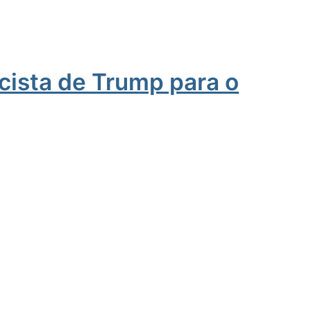
cista de Trump para o