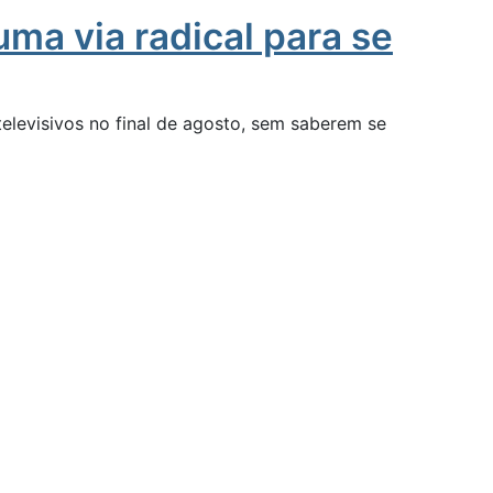
ma via radical para se
levisivos no final de agosto, sem saberem se