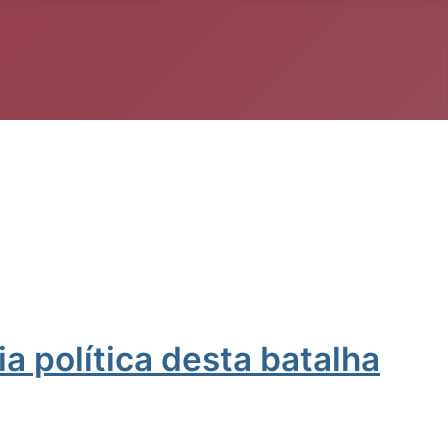
a política desta batalha