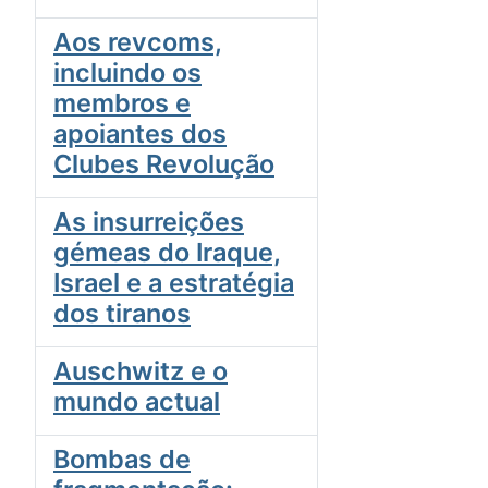
Aos revcoms,
incluindo os
membros e
apoiantes dos
Clubes Revolução
As insurreições
gémeas do Iraque,
Israel e a estratégia
dos tiranos
Auschwitz e o
mundo actual
Bombas de