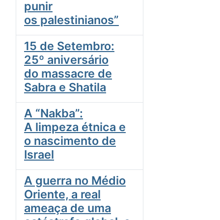
punir
os palestinianos”
15 de Setembro:
25º aniversário
do massacre de
Sabra e Shatila
A “Nakba”:
A limpeza étnica e
o nascimento de
Israel
A guerra no Médio
Oriente, a real
ameaça de uma