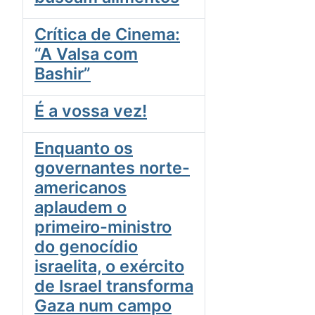
Crítica de Cinema:
“A Valsa com
Bashir”
É a vossa vez!
Enquanto os
governantes norte-
americanos
aplaudem o
primeiro-ministro
do genocídio
israelita, o exército
de Israel transforma
Gaza num campo