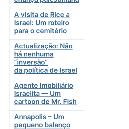
A visita de Rice a
Israel: Um roteiro
para o cemitério
Actualização: Não
há nenhuma
“inversão”
da política de Israel
Agente Imobiliário
Israelita — Um
cartoon de Mr. Fish
Annapolis – Um
pequeno balanço