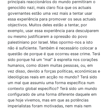
principais reaccionários do mundo permitiram o
genocídio nazi, mais claro fica que os actuais
governantes estão uma vez mais a tentar usar
essa experiência para promover os seus actuais
objectivos. Muitos deles estão a tentar, por
exemplo, usar essa experiência para desculparem
ou mesmo justificarem a opressão do povo
palestiniano por Israel. Mas opormo-nos a isto
não é suficiente. Também é necessário colocar a
questão de porque é que ocorreu esse crime. Terá
sido porque há um “mal” à espreita nos corações
humanos, como dizem muitas pessoas, ou, em
vez disso, devido a forças políticas, económicas e
ideológicas reais em acção no mundo? Terá sido
um mal que assumiu uma forma específica num
contexto global específico? Terá sido um mundo
configurado de uma forma diferente daquele em
que hoje vivemos, mas em que as potências
imperialistas foram motivadas, nem mais nem