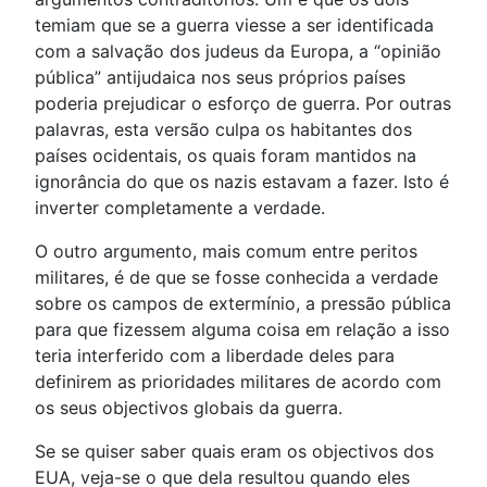
temiam que se a guerra viesse a ser identificada
com a salvação dos judeus da Europa, a “opinião
pública” antijudaica nos seus próprios países
poderia prejudicar o esforço de guerra. Por outras
palavras, esta versão culpa os habitantes dos
países ocidentais, os quais foram mantidos na
ignorância do que os nazis estavam a fazer. Isto é
inverter completamente a verdade.
O outro argumento, mais comum entre peritos
militares, é de que se fosse conhecida a verdade
sobre os campos de extermínio, a pressão pública
para que fizessem alguma coisa em relação a isso
teria interferido com a liberdade deles para
definirem as prioridades militares de acordo com
os seus objectivos globais da guerra.
Se se quiser saber quais eram os objectivos dos
EUA, veja-se o que dela resultou quando eles