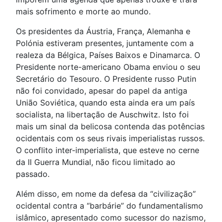
mais sofrimento e morte ao mundo.
Os presidentes da Áustria, França, Alemanha e
Polónia estiveram presentes, juntamente com a
realeza da Bélgica, Países Baixos e Dinamarca. O
Presidente norte-americano Obama enviou o seu
Secretário do Tesouro. O Presidente russo Putin
não foi convidado, apesar do papel da antiga
União Soviética, quando esta ainda era um país
socialista, na libertação de Auschwitz. Isto foi
mais um sinal da belicosa contenda das potências
ocidentais com os seus rivais imperialistas russos.
O conflito inter-imperialista, que esteve no cerne
da II Guerra Mundial, não ficou limitado ao
passado.
Além disso, em nome da defesa da “civilização”
ocidental contra a “barbárie” do fundamentalismo
islâmico, apresentado como sucessor do nazismo,