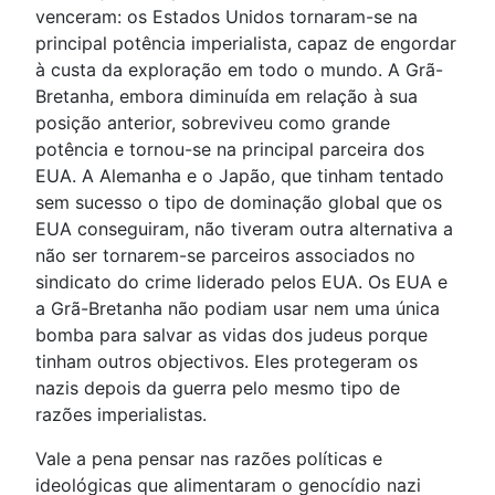
venceram: os Estados Unidos tornaram-se na
principal potência imperialista, capaz de engordar
à custa da exploração em todo o mundo. A Grã-
Bretanha, embora diminuída em relação à sua
posição anterior, sobreviveu como grande
potência e tornou-se na principal parceira dos
EUA. A Alemanha e o Japão, que tinham tentado
sem sucesso o tipo de dominação global que os
EUA conseguiram, não tiveram outra alternativa a
não ser tornarem-se parceiros associados no
sindicato do crime liderado pelos EUA. Os EUA e
a Grã-Bretanha não podiam usar nem uma única
bomba para salvar as vidas dos judeus porque
tinham outros objectivos. Eles protegeram os
nazis depois da guerra pelo mesmo tipo de
razões imperialistas.
Vale a pena pensar nas razões políticas e
ideológicas que alimentaram o genocídio nazi