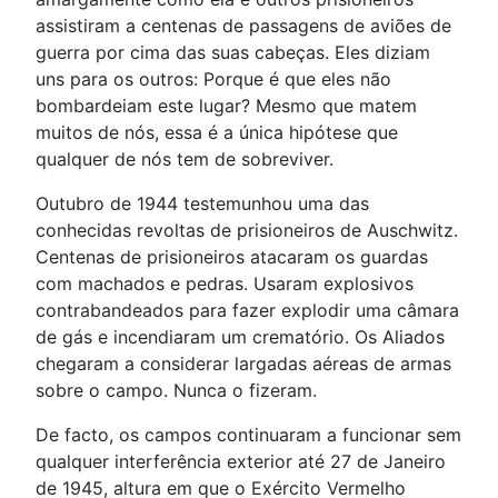
assistiram a centenas de passagens de aviões de
guerra por cima das suas cabeças. Eles diziam
uns para os outros: Porque é que eles não
bombardeiam este lugar? Mesmo que matem
muitos de nós, essa é a única hipótese que
qualquer de nós tem de sobreviver.
Outubro de 1944 testemunhou uma das
conhecidas revoltas de prisioneiros de Auschwitz.
Centenas de prisioneiros atacaram os guardas
com machados e pedras. Usaram explosivos
contrabandeados para fazer explodir uma câmara
de gás e incendiaram um crematório. Os Aliados
chegaram a considerar largadas aéreas de armas
sobre o campo. Nunca o fizeram.
De facto, os campos continuaram a funcionar sem
qualquer interferência exterior até 27 de Janeiro
de 1945, altura em que o Exército Vermelho