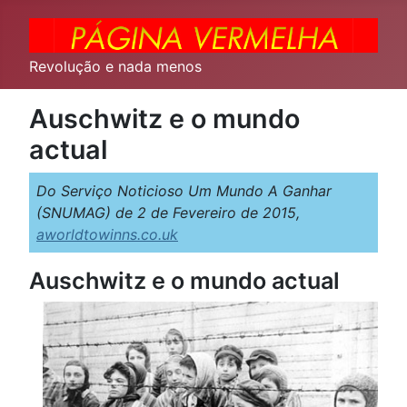
Revolução e nada menos
Auschwitz e o mundo
actual
Do Serviço Noticioso Um Mundo A Ganhar
(SNUMAG) de 2 de Fevereiro de 2015,
aworldtowinns.co.uk
Auschwitz e o mundo actual