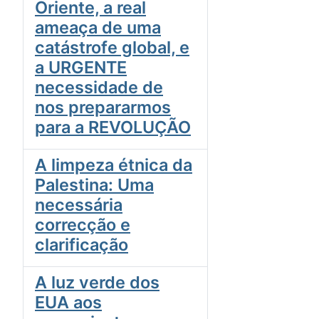
Oriente, a real
ameaça de uma
catástrofe global, e
a URGENTE
necessidade de
nos prepararmos
para a REVOLUÇÃO
A limpeza étnica da
Palestina: Uma
necessária
correcção e
clarificação
A luz verde dos
EUA aos