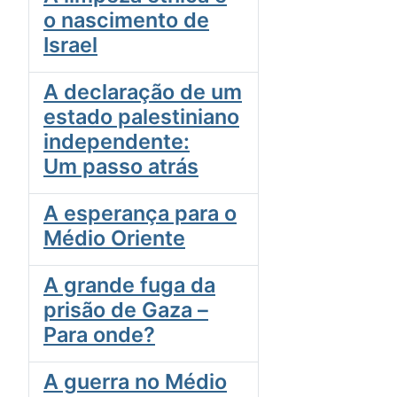
o nascimento de
Israel
A declaração de um
estado palestiniano
independente:
Um passo atrás
A esperança para o
Médio Oriente
A grande fuga da
prisão de Gaza –
Para onde?
A guerra no Médio