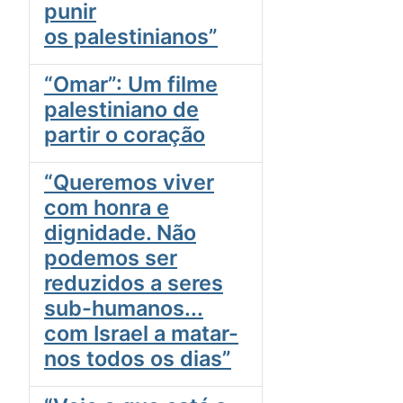
punir
os palestinianos”
“Omar”: Um filme
palestiniano de
partir o coração
“Queremos viver
com honra e
dignidade. Não
podemos ser
reduzidos a seres
sub-humanos...
com Israel a matar-
nos todos os dias”