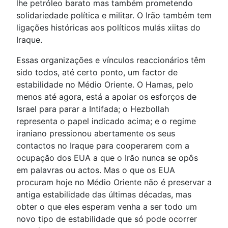
lhe petróleo barato mas também prometendo
solidariedade política e militar. O Irão também tem
ligações históricas aos políticos mulás xiitas do
Iraque.
Essas organizações e vínculos reaccionários têm
sido todos, até certo ponto, um factor de
estabilidade no Médio Oriente. O Hamas, pelo
menos até agora, está a apoiar os esforços de
Israel para parar a Intifada; o Hezbollah
representa o papel indicado acima; e o regime
iraniano pressionou abertamente os seus
contactos no Iraque para cooperarem com a
ocupação dos EUA a que o Irão nunca se opôs
em palavras ou actos. Mas o que os EUA
procuram hoje no Médio Oriente não é preservar a
antiga estabilidade das últimas décadas, mas
obter o que eles esperam venha a ser todo um
novo tipo de estabilidade que só pode ocorrer