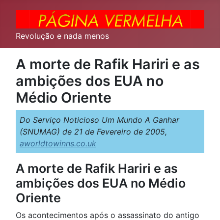
Revolução e nada menos
A morte de Rafik Hariri e as
ambições dos EUA no
Médio Oriente
Do Serviço Noticioso Um Mundo A Ganhar
(SNUMAG) de 21 de Fevereiro de 2005,
aworldtowinns.co.uk
A morte de Rafik Hariri e as
ambições dos EUA no Médio
Oriente
Os acontecimentos após o assassinato do antigo