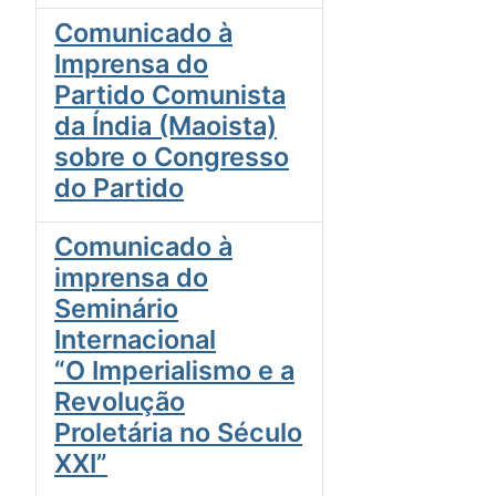
Comunicado à
Imprensa do
Partido Comunista
da Índia (Maoista)
sobre o Congresso
do Partido
Comunicado à
imprensa do
Seminário
Internacional
“O Imperialismo e a
Revolução
Proletária no Século
XXI”