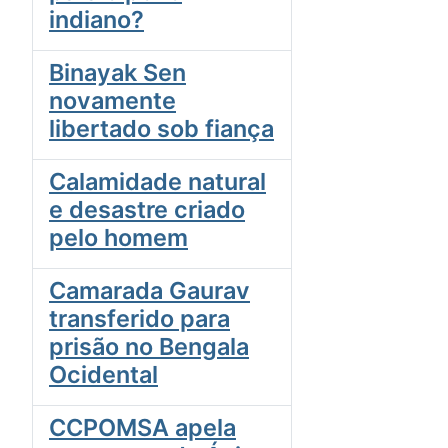
indiano?
Binayak Sen
novamente
libertado sob fiança
Calamidade natural
e desastre criado
pelo homem
Camarada Gaurav
transferido para
prisão no Bengala
Ocidental
CCPOMSA apela