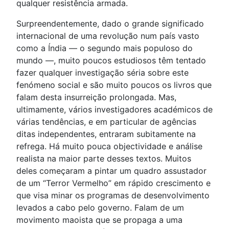
qualquer resistência armada.
Surpreendentemente, dado o grande significado
internacional de uma revolução num país vasto
como a Índia — o segundo mais populoso do
mundo —, muito poucos estudiosos têm tentado
fazer qualquer investigação séria sobre este
fenómeno social e são muito poucos os livros que
falam desta insurreição prolongada. Mas,
ultimamente, vários investigadores académicos de
várias tendências, e em particular de agências
ditas independentes, entraram subitamente na
refrega. Há muito pouca objectividade e análise
realista na maior parte desses textos. Muitos
deles começaram a pintar um quadro assustador
de um “Terror Vermelho” em rápido crescimento e
que visa minar os programas de desenvolvimento
levados a cabo pelo governo. Falam de um
movimento maoista que se propaga a uma