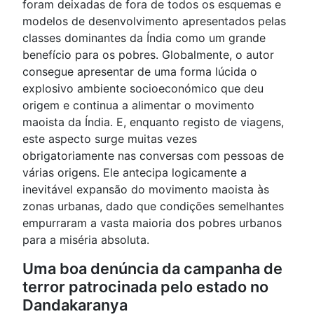
foram deixadas de fora de todos os esquemas e
modelos de desenvolvimento apresentados pelas
classes dominantes da Índia como um grande
benefício para os pobres. Globalmente, o autor
consegue apresentar de uma forma lúcida o
explosivo ambiente socioeconómico que deu
origem e continua a alimentar o movimento
maoista da Índia. E, enquanto registo de viagens,
este aspecto surge muitas vezes
obrigatoriamente nas conversas com pessoas de
várias origens. Ele antecipa logicamente a
inevitável expansão do movimento maoista às
zonas urbanas, dado que condições semelhantes
empurraram a vasta maioria dos pobres urbanos
para a miséria absoluta.
Uma boa denúncia da campanha de
terror patrocinada pelo estado no
Dandakaranya