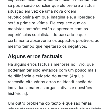
se pode senão concluir que ele prefere a actual
situação em vez de uma nova ordem
revolucionária em que, imagina ele, a liberdade
será a primeira vítima. Ele esquece que os
maoistas também estão a aprender com as
experiências socialistas do passado e que
certamente absorverão os aspectos positivos, ao
mesmo tempo que rejeitarão os negativos.
Alguns erros factuais
Há alguns erros factuais menores no livro, que
poderiam ter sido evitados com um pouco mais
de diligência e cuidado do autor. [Aqui, a
recensão cita vários erros de identificação de
indivíduos, matérias organizativas e questões
históricas].
Um outro problema do texto é que são feitas