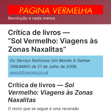
Revolução e nada menos
Crítica de livros —
“Sol Vermelho: Viagens às
Zonas Naxalitas”
Do Serviço Noticioso Um Mundo A Ganhar
(SNUMAG) de 21 de Julho de 2008,
aworldtowinns.co.uk
Crítica de livros —
Sol
Vermelho: Viagens às Zonas
Naxalitas
O texto que se segue é uma recensão