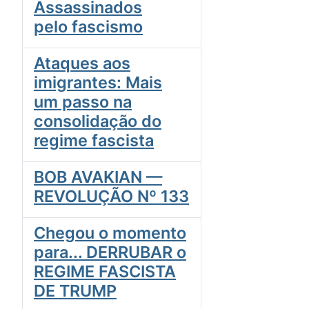
Assassinados
pelo fascismo
Ataques aos
imigrantes: Mais
um passo na
consolidação do
regime fascista
BOB AVAKIAN —
REVOLUÇÃO Nº 133
Chegou o momento
para... DERRUBAR o
REGIME FASCISTA
DE TRUMP