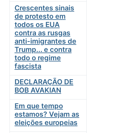
Crescentes sinais
de protesto em
todos os EUA
contra as rusgas
anti-imigrantes de
Trump... e contra
todo o regime
fascista
DECLARAÇÃO DE
BOB AVAKIAN
Em que tempo
estamos? Vejam as
eleições europeias