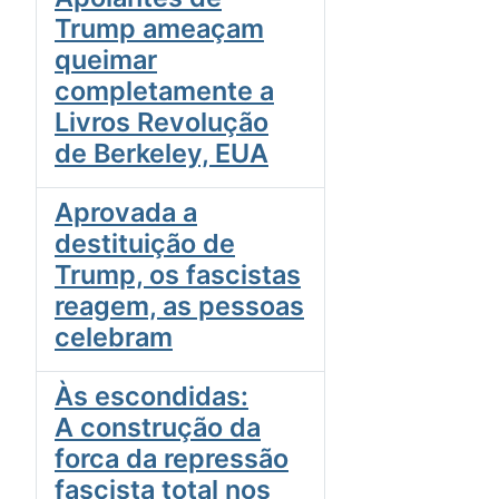
Trump ameaçam
queimar
completamente a
Livros Revolução
de Berkeley, EUA
Aprovada a
destituição de
Trump, os fascistas
reagem, as pessoas
celebram
Às escondidas:
A construção da
forca da repressão
fascista total nos