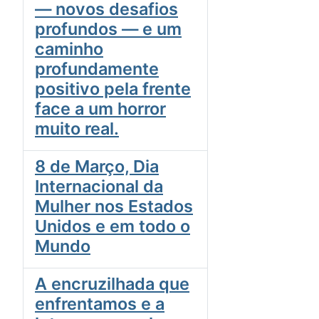
— novos desafios
profundos — e um
caminho
profundamente
positivo pela frente
face a um horror
muito real.
8 de Março, Dia
Internacional da
Mulher nos Estados
Unidos e em todo o
Mundo
A encruzilhada que
enfrentamos e a