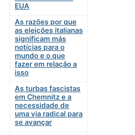
EUA
As razões por que
as eleições italianas
significam más
notícias para o
mundo e o que
fazer em relação a
isso
As turbas fascistas
em Chemnitz e a
necessidade de
uma via radical para
se avançar