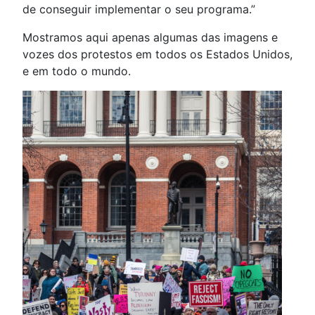
de conseguir implementar o seu programa.”
Mostramos aqui apenas algumas das imagens e
vozes dos protestos em todos os Estados Unidos,
e em todo o mundo.