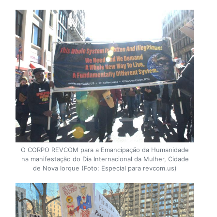
O CORPO REVCOM para a Emancipação da Humanidade
na manifestação do Dia Internacional da Mulher, Cidade
de Nova Iorque (Foto: Especial para revcom.us)