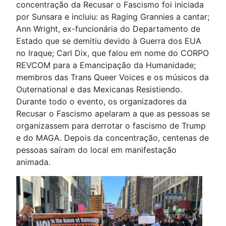
concentração da Recusar o Fascismo foi iniciada
por Sunsara e incluiu: as Raging Grannies a cantar;
Ann Wright, ex-funcionária do Departamento de
Estado que se demitiu devido à Guerra dos EUA
no Iraque; Carl Dix, que falou em nome do CORPO
REVCOM para a Emancipação da Humanidade;
membros das Trans Queer Voices e os músicos da
Outernational e das Mexicanas Resistiendo.
Durante todo o evento, os organizadores da
Recusar o Fascismo apelaram a que as pessoas se
organizassem para derrotar o fascismo de Trump
e do MAGA. Depois da concentração, centenas de
pessoas saíram do local em manifestação
animada.