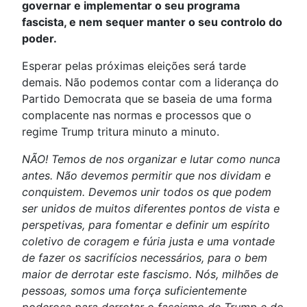
governar e implementar o seu programa
fascista, e nem sequer manter o seu controlo do
poder.
Esperar pelas próximas eleições será tarde
demais. Não podemos contar com a liderança do
Partido Democrata que se baseia de uma forma
complacente nas normas e processos que o
regime Trump tritura minuto a minuto.
NÃO! Temos de nos organizar e lutar como nunca
antes. Não devemos permitir que nos dividam e
conquistem. Devemos unir todos os que podem
ser unidos de muitos diferentes pontos de vista e
perspetivas, para fomentar e definir um espírito
coletivo de coragem e fúria justa e uma vontade
de fazer os sacrifícios necessários, para o bem
maior de derrotar este fascismo. Nós, milhões de
pessoas, somos uma força suficientemente