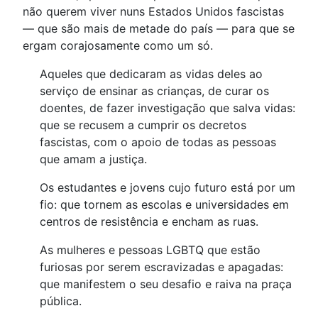
não querem viver nuns Estados Unidos fascistas
— que são mais de metade do país — para que se
ergam corajosamente como um só.
Aqueles que dedicaram as vidas deles ao
serviço de ensinar as crianças, de curar os
doentes, de fazer investigação que salva vidas:
que se recusem a cumprir os decretos
fascistas, com o apoio de todas as pessoas
que amam a justiça.
Os estudantes e jovens cujo futuro está por um
fio: que tornem as escolas e universidades em
centros de resistência e encham as ruas.
As mulheres e pessoas LGBTQ que estão
furiosas por serem escravizadas e apagadas:
que manifestem o seu desafio e raiva na praça
pública.