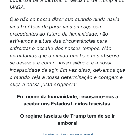
poderosa para derrotar o fascismo de Trump e do
MAGA.
Que não se possa dizer que quando ainda havia
uma hipótese de parar uma ameaça sem
precedentes ao futuro da humanidade, não
estivemos à altura das circunstâncias para
enfrentar o desafio dos nossos tempos. Não
permitamos que o mundo que hoje nos observa
se desespere com o nosso silêncio e a nossa
incapacidade de agir. Em vez disso, deixemos que
o mundo veja a nossa determinação e coragem e
ouça a nossa justa exigência:
Em nome da humanidade, recusamo-nos a
aceitar uns Estados Unidos fascistas.
O regime fascista de Trump tem de se ir
embora!