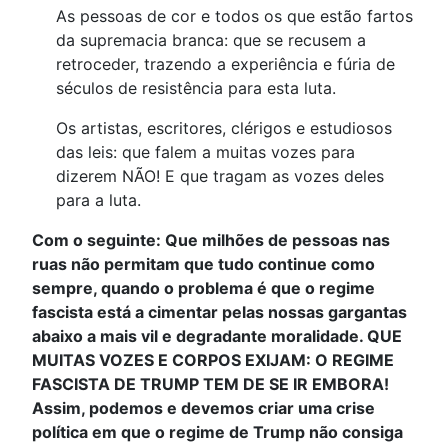
As pessoas de cor e todos os que estão fartos
da supremacia branca: que se recusem a
retroceder, trazendo a experiência e fúria de
séculos de resistência para esta luta.
Os artistas, escritores, clérigos e estudiosos
das leis: que falem a muitas vozes para
dizerem NÃO! E que tragam as vozes deles
para a luta.
Com o seguinte: Que milhões de pessoas nas
ruas não permitam que tudo continue como
sempre, quando o problema é que o regime
fascista está a cimentar pelas nossas gargantas
abaixo a mais vil e degradante moralidade. QUE
MUITAS VOZES E CORPOS EXIJAM: O REGIME
FASCISTA DE TRUMP TEM DE SE IR EMBORA!
Assim, podemos e devemos criar uma crise
política em que o regime de Trump não consiga