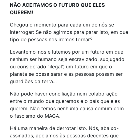
NÃO ACEITAMOS O FUTURO QUE ELES
QUEREM!
Chegou o momento para cada um de nós se
interrogar: Se não agirmos para parar isto, em que
tipo de pessoas nos iremos tornar?
Levantemo-nos e lutemos por um futuro em que
nenhum ser humano seja escravizado, subjugado
ou considerado “ilegal”, um futuro em que o
planeta se possa sarar e as pessoas possam ser
guardiões da terra...
Não pode haver conciliação nem colaboração
entre o mundo que queremos e o país que eles
querem. Não temos nenhuma causa comum com
o fascismo do MAGA.
Há uma maneira de derrotar isto. Nós, abaixo-
assinados, apelamos às pessoas decentes que