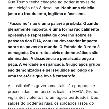
Que Trump tenha chegado ao poder através de
uma eleição não é desculpa.
Nenhuma eleição,
justa ou fraudulenta, legitima o fascismo.
“Fascismo” não é uma palavra proibida. Quando
plenamente imposto, é uma forma radicalmente
opressiva e repressiva de governo sobre as
pessoas dos EUA, com um devastador impacto
sobre os povos do mundo. O Estado de Direito é
esmagado. Os direitos civis e democráticos são
eliminados. A dissidência é penalizada peça a
peça. A verdade é espancada. Grupo após grupo
são demonizados e perseguidos ao longo de
uma trajetória que leva à catástrofe.
As instituições governamentais são purgadas e
preenchidas com pessoas leais ao MAGA. Grupos
vigilantes violentos foram agora perdoados. Dos
salões do poder às ruas, os soldados rasos do