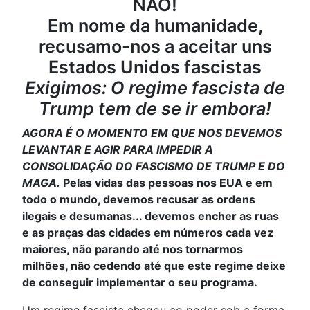
NÃO!
Em nome da humanidade,
recusamo-nos a aceitar uns
Estados Unidos fascistas
Exigimos: O regime fascista de
Trump tem de se ir embora!
AGORA É O MOMENTO EM QUE NOS DEVEMOS
LEVANTAR E AGIR PARA IMPEDIR A
CONSOLIDAÇÃO DO FASCISMO DE TRUMP E DO
MAGA.
Pelas vidas das pessoas nos EUA e em
todo o mundo, devemos recusar as ordens
ilegais e desumanas... devemos encher as ruas
e as praças das cidades em números cada vez
maiores, não parando até nos tornarmos
milhões, não cedendo até que este regime deixe
de conseguir implementar o seu programa.