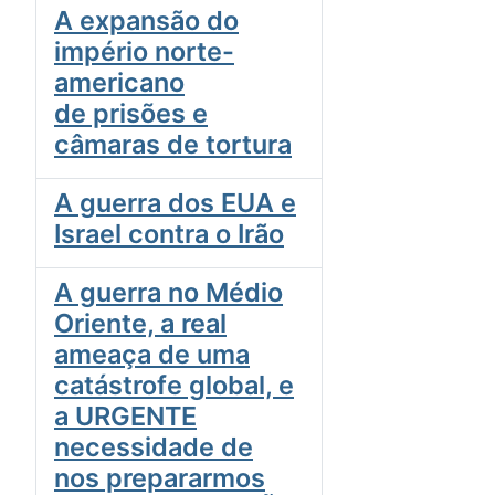
A expansão do
império norte-
americano
de prisões e
câmaras de tortura
A guerra dos EUA e
Israel contra o Irão
A guerra no Médio
Oriente, a real
ameaça de uma
catástrofe global, e
a URGENTE
necessidade de
nos prepararmos