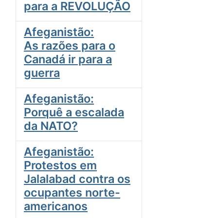
para a REVOLUÇÃO
Afeganistão:
As razões para o
Canadá ir para a
guerra
Afeganistão:
Porquê a escalada
da NATO?
Afeganistão:
Protestos em
Jalalabad contra os
ocupantes norte-
americanos