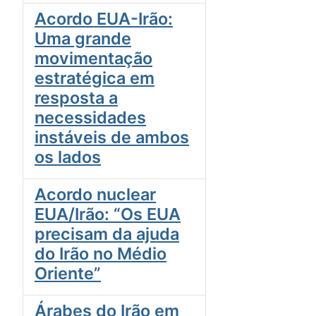
Acordo EUA-Irão:
Uma grande
movimentação
estratégica em
resposta a
necessidades
instáveis de ambos
os lados
Acordo nuclear
EUA/Irão: “Os EUA
precisam da ajuda
do Irão no Médio
Oriente”
Árabes do Irão em