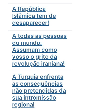
A República
Islâmica tem de
desaparecer!
A todas as pessoas
do mundo:
Assumam como
vosso o grito da
revolução iraniana!
A Turquia enfrenta
as consequências
não pretendidas da
sua intromissão
regional