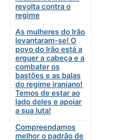
revolta contra o
regime
As mulheres do Irão
levantaram-se! O
povo do Irão está a
erguer a cabeça e a
combater os
bastões e as balas
do regime iraniano!
Temos de estar ao
lado deles e apoiar
a sua luta!
Compreendamos
melhor o padrão de