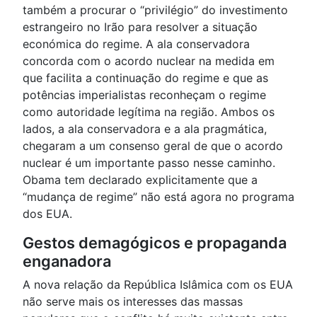
também a procurar o “privilégio” do investimento
estrangeiro no Irão para resolver a situação
económica do regime. A ala conservadora
concorda com o acordo nuclear na medida em
que facilita a continuação do regime e que as
potências imperialistas reconheçam o regime
como autoridade legítima na região. Ambos os
lados, a ala conservadora e a ala pragmática,
chegaram a um consenso geral de que o acordo
nuclear é um importante passo nesse caminho.
Obama tem declarado explicitamente que a
“mudança de regime” não está agora no programa
dos EUA.
Gestos demagógicos e propaganda
enganadora
A nova relação da República Islâmica com os EUA
não serve mais os interesses das massas