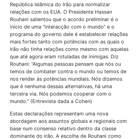
República Islâmica do Irão para normalizar
relações com os EUA. O Presidente Hassan
Rouhani salientou que o acordo preliminar é o
início de uma “interacção com o mundo” e o
programa do governo dele é estabelecer relações
mais fortes tanto com potências com as quais o
Irão não tinha relações como mesmo com aquelas
que até agora eram rotuladas de inimigas. Diz
Rouhani: “Algumas pessoas pensam que nós ou
temos de combater contra o mundo ou temos de
nos render às potências mundiais. Nós dizemos
que é nenhuma dessas alternativas, há uma
terceira via. Nós podemos cooperar com o
mundo.” (Entrevista dada a Cohen)
Estas declarações representam uma nova
abordagem aos assuntos globais e regionais com
base num consenso relativo dentro da classe
dominante do Irão. A escolha de Rouhani como