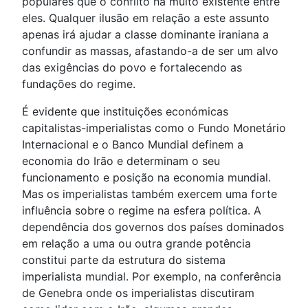
populares que o conflito há muito existente entre
eles. Qualquer ilusão em relação a este assunto
apenas irá ajudar a classe dominante iraniana a
confundir as massas, afastando-a de ser um alvo
das exigências do povo e fortalecendo as
fundações do regime.
É evidente que instituições económicas
capitalistas-imperialistas como o Fundo Monetário
Internacional e o Banco Mundial definem a
economia do Irão e determinam o seu
funcionamento e posição na economia mundial.
Mas os imperialistas também exercem uma forte
influência sobre o regime na esfera política. A
dependência dos governos dos países dominados
em relação a uma ou outra grande potência
constitui parte da estrutura do sistema
imperialista mundial. Por exemplo, na conferência
de Genebra onde os imperialistas discutiram