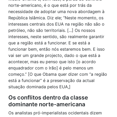
norte-americano, é o que está por trás da
necessidade de adoptar uma nova abordagem à
República Islâmica. Diz ele; “Neste momento, os
interesses centrais dos EUA na região não são o
petróleo, não são territoriais. [...] Os nossos
interesses, neste sentido, são realmente garantir
que a região está a funcionar. E se está a
funcionar bem, então nós estaremos bem. E isso
vai ser um grande projecto, dado o que está a
acontecer, mas eu penso que isto [o acordo
enquadrador com o Irão] é pelo menos um
começo.” [O que Obama quer dizer com “a região
está a funcionar” é a preservação da actual
situação dominada pelos EUA,]
Os conflitos dentro da classe
dominante norte-americana
Os analistas pró-imperialistas ocidentais dizem