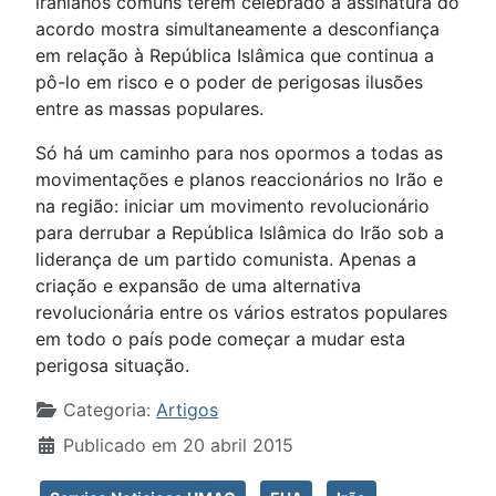
iranianos comuns terem celebrado a assinatura do
acordo mostra simultaneamente a desconfiança
em relação à República Islâmica que continua a
pô-lo em risco e o poder de perigosas ilusões
entre as massas populares.
Só há um caminho para nos opormos a todas as
movimentações e planos reaccionários no Irão e
na região: iniciar um movimento revolucionário
para derrubar a República Islâmica do Irão sob a
liderança de um partido comunista. Apenas a
criação e expansão de uma alternativa
revolucionária entre os vários estratos populares
em todo o país pode começar a mudar esta
perigosa situação.
Detalhes
Categoria:
Artigos
Publicado em 20 abril 2015