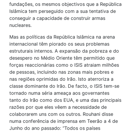
fundações, os mesmos objectivos que a República
Islâmica tem perseguido com a sua tentativa de
conseguir a capacidade de construir armas
nucleares.
Mas as políticas da República Islâmica na arena
internacional têm piorado os seus problemas
estruturais internos. A expansão da pobreza e do
desespero no Médio Oriente têm permitido que
forças reaccionárias como o ISIS atraiam milhões
de pessoas, incluindo nas zonas mais pobres e
nas regiões oprimidas do Irão. Isto aterroriza a
classe dominante do Irão. De facto, o ISIS tem-se
tornado numa séria ameaça aos governantes
tanto do Irão como dos EUA, e uma das principais
razões por que eles vêem a necessidade de
colaborarem uns com os outros. Rouhani disse
numa conferência de imprensa em Teerão a 4 de
Junho do ano passado: “Todos os países