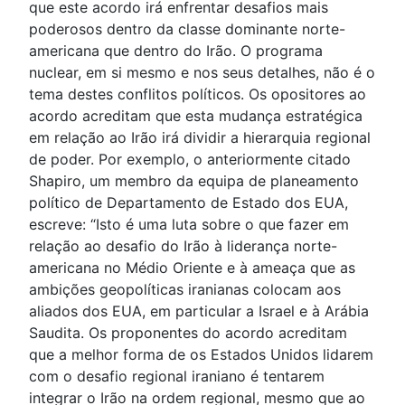
que este acordo irá enfrentar desafios mais
poderosos dentro da classe dominante norte-
americana que dentro do Irão. O programa
nuclear, em si mesmo e nos seus detalhes, não é o
tema destes conflitos políticos. Os opositores ao
acordo acreditam que esta mudança estratégica
em relação ao Irão irá dividir a hierarquia regional
de poder. Por exemplo, o anteriormente citado
Shapiro, um membro da equipa de planeamento
político de Departamento de Estado dos EUA,
escreve: “Isto é uma luta sobre o que fazer em
relação ao desafio do Irão à liderança norte-
americana no Médio Oriente e à ameaça que as
ambições geopolíticas iranianas colocam aos
aliados dos EUA, em particular a Israel e à Arábia
Saudita. Os proponentes do acordo acreditam
que a melhor forma de os Estados Unidos lidarem
com o desafio regional iraniano é tentarem
integrar o Irão na ordem regional, mesmo que ao