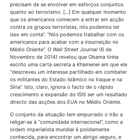
precisam de se envolver em esforços conjuntos
quanto ao terrorismo. [...] Em qualquer momento
que os americanos comecem a entrar em acção
contra os grupos terroristas, nós podemos ter
isso em conta”. “Nós podemos trabalhar com os
americanos para acabar com a insurreição no
Médio Oriente”. O
Wall Street Journal
(6 de
Novembro de 2014) revelou que Obama tinha
escrito uma carta secreta a Khamenei em que ele
“descreveu um interesse partilhado em combater
os militantes do Estado Islâmico no Iraque e na
Síria”. Isto, claro, ignora o facto de o rápido
crescimento e expansão do ISIS ser um resultado
directo das acções dos EUA no Médio Oriente.
O conjunto da situação tem empurrado o Irão a
religar-se à “comunidade internacional”, como a
ordem imperialista mundial é polidamente
conhecida, para encontrar um abrigo seguro, e