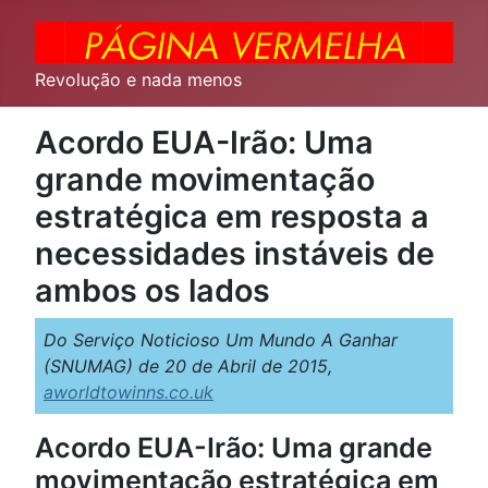
Revolução e nada menos
Acordo EUA-Irão: Uma
grande movimentação
estratégica em resposta a
necessidades instáveis de
ambos os lados
Do Serviço Noticioso Um Mundo A Ganhar
(SNUMAG) de 20 de Abril de 2015,
aworldtowinns.co.uk
Acordo EUA-Irão: Uma grande
movimentação estratégica em