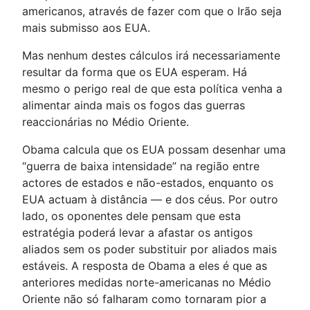
americanos, através de fazer com que o Irão seja
mais submisso aos EUA.
Mas nenhum destes cálculos irá necessariamente
resultar da forma que os EUA esperam. Há
mesmo o perigo real de que esta política venha a
alimentar ainda mais os fogos das guerras
reaccionárias no Médio Oriente.
Obama calcula que os EUA possam desenhar uma
“guerra de baixa intensidade” na região entre
actores de estados e não-estados, enquanto os
EUA actuam à distância — e dos céus. Por outro
lado, os oponentes dele pensam que esta
estratégia poderá levar a afastar os antigos
aliados sem os poder substituir por aliados mais
estáveis. A resposta de Obama a eles é que as
anteriores medidas norte-americanas no Médio
Oriente não só falharam como tornaram pior a