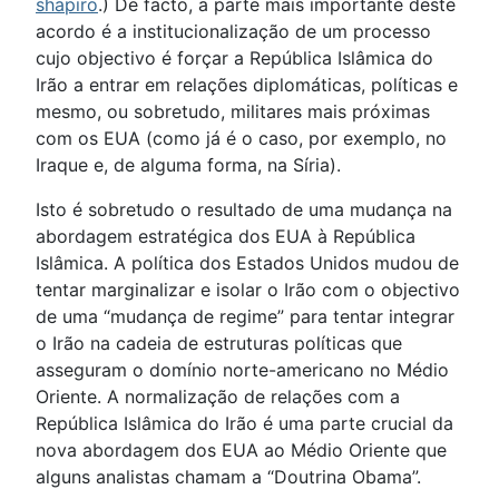
shapiro
.) De facto, a parte mais importante deste
acordo é a institucionalização de um processo
cujo objectivo é forçar a República Islâmica do
Irão a entrar em relações diplomáticas, políticas e
mesmo, ou sobretudo, militares mais próximas
com os EUA (como já é o caso, por exemplo, no
Iraque e, de alguma forma, na Síria).
Isto é sobretudo o resultado de uma mudança na
abordagem estratégica dos EUA à República
Islâmica. A política dos Estados Unidos mudou de
tentar marginalizar e isolar o Irão com o objectivo
de uma “mudança de regime” para tentar integrar
o Irão na cadeia de estruturas políticas que
asseguram o domínio norte-americano no Médio
Oriente. A normalização de relações com a
República Islâmica do Irão é uma parte crucial da
nova abordagem dos EUA ao Médio Oriente que
alguns analistas chamam a “Doutrina Obama”.