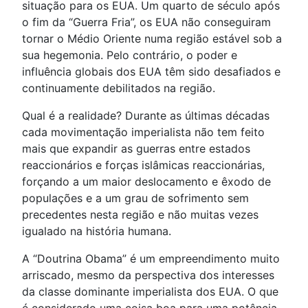
situação para os EUA. Um quarto de século após
o fim da “Guerra Fria”, os EUA não conseguiram
tornar o Médio Oriente numa região estável sob a
sua hegemonia. Pelo contrário, o poder e
influência globais dos EUA têm sido desafiados e
continuamente debilitados na região.
Qual é a realidade? Durante as últimas décadas
cada movimentação imperialista não tem feito
mais que expandir as guerras entre estados
reaccionários e forças islâmicas reaccionárias,
forçando a um maior deslocamento e êxodo de
populações e a um grau de sofrimento sem
precedentes nesta região e não muitas vezes
igualado na história humana.
A “Doutrina Obama” é um empreendimento muito
arriscado, mesmo da perspectiva dos interesses
da classe dominante imperialista dos EUA. O que