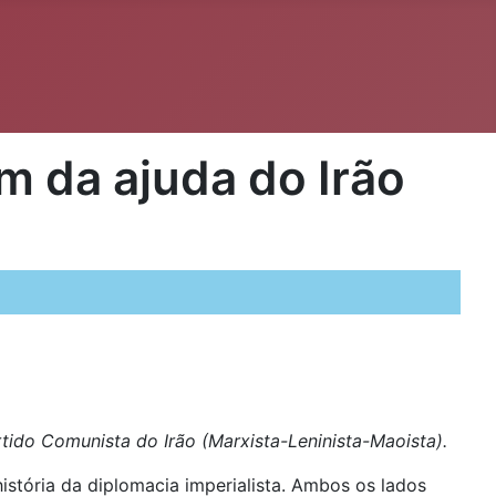
m da ajuda do Irão
rtido Comunista do Irão (Marxista-Leninista-Maoista).
istória da diplomacia imperialista. Ambos os lados