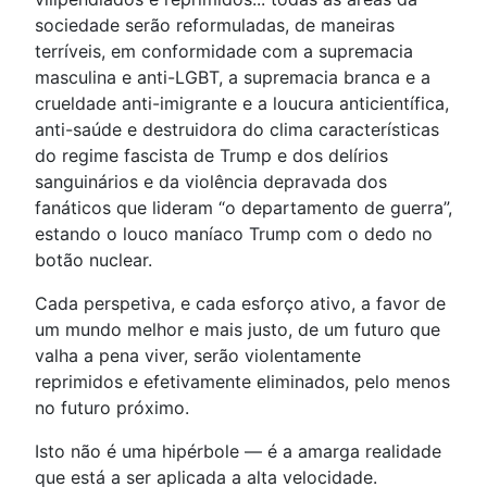
sociedade serão reformuladas, de maneiras
terríveis, em conformidade com a supremacia
masculina e anti-LGBT, a supremacia branca e a
crueldade anti-imigrante e a loucura anticientífica,
anti-saúde e destruidora do clima características
do regime fascista de Trump e dos delírios
sanguinários e da violência depravada dos
fanáticos que lideram “o departamento de guerra”,
estando o louco maníaco Trump com o dedo no
botão nuclear.
Cada perspetiva, e cada esforço ativo, a favor de
um mundo melhor e mais justo, de um futuro que
valha a pena viver, serão violentamente
reprimidos e efetivamente eliminados, pelo menos
no futuro próximo.
Isto não é uma hipérbole — é a amarga realidade
que está a ser aplicada a alta velocidade.