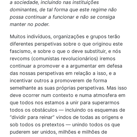
a sociedade, incluindo nas instituições
dominantes, de tal forma que este regime não
possa continuar a funcionar e não se consiga
manter no poder.
Muitos indivíduos, organizações e grupos terão
diferentes perspetivas sobre o que originou este
fascismo, e sobre o que o deve substituir, e nós
revcoms (comunistas revolucionários) iremos
continuar a promover e a argumentar em defesa
das nossas perspetivas em relação a isso, e a
incentivar outros a promoverem de forma
semelhante as suas próprias perspetivas. Mas isso
deve ocorrer num contexto e numa atmosfera em
que todos nos estamos a unir para superarmos
todos os obstáculos — incluindo os esquemas de
“dividir para reinar” vindos de todas as origens e
sob todos os pretextos — unindo todos os que
puderem ser unidos, milhões e milhões de