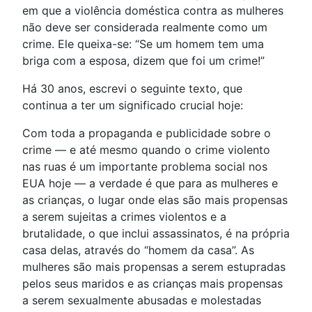
em que a violência doméstica contra as mulheres
não deve ser considerada realmente como um
crime. Ele queixa-se: “Se um homem tem uma
briga com a esposa, dizem que foi um crime!”
Há 30 anos, escrevi o seguinte texto, que
continua a ter um significado crucial hoje:
Com toda a propaganda e publicidade sobre o
crime — e até mesmo quando o crime violento
nas ruas é um importante problema social nos
EUA hoje — a verdade é que para as mulheres e
as crianças, o lugar onde elas são mais propensas
a serem sujeitas a crimes violentos e a
brutalidade, o que inclui assassinatos, é na própria
casa delas, através do “homem da casa”. As
mulheres são mais propensas a serem estupradas
pelos seus maridos e as crianças mais propensas
a serem sexualmente abusadas e molestadas