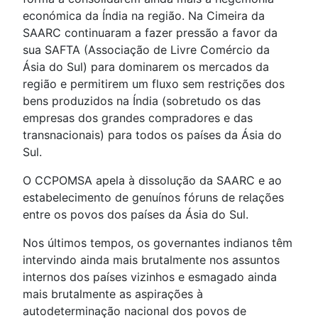
económica da Índia na região. Na Cimeira da
SAARC continuaram a fazer pressão a favor da
sua SAFTA (Associação de Livre Comércio da
Ásia do Sul) para dominarem os mercados da
região e permitirem um fluxo sem restrições dos
bens produzidos na Índia (sobretudo os das
empresas dos grandes compradores e das
transnacionais) para todos os países da Ásia do
Sul.
O CCPOMSA apela à dissolução da SAARC e ao
estabelecimento de genuínos fóruns de relações
entre os povos dos países da Ásia do Sul.
Nos últimos tempos, os governantes indianos têm
intervindo ainda mais brutalmente nos assuntos
internos dos países vizinhos e esmagado ainda
mais brutalmente as aspirações à
autodeterminação nacional dos povos de