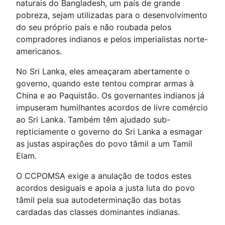
naturais do Bangladesh, um país de grande
pobreza, sejam utilizadas para o desenvolvimento
do seu próprio país e não roubada pelos
compradores indianos e pelos imperialistas norte-
americanos.
No Sri Lanka, eles ameaçaram abertamente o
governo, quando este tentou comprar armas à
China e ao Paquistão. Os governantes indianos já
impuseram humilhantes acordos de livre comércio
ao Sri Lanka. Também têm ajudado sub-
repticiamente o governo do Sri Lanka a esmagar
as justas aspirações do povo tâmil a um Tamil
Elam.
O CCPOMSA exige a anulação de todos estes
acordos desiguais e apoia a justa luta do povo
tâmil pela sua autodeterminação das botas
cardadas das classes dominantes indianas.