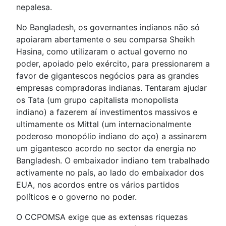
nepalesa.
No Bangladesh, os governantes indianos não só
apoiaram abertamente o seu comparsa Sheikh
Hasina, como utilizaram o actual governo no
poder, apoiado pelo exército, para pressionarem a
favor de gigantescos negócios para as grandes
empresas compradoras indianas. Tentaram ajudar
os Tata (um grupo capitalista monopolista
indiano) a fazerem aí investimentos massivos e
ultimamente os Mittal (um internacionalmente
poderoso monopólio indiano do aço) a assinarem
um gigantesco acordo no sector da energia no
Bangladesh. O embaixador indiano tem trabalhado
activamente no país, ao lado do embaixador dos
EUA, nos acordos entre os vários partidos
políticos e o governo no poder.
O CCPOMSA exige que as extensas riquezas