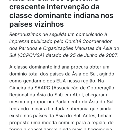
crescente intervenção da
classe dominante indiana nos
países vizinhos
Reproduzimos de seguida um comunicado à
imprensa publicado pelo Comité Coordenador
dos Partidos e Organizações Maoistas da Ásia do
Sul (CCPOMSA) datado de 25 de Junho de 2007.
A classe dominante indiana procura obter um
domínio total dos países da Ásia do Sul, agindo
como gendarme dos EUA nessa região. Na
Cimeira da SAARC (Associação de Cooperação
Regional da Ásia do Sul) em Abril, chegaram
mesmo a propor um Parlamento da Ásia do Sul,
tentando minar a limitada soberania que ainda
existe nos países da Ásia do Sul. Antes, tinham
proposto uma moeda comum para a região, de
forma a consolidarem ainda mais a hegemonia