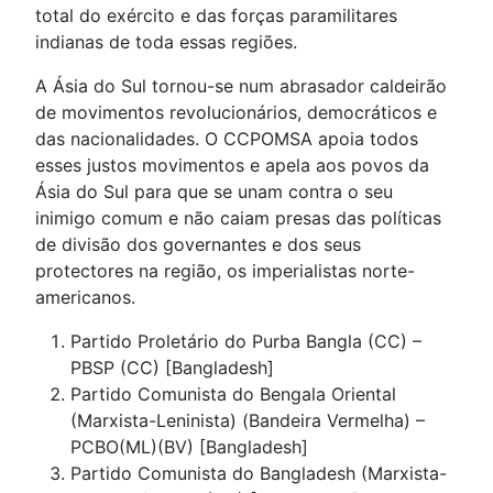
total do exército e das forças paramilitares
indianas de toda essas regiões.
A Ásia do Sul tornou-se num abrasador caldeirão
de movimentos revolucionários, democráticos e
das nacionalidades. O CCPOMSA apoia todos
esses justos movimentos e apela aos povos da
Ásia do Sul para que se unam contra o seu
inimigo comum e não caiam presas das políticas
de divisão dos governantes e dos seus
protectores na região, os imperialistas norte-
americanos.
Partido Proletário do Purba Bangla (CC) –
PBSP (CC) [Bangladesh]
Partido Comunista do Bengala Oriental
(Marxista-Leninista) (Bandeira Vermelha) –
PCBO(ML)(BV) [Bangladesh]
Partido Comunista do Bangladesh (Marxista-