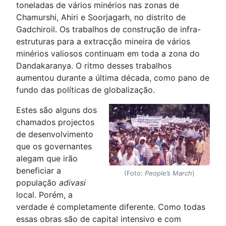
toneladas de vários minérios nas zonas de
Chamurshi, Ahiri e Soorjagarh, no distrito de
Gadchiroil. Os trabalhos de construção de infra-
estruturas para a extracção mineira de vários
minérios valiosos continuam em toda a zona do
Dandakaranya. O ritmo desses trabalhos
aumentou durante a última década, como pano de
fundo das políticas de globalização.
Estes são alguns dos
chamados projectos
de desenvolvimento
que os governantes
alegam que irão
beneficiar a
(Foto:
People’s March
)
população
adivasi
local. Porém, a
verdade é completamente diferente. Como todas
essas obras são de capital intensivo e com