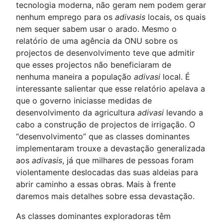
tecnologia moderna, não geram nem podem gerar
nenhum emprego para os
adivasis
locais, os quais
nem sequer sabem usar o arado. Mesmo o
relatório de uma agência da ONU sobre os
projectos de desenvolvimento teve que admitir
que esses projectos não beneficiaram de
nenhuma maneira a população
adivasi
local. É
interessante salientar que esse relatório apelava a
que o governo iniciasse medidas de
desenvolvimento da agricultura
adivasi
levando a
cabo a construção de projectos de irrigação. O
“desenvolvimento” que as classes dominantes
implementaram trouxe a devastação generalizada
aos
adivasis
, já que milhares de pessoas foram
violentamente deslocadas das suas aldeias para
abrir caminho a essas obras. Mais à frente
daremos mais detalhes sobre essa devastação.
As classes dominantes exploradoras têm