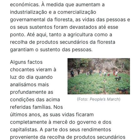
económicas. À medida que aumentam a
industrialização e a comercialização
governamental da floresta, as vidas das pessoas e
os seus sustentos foram devastados até esse
ponto. Até aqui, tanto a agricultura como a
recolha de produtos secundários da floresta
garantiam o sustento das pessoas.
Alguns factos
chocantes vieram à
luz do dia quando
analisámos mais
profundamente as
condições das acima
(Foto:
People’s March
)
referidas famílias. Nos
últimos anos, as suas vidas ficaram
completamente à mercê do governo e dos
capitalistas. A parte dos seus rendimentos
proveniente da recolha de produtos secundários