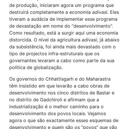
de produção, iniciaram agora um programa que
destruirá completamente a economia
adivasi
. Eles
tiveram a audácia de implementar esse programa
de devastação em nome do “desenvolvimento”.
Como resultado, está a surgir aqui uma economia
distorcida. O nível da agricultura
adivasi
, já abaixo
da subsistência, foi ainda mais devastado com o
tipo de projectos infra-estruturais que os
governantes levaram a cabo como parte da sua
política de globalização.
Os governos do Chhattisgarh e do Maharastra
têm insistido em que levarão a cabo obras de
desenvolvimento nos cinco distritos de Bastar e
no distrito de Gadchiroli e afirmam que a
industrialização é o melhor caminho para o
desenvolvimento dos povos locais. Vejamos
agora o que são exactamente esses esquemas de
desenvolvimento e quem são os “povos” que vão