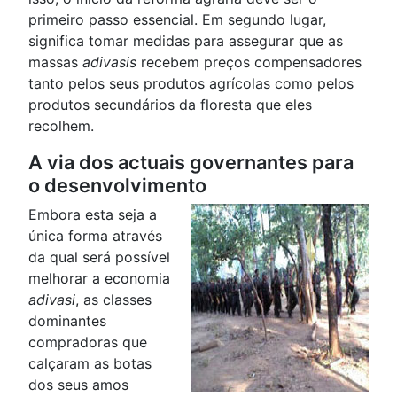
primeiro passo essencial. Em segundo lugar,
significa tomar medidas para assegurar que as
massas
adivasis
recebem preços compensadores
tanto pelos seus produtos agrícolas como pelos
produtos secundários da floresta que eles
recolhem.
A via dos actuais governantes para
o desenvolvimento
Embora esta seja a
única forma através
da qual será possível
melhorar a economia
adivasi
, as classes
dominantes
compradoras que
calçaram as botas
dos seus amos