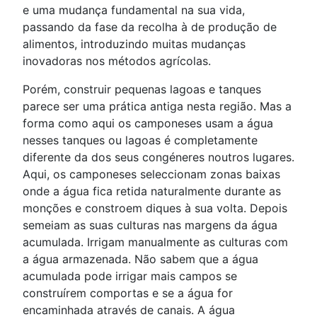
e uma mudança fundamental na sua vida,
passando da fase da recolha à de produção de
alimentos, introduzindo muitas mudanças
inovadoras nos métodos agrícolas.
Porém, construir pequenas lagoas e tanques
parece ser uma prática antiga nesta região. Mas a
forma como aqui os camponeses usam a água
nesses tanques ou lagoas é completamente
diferente da dos seus congéneres noutros lugares.
Aqui, os camponeses seleccionam zonas baixas
onde a água fica retida naturalmente durante as
monções e constroem diques à sua volta. Depois
semeiam as suas culturas nas margens da água
acumulada. Irrigam manualmente as culturas com
a água armazenada. Não sabem que a água
acumulada pode irrigar mais campos se
construírem comportas e se a água for
encaminhada através de canais. A água