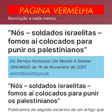
Revolução e nada menos
“Nós – soldados israelitas –
fomos aí colocados para
punir os palestinianos”
Do Serviço Noticioso Um Mundo A Ganhar
(SNUMAG) de 19 de Novembro de 2007,
aworldtowinns.co.uk
“Nós – soldados israelitas –
fomos aí colocados para punir
os palestinianos”
Publicamos de seguida excertos de um artigo que