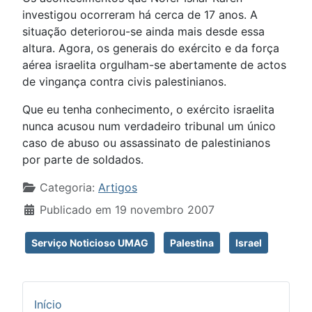
investigou ocorreram há cerca de 17 anos. A
situação deteriorou-se ainda mais desde essa
altura. Agora, os generais do exército e da força
aérea israelita orgulham-se abertamente de actos
de vingança contra civis palestinianos.
Que eu tenha conhecimento, o exército israelita
nunca acusou num verdadeiro tribunal um único
caso de abuso ou assassinato de palestinianos
por parte de soldados.
Detalhes
Categoria:
Artigos
Publicado em 19 novembro 2007
Serviço Noticioso UMAG
Palestina
Israel
Início