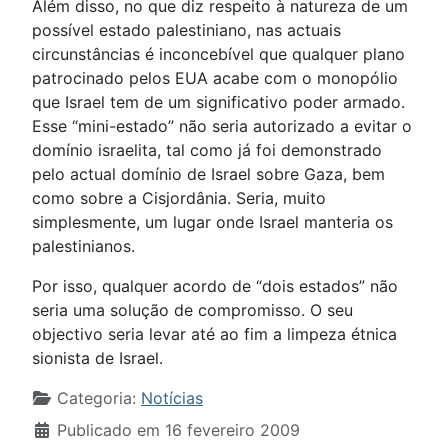
Além disso, no que diz respeito à natureza de um
possível estado palestiniano, nas actuais
circunstâncias é inconcebível que qualquer plano
patrocinado pelos EUA acabe com o monopólio
que Israel tem de um significativo poder armado.
Esse “mini-estado” não seria autorizado a evitar o
domínio israelita, tal como já foi demonstrado
pelo actual domínio de Israel sobre Gaza, bem
como sobre a Cisjordânia. Seria, muito
simplesmente, um lugar onde Israel manteria os
palestinianos.
Por isso, qualquer acordo de “dois estados” não
seria uma solução de compromisso. O seu
objectivo seria levar até ao fim a limpeza étnica
sionista de Israel.
Detalhes
Categoria:
Notícias
Publicado em 16 fevereiro 2009