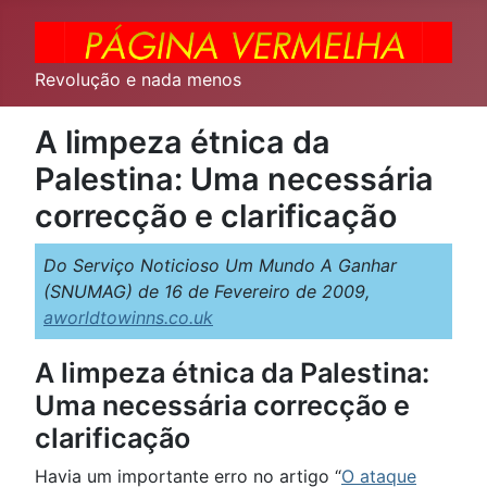
Revolução e nada menos
A limpeza étnica da
Palestina: Uma necessária
correcção e clarificação
Do Serviço Noticioso Um Mundo A Ganhar
(SNUMAG) de 16 de Fevereiro de 2009,
aworldtowinns.co.uk
A limpeza étnica da Palestina:
Uma necessária correcção e
clarificação
Havia um importante erro no artigo “
O ataque