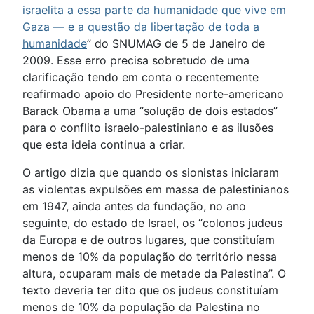
israelita a essa parte da humanidade que vive em
Gaza — e a questão da libertação de toda a
humanidade
” do SNUMAG de 5 de Janeiro de
2009. Esse erro precisa sobretudo de uma
clarificação tendo em conta o recentemente
reafirmado apoio do Presidente norte-americano
Barack Obama a uma “solução de dois estados”
para o conflito israelo-palestiniano e as ilusões
que esta ideia continua a criar.
O artigo dizia que quando os sionistas iniciaram
as violentas expulsões em massa de palestinianos
em 1947, ainda antes da fundação, no ano
seguinte, do estado de Israel, os “colonos judeus
da Europa e de outros lugares, que constituíam
menos de 10% da população do território nessa
altura, ocuparam mais de metade da Palestina”. O
texto deveria ter dito que os judeus constituíam
menos de 10% da população da Palestina no