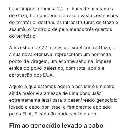
Israel impôs a fome a 2,2 milhões de habitantes
de Gaza, bombardeou e arrasou vastas extensões
do território, destruiu as infraestruturas de Gaza e
assumiu o controlo de pelo menos três quartos
do território.
A investida de 22 meses de Israel contra Gaza, e
a sua nova ofensiva, representam um horrendo
ponto de viragem, um enorme salto na limpeza
étnica do povo palestino, com total apoio e
aprovação dos EUA.
Aquilo a que estamos agora a assistir é um salto
ainda maior e a ameaça de uma conclusão
extremamente letal para o desenfreado genocídio
levado a cabo por Israel e firmemente apoiado
pelos EUA. E isto não pode ser tolerado.
Fim ao genocídio levado a cabo