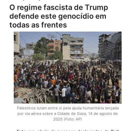
O regime fascista de Trump
defende este genocídio em
todas as frentes
Palestinos lutam entre si pela ajuda humanitária lançada
por via aérea sobre a Cidade de Gaza, 14 de agosto de
2025 (Foto: AP)