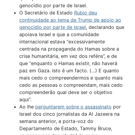
genocídio por parte de Israel.
O Secretário de Estado
Rubio deu
continuidade ao tema de Trump de apoio ao
genocídio por parte de Israel
, declarando que
apoiava Israel e que a comunidade
internacional estava “excessivamente
centrada na propaganda do Hamas sobre a
crise humanitária, em vez dos reféns”, e de
que “enquanto o Hamas existir, não haverá
paz em Gaza. Isto é um facto. (…) E quanto
mais cedo o compreendermos e quanto mais
cedo as pessoas o compreendam, mais cedo
compreenderão qual deve ser o objetivo
aqui”.
Ao lhe
perguntarem sobre o assassinato
por
Israel dos cinco jornalistas da Al Jazeera na
semana anterior, a porta-voz do
Departamento de Estado, Tammy Bruce,