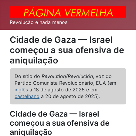
Revolução e nada menos
Cidade de Gaza — Israel
começou a sua ofensiva de
aniquilação
Do sítio do
Revolution/Revolución
, voz do
Partido Comunista Revolucionário, EUA (em
inglês
a 18 de agosto de 2025 e em
castelhano
a 20 de agosto de 2025).
Cidade de Gaza — Israel
começou a sua ofensiva de
aniquilação