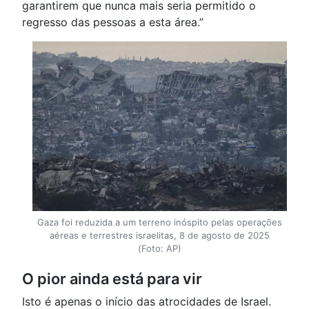
garantirem que nunca mais seria permitido o
regresso das pessoas a esta área.”
Gaza foi reduzida a um terreno inóspito pelas operações
aéreas e terrestres israelitas, 8 de agosto de 2025
(Foto: AP)
O pior ainda está para vir
Isto é apenas o início das atrocidades de Israel.