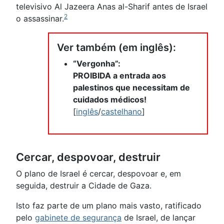
televisivo Al Jazeera Anas al-Sharif antes de Israel
2
o assassinar.
Ver também (em inglês):
“Vergonha”:
PROIBIDA a entrada aos
palestinos que necessitam de
cuidados médicos!
[
inglês
/
castelhano
]
Cercar, despovoar, destruir
O plano de Israel é cercar, despovoar e, em
seguida, destruir a Cidade de Gaza.
Isto faz parte de um plano mais vasto, ratificado
pelo
gabinete de segurança
de Israel, de lançar