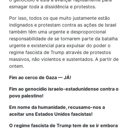
esmagar
toda
a dissidência e protestos.
Por isso, todos os que muito justamente estão
indignados e protestam contra as ações de Israel
também têm uma urgente e desproporcional
responsabilidade de se tornarem parte da batalha
urgente e existencial para expulsar do poder o
regime fascista de Trump através de protestos
massivos, não violentos e sustentados. A partir de
ontem.
Fim ao cerco de Gaza — JÁ!
Fim ao genocídio israelo-estadunidense contra o
povo palestino!
Em nome da humanidade, recusamo-nos a
aceitar uns Estados Unidos fascistas!
O regime fascista de Trump tem de se ir embora