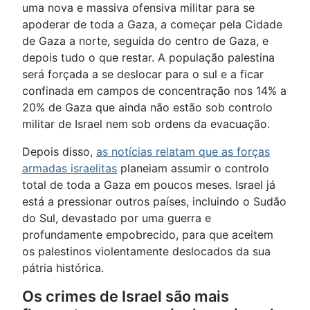
uma nova e massiva ofensiva militar para se
apoderar de toda a Gaza, a começar pela Cidade
de Gaza a norte, seguida do centro de Gaza, e
depois tudo o que restar. A população palestina
será forçada a se deslocar para o sul e a ficar
confinada em campos de concentração nos 14% a
20% de Gaza que ainda não estão sob controlo
militar de Israel nem sob ordens da evacuação.
Depois disso,
as notícias relatam que as forças
armadas israelitas
planeiam assumir o controlo
total de toda a Gaza em poucos meses. Israel já
está a pressionar outros países, incluindo o Sudão
do Sul, devastado por uma guerra e
profundamente empobrecido, para que aceitem
os palestinos violentamente deslocados da sua
pátria histórica.
Os crimes de Israel são mais