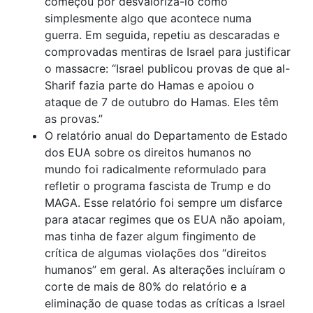
começou por desvalorizá-lo como
simplesmente algo que acontece numa
guerra. Em seguida, repetiu as descaradas e
comprovadas mentiras de Israel para justificar
o massacre: “Israel publicou provas de que al-
Sharif fazia parte do Hamas e apoiou o
ataque de 7 de outubro do Hamas. Eles têm
as provas.”
O relatório anual do Departamento de Estado
dos EUA sobre os direitos humanos no
mundo foi radicalmente reformulado para
refletir o programa fascista de Trump e do
MAGA. Esse relatório foi sempre um disfarce
para atacar regimes que os EUA não apoiam,
mas tinha de fazer algum fingimento de
crítica de algumas violações dos “direitos
humanos” em geral. As alterações incluíram o
corte de mais de 80% do relatório e a
eliminação de quase todas as críticas a Israel