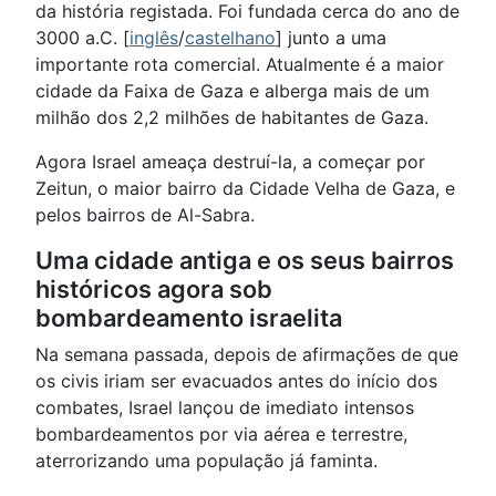
da história registada. Foi fundada cerca do ano de
3000 a.C. [
inglês
/
castelhano
] junto a uma
importante rota comercial. Atualmente é a maior
cidade da Faixa de Gaza e alberga mais de um
milhão dos 2,2 milhões de habitantes de Gaza.
Agora Israel ameaça destruí-la, a começar por
Zeitun, o maior bairro da Cidade Velha de Gaza, e
pelos bairros de Al-Sabra.
Uma cidade antiga e os seus bairros
históricos agora sob
bombardeamento israelita
Na semana passada, depois de afirmações de que
os civis iriam ser evacuados antes do início dos
combates, Israel lançou de imediato intensos
bombardeamentos por via aérea e terrestre,
aterrorizando uma população já faminta.