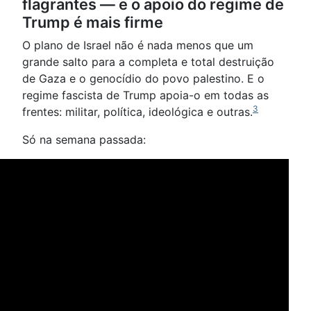
flagrantes — e o apoio do regime de
Trump é mais firme
O plano de Israel não é nada menos que um
grande salto para a completa e total destruição
de Gaza e o genocídio do povo palestino. E o
regime fascista de Trump apoia-o em todas as
3
frentes: militar, política, ideológica e outras.
Só na semana passada: