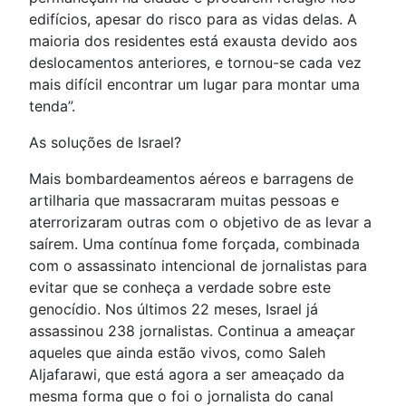
edifícios, apesar do risco para as vidas delas. A
maioria dos residentes está exausta devido aos
deslocamentos anteriores, e tornou-se cada vez
mais difícil encontrar um lugar para montar uma
tenda”.
As soluções de Israel?
Mais bombardeamentos aéreos e barragens de
artilharia que massacraram muitas pessoas e
aterrorizaram outras com o objetivo de as levar a
saírem. Uma contínua fome forçada, combinada
com o assassinato intencional de jornalistas para
evitar que se conheça a verdade sobre este
genocídio. Nos últimos 22 meses, Israel já
assassinou 238 jornalistas. Continua a ameaçar
aqueles que ainda estão vivos, como Saleh
Aljafarawi, que está agora a ser ameaçado da
mesma forma que o foi o jornalista do canal