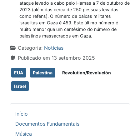
ataque levado a cabo pelo Hamas a 7 de outubro de
2023 (além das cerca de 250 pessoas levadas
como reféns). O número de baixas militares
israelitas em Gaza é 459. Este último número é
muito menor que um centésimo do número de
palestinos massacrados em Gaza.
Detalhes
Categoria:
Notícias
Publicado em 13 setembro 2025
EUA
Palestina
Revolution/Revolución
Israel
Início
Documentos Fundamentais
Música