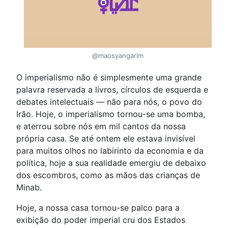
@maosyangarim
O imperialismo não é simplesmente uma grande
palavra reservada a livros, círculos de esquerda e
debates intelectuais — não para nós, o povo do
Irão. Hoje, o imperialismo tornou-se uma bomba,
e aterrou sobre nós em mil cantos da nossa
própria casa. Se até ontem ele estava invisível
para muitos olhos no labirinto da economia e da
política, hoje a sua realidade emergiu de debaixo
dos escombros, como as mãos das crianças de
Minab.
Hoje, a nossa casa tornou-se palco para a
exibição do poder imperial cru dos Estados