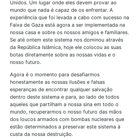
Unidos. Um lugar onde eles devem provar ao
mundo que nada é capaz de os enfrentar. A
experiência que foi levada a cabo com sucesso na
Faixa de Gaza está agora a ser implementada na
nossa casa e sobre os nossos amigos e familiares.
Se até ontem este sistema nos dominou através
da República Islâmica, hoje ele colocou as suas
botas diretamente sobre as nossas vidas e o
nosso futuro.
Agora é o momento para desafiarmos
honestamente as nossas ilusões e falsas
esperanças de encontrar qualquer salvação
dentro deste sistema e para, ao lado de todos
aqueles que partilham a nossa sina em todo o
mundo, recuperarmos o nosso futuro das mãos
dos loucos armados com bombas nucleares que
estão determinados a preservar este sistema à
custa da nossa destruição.