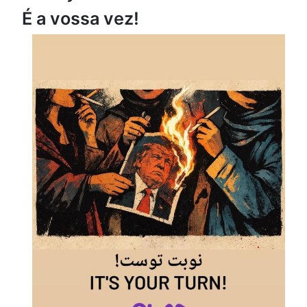
É a vossa vez!