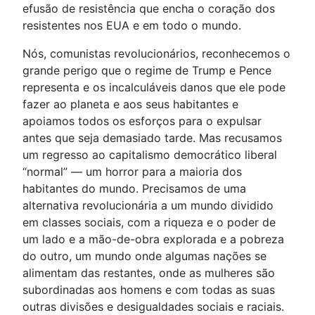
efusão de resistência que encha o coração dos
resistentes nos EUA e em todo o mundo.
Nós, comunistas revolucionários, reconhecemos o
grande perigo que o regime de Trump e Pence
representa e os incalculáveis danos que ele pode
fazer ao planeta e aos seus habitantes e
apoiamos todos os esforços para o expulsar
antes que seja demasiado tarde. Mas recusamos
um regresso ao capitalismo democrático liberal
“normal” — um horror para a maioria dos
habitantes do mundo. Precisamos de uma
alternativa revolucionária a um mundo dividido
em classes sociais, com a riqueza e o poder de
um lado e a mão-de-obra explorada e a pobreza
do outro, um mundo onde algumas nações se
alimentam das restantes, onde as mulheres são
subordinadas aos homens e com todas as suas
outras divisões e desigualdades sociais e raciais.