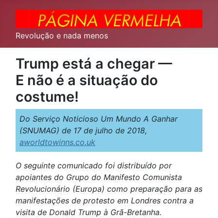
Revolução e nada menos
Trump está a chegar —
E não é a situação do
costume!
Do Serviço Noticioso Um Mundo A Ganhar
(SNUMAG) de 17 de julho de 2018,
aworldtowinns.co.uk
O seguinte comunicado foi distribuído por
apoiantes do Grupo do Manifesto Comunista
Revolucionário (Europa) como preparação para as
manifestações de protesto em Londres contra a
visita de Donald Trump à Grã-Bretanha.