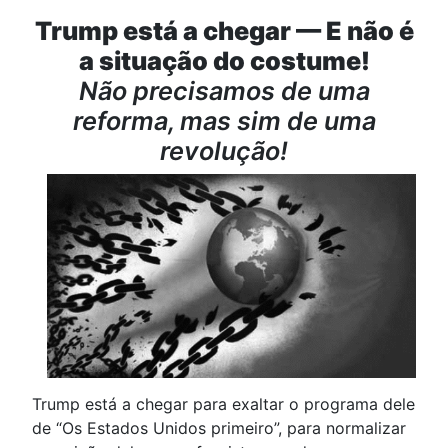
Trump está a chegar — E não é
a situação do costume!
Não precisamos de uma
reforma, mas sim de uma
revolução!
Trump está a chegar para exaltar o programa dele
de “Os Estados Unidos primeiro”, para normalizar