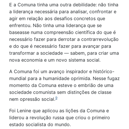
E a Comuna tinha uma outra debilidade: não tinha
a liderança necessária para analisar, confrontar e
agir em relação aos desafios concretos que
enfrentou. Não tinha uma liderança que se
baseasse numa compreensão científica do que é
necessário fazer para derrotar a contrarrevolução
e do que é necessário fazer para avançar para
transformar a sociedade — sabem, para criar uma
nova economia e um novo sistema social.
A Comuna foi um avanço inspirador e histórico-
mundial para a humanidade oprimida. Nesse fugaz
momento da Comuna esteve o embrião de uma
sociedade comunista sem distinções de classe
9
nem opressão social.
Foi Lenine que aplicou as lições da Comuna e
liderou a revolução russa que criou o primeiro
estado socialista do mundo.