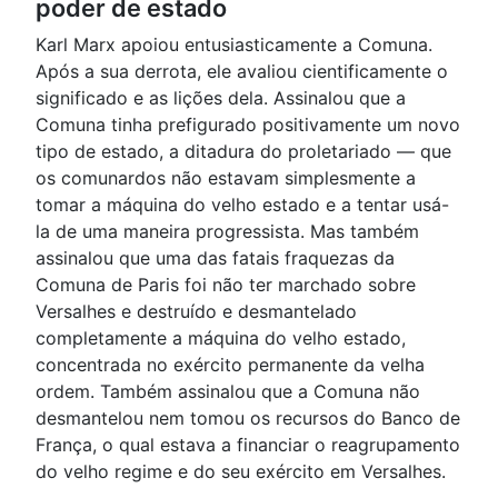
poder de estado
Karl Marx apoiou entusiasticamente a Comuna.
Após a sua derrota, ele avaliou cientificamente o
significado e as lições dela. Assinalou que a
Comuna tinha prefigurado positivamente um novo
tipo de estado, a ditadura do proletariado — que
os comunardos não estavam simplesmente a
tomar a máquina do velho estado e a tentar usá-
la de uma maneira progressista. Mas também
assinalou que uma das fatais fraquezas da
Comuna de Paris foi não ter marchado sobre
Versalhes e destruído e desmantelado
completamente a máquina do velho estado,
concentrada no exército permanente da velha
ordem. Também assinalou que a Comuna não
desmantelou nem tomou os recursos do Banco de
França, o qual estava a financiar o reagrupamento
do velho regime e do seu exército em Versalhes.