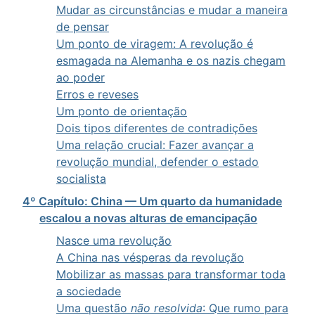
Mudar as circunstâncias e mudar a maneira
de pensar
Um ponto de viragem: A revolução é
esmagada na Alemanha e os nazis chegam
ao poder
Erros e reveses
Um ponto de orientação
Dois tipos diferentes de contradições
Uma relação crucial: Fazer avançar a
revolução mundial, defender o estado
socialista
4º Capítulo: China — Um quarto da humanidade
escalou a novas alturas de emancipação
Nasce uma revolução
A China nas vésperas da revolução
Mobilizar as massas para transformar toda
a sociedade
Uma questão
não resolvida
: Que rumo para