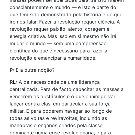
conscientemente o mundo — e isto é parte do
que tem sido demonstrado pela história e de que
iremos falar. Fazer a revolução requer ciência. A
revolução requer paixão, alento, coragem e
energia criativa. Mas isso em si mesmo não irá
mudar o mundo — sem uma compreensão
científica do que é necessário para fazer a
revolução e emancipar a humanidade.
P:
E a outra noção?
RL:
A da necessidade de uma liderança
centralizada. Para de facto capacitar as massas a
vencerem os obstáculos e o que o inimigo vai
lançar contra elas, em particular a sua força
militar. E para poderem navegar ao longo de
todas as voltas e reviravoltas, incluindo as
manobras e enganos criados pela classe
dominante numa crise revolucionária, e para