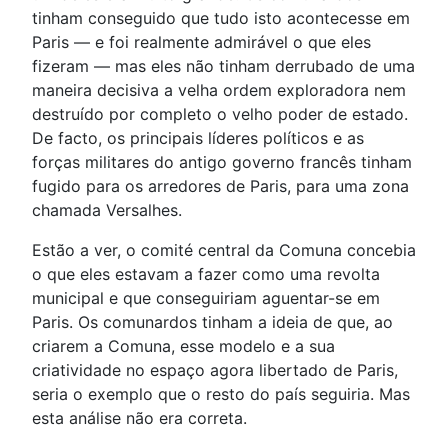
tinham conseguido que tudo isto acontecesse em
Paris — e foi realmente admirável o que eles
fizeram — mas eles não tinham derrubado de uma
maneira decisiva a velha ordem exploradora nem
destruído por completo o velho poder de estado.
De facto, os principais líderes políticos e as
forças militares do antigo governo francês tinham
fugido para os arredores de Paris, para uma zona
chamada Versalhes.
Estão a ver, o comité central da Comuna concebia
o que eles estavam a fazer como uma revolta
municipal e que conseguiriam aguentar-se em
Paris. Os comunardos tinham a ideia de que, ao
criarem a Comuna, esse modelo e a sua
criatividade no espaço agora libertado de Paris,
seria o exemplo que o resto do país seguiria. Mas
esta análise não era correta.