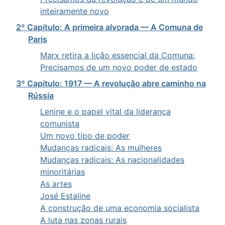
inteiramente novo
2º Capítulo: A primeira alvorada — A Comuna de
Paris
Marx retira a lição essencial da Comuna:
Precisamos de um novo poder de estado
3º Capítulo: 1917 — A revolução abre caminho na
Rússia
Lenine e o papel vital da liderança
comunista
Um novo tipo de poder
Mudanças radicais: As mulheres
Mudanças radicais: As nacionalidades
minoritárias
As artes
José Estaline
A construção de uma economia socialista
A luta nas zonas rurais