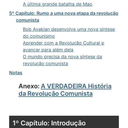
A última grande batalha de Mao
5º Capítulo: Rumo a uma nova etapa da revolução
comunista
Bob Avakian desenvolve uma nova síntese
do comunismo
Aprender com a Revolução Cultural e
avançar para além dela
O mundo precisa da nova síntese da
revolução comunista
Notas
Anexo:
A VERDADEIRA História
da Revolução Comunista
1º Capítulo: Introdução