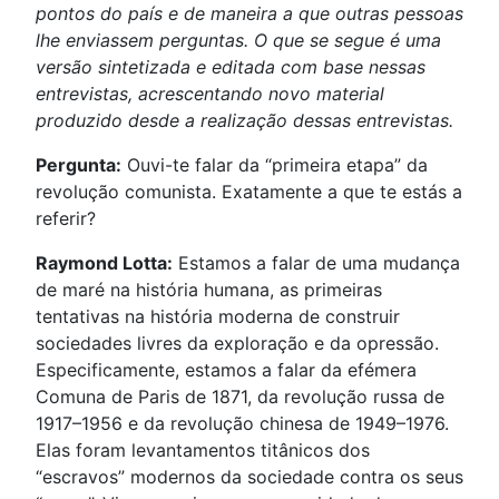
pontos do país e de maneira a que outras pessoas
lhe enviassem perguntas. O que se segue é uma
versão sintetizada e editada com base nessas
entrevistas, acrescentando novo material
produzido desde a realização dessas entrevistas.
Pergunta:
Ouvi-te falar da “primeira etapa” da
revolução comunista. Exatamente a que te estás a
referir?
Raymond Lotta:
Estamos a falar de uma mudança
de maré na história humana, as primeiras
tentativas na história moderna de construir
sociedades livres da exploração e da opressão.
Especificamente, estamos a falar da efémera
Comuna de Paris de 1871, da revolução russa de
1917–1956 e da revolução chinesa de 1949–1976.
Elas foram levantamentos titânicos dos
“escravos” modernos da sociedade contra os seus