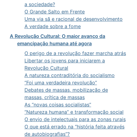
a sociedade?
O Grande Salto em Frente
Uma via sã e racional de desenvolvimento
A verdade sobre a fome
A Revolução Cultural: O maior avanço da
emancipação humana até agora
O perigo de a revolução fazer marcha atrás
Libertar os jovens para iniciarem a
Revolução Cultural
A natureza contraditória do socialismo
“Foi uma verdadeira revolução”
Debates de massas, mobilização de
massas, crítica de massas
As “novas coisas socialistas”
“Natureza humana” e transformação social
O envio de intelectuais para as zonas rurais
O que está errado na “história feita através
de autobiografias”?