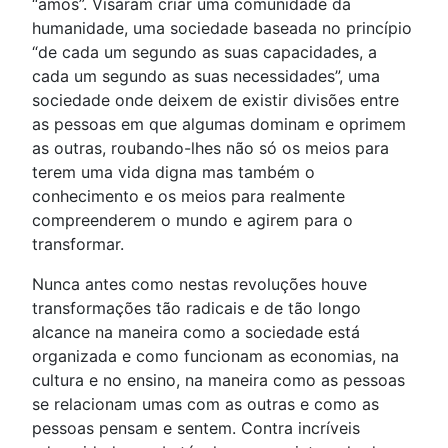
“amos”. Visaram criar uma comunidade da
humanidade, uma sociedade baseada no princípio
“de cada um segundo as suas capacidades, a
cada um segundo as suas necessidades”, uma
sociedade onde deixem de existir divisões entre
as pessoas em que algumas dominam e oprimem
as outras, roubando-lhes não só os meios para
terem uma vida digna mas também o
conhecimento e os meios para realmente
compreenderem o mundo e agirem para o
transformar.
Nunca antes como nestas revoluções houve
transformações tão radicais e de tão longo
alcance na maneira como a sociedade está
organizada e como funcionam as economias, na
cultura e no ensino, na maneira como as pessoas
se relacionam umas com as outras e como as
pessoas pensam e sentem. Contra incríveis