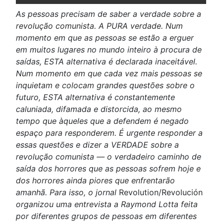
As pessoas precisam de saber a verdade sobre a
revolução comunista. A PURA verdade. Num
momento em que as pessoas se estão a erguer
em muitos lugares no mundo inteiro à procura de
saídas, ESTA alternativa é declarada inaceitável.
Num momento em que cada vez mais pessoas se
inquietam e colocam grandes questões sobre o
futuro, ESTA alternativa é constantemente
caluniada, difamada e distorcida, ao mesmo
tempo que àqueles que a defendem é negado
espaço para responderem. É urgente responder a
essas questões e dizer a VERDADE sobre a
revolução comunista — o verdadeiro caminho de
saída dos horrores que as pessoas sofrem hoje e
dos horrores ainda piores que enfrentarão
amanhã. Para isso, o jornal
Revolution/Revolución
organizou uma entrevista a Raymond Lotta feita
por diferentes grupos de pessoas em diferentes