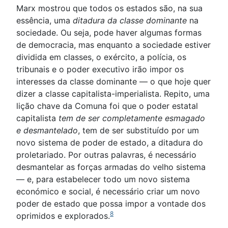
Marx mostrou que todos os estados são, na sua
essência, uma
ditadura da classe dominante
na
sociedade. Ou seja, pode haver algumas formas
de democracia, mas enquanto a sociedade estiver
dividida em classes, o exército, a polícia, os
tribunais e o poder executivo irão impor os
interesses da classe dominante — o que hoje quer
dizer a classe capitalista-imperialista. Repito, uma
lição chave da Comuna foi que o poder estatal
capitalista
tem de ser completamente esmagado
e desmantelado
, tem de ser substituído por um
novo sistema de poder de estado, a ditadura do
proletariado. Por outras palavras, é necessário
desmantelar as forças armadas do velho sistema
— e, para estabelecer todo um novo sistema
económico e social, é necessário criar um novo
poder de estado que possa impor a vontade dos
8
oprimidos e explorados.