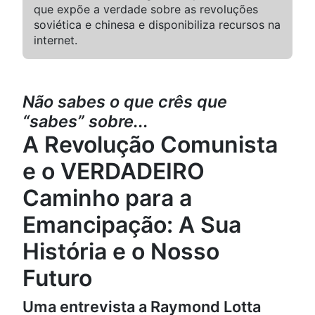
que expõe a verdade sobre as revoluções
soviética e chinesa e disponibiliza recursos na
internet.
Não sabes o que crês que
“sabes” sobre...
A Revolução Comunista
e o VERDADEIRO
Caminho para a
Emancipação: A Sua
História e o Nosso
Futuro
Uma entrevista a Raymond Lotta