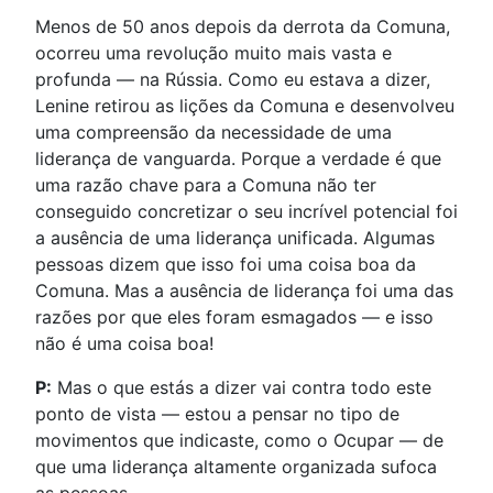
Menos de 50 anos depois da derrota da Comuna,
ocorreu uma revolução muito mais vasta e
profunda — na Rússia. Como eu estava a dizer,
Lenine retirou as lições da Comuna e desenvolveu
uma compreensão da necessidade de uma
liderança de vanguarda. Porque a verdade é que
uma razão chave para a Comuna não ter
conseguido concretizar o seu incrível potencial foi
a ausência de uma liderança unificada. Algumas
pessoas dizem que isso foi uma coisa boa da
Comuna. Mas a ausência de liderança foi uma das
razões por que eles foram esmagados — e isso
não é uma coisa boa!
P:
Mas o que estás a dizer vai contra todo este
ponto de vista — estou a pensar no tipo de
movimentos que indicaste, como o Ocupar — de
que uma liderança altamente organizada sufoca
as pessoas.