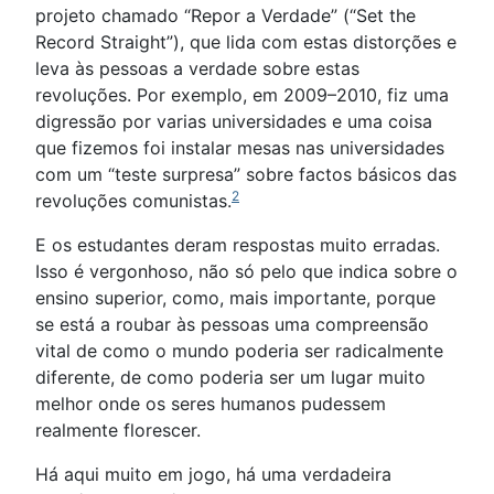
projeto chamado “Repor a Verdade” (“Set the
Record Straight”), que lida com estas distorções e
leva às pessoas a verdade sobre estas
revoluções. Por exemplo, em 2009–2010, fiz uma
digressão por varias universidades e uma coisa
que fizemos foi instalar mesas nas universidades
com um “teste surpresa” sobre factos básicos das
2
revoluções comunistas.
E os estudantes deram respostas muito erradas.
Isso é vergonhoso, não só pelo que indica sobre o
ensino superior, como, mais importante, porque
se está a roubar às pessoas uma compreensão
vital de como o mundo poderia ser radicalmente
diferente, de como poderia ser um lugar muito
melhor onde os seres humanos pudessem
realmente florescer.
Há aqui muito em jogo, há uma verdadeira