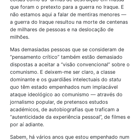
que foram o pretexto para a guerra no Iraque. E
não estamos aqui a falar de mentiras menores —
a guerra do Iraque resultou na morte de centenas
de milhares de pessoas e na deslocação de
milhões.
Mas demasiadas pessoas que se consideram de
“pensamento crítico” também estão demasiado
dispostas a aceitar a “visão convencional” sobre o
comunismo. E deixem-me ser claro, a classe
dominante e os guardiães intelectuais do
statu
quo
têm estado empenhados num implacável
ataque ideológico ao comunismo — através do
jornalismo popular, de pretensos estudos
académicos, de autobiografias que traficam a
“autenticidade da experiência pessoal”, de filmes e
por aí adiante.
Sabem, há vários anos que estou empenhado num