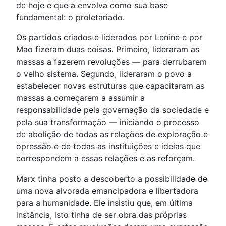
de hoje e que a envolva como sua base
fundamental: o proletariado.
Os partidos criados e liderados por Lenine e por
Mao fizeram duas coisas. Primeiro, lideraram as
massas a fazerem revoluções — para derrubarem
o velho sistema. Segundo, lideraram o povo a
estabelecer novas estruturas que capacitaram as
massas a começarem a assumir a
responsabilidade pela governação da sociedade e
pela sua transformação — iniciando o processo
de abolição de todas as relações de exploração e
opressão e de todas as instituições e ideias que
correspondem a essas relações e as reforçam.
Marx tinha posto a descoberto a possibilidade de
uma nova alvorada emancipadora e libertadora
para a humanidade. Ele insistiu que, em última
instância, isto tinha de ser obra das próprias