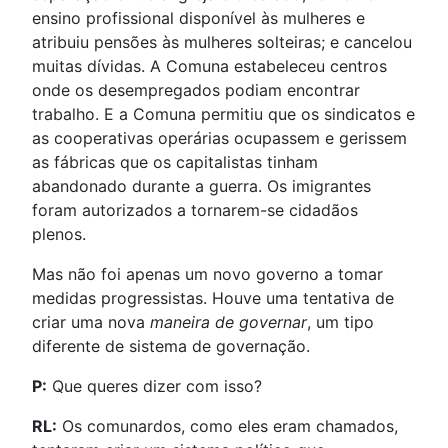
ensino profissional disponível às mulheres e
atribuiu pensões às mulheres solteiras; e cancelou
muitas dívidas. A Comuna estabeleceu centros
onde os desempregados podiam encontrar
trabalho. E a Comuna permitiu que os sindicatos e
as cooperativas operárias ocupassem e gerissem
as fábricas que os capitalistas tinham
abandonado durante a guerra. Os imigrantes
foram autorizados a tornarem-se cidadãos
plenos.
Mas não foi apenas um novo governo a tomar
medidas progressistas. Houve uma tentativa de
criar uma nova
maneira de governar
, um tipo
diferente de sistema de governação.
P:
Que queres dizer com isso?
RL:
Os comunardos, como eles eram chamados,