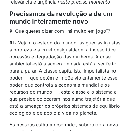
relevância e urgência
neste preciso momento
.
Precisamos da revolução e de um
mundo inteiramente novo
P:
Que queres dizer com “há muito em jogo”?
RL:
Vejam o estado do mundo: as guerras injustas,
a pobreza e a cruel desigualdade, a indescritível
opressão e degradação das mulheres. A crise
ambiental está a acelerar e nada está a ser feito
para a parar. A classe capitalista-imperialista no
poder — que detém e impõe violentamente esse
poder, que controla a economia mundial e os
recursos do mundo —, esta classe e o sistema a
que preside colocaram-nos numa trajetória que
está a ameaçar os próprios sistemas de equilíbrio
ecológico e de apoio à vida no planeta.
As pessoas estão a responder, sobretudo a nova