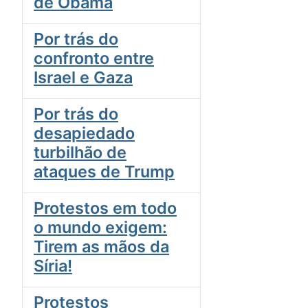
de Obama
Por trás do
confronto entre
Israel e Gaza
Por trás do
desapiedado
turbilhão de
ataques de Trump
Protestos em todo
o mundo exigem:
Tirem as mãos da
Síria!
Protestos