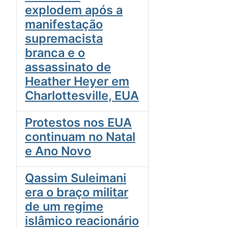
explodem após a
manifestação
supremacista
branca e o
assassinato de
Heather Heyer em
Charlottesville, EUA
Protestos nos EUA
continuam no Natal
e Ano Novo
Qassim Suleimani
era o braço militar
de um regime
islâmico reacionário