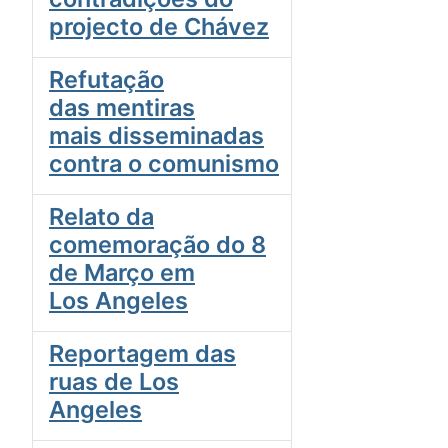
projecto de Chávez
Refutação
das mentiras
mais disseminadas
contra o comunismo
Relato da
comemoração do 8
de Março em
Los Angeles
Reportagem das
ruas de Los
Angeles