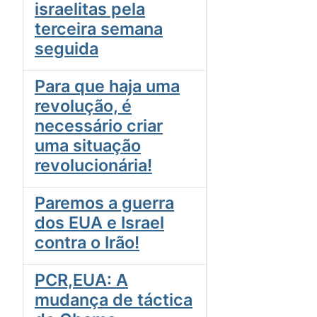
israelitas pela
terceira semana
seguida
Para que haja uma
revolução, é
necessário criar
uma situação
revolucionária!
Paremos a guerra
dos EUA e Israel
contra o Irão!
PCR,EUA: A
mudança de táctica