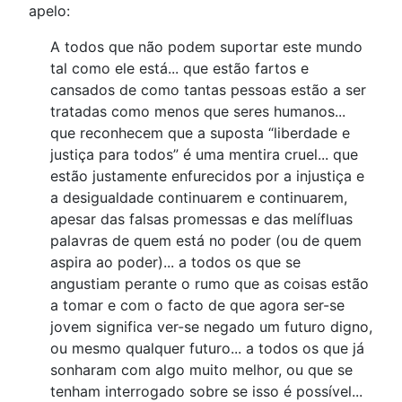
apelo:
A todos que não podem suportar este mundo
tal como ele está... que estão fartos e
cansados de como tantas pessoas estão a ser
tratadas como menos que seres humanos...
que reconhecem que a suposta “liberdade e
justiça para todos” é uma mentira cruel... que
estão justamente enfurecidos por a injustiça e
a desigualdade continuarem e continuarem,
apesar das falsas promessas e das melífluas
palavras de quem está no poder (ou de quem
aspira ao poder)... a todos os que se
angustiam perante o rumo que as coisas estão
a tomar e com o facto de que agora ser-se
jovem significa ver-se negado um futuro digno,
ou mesmo qualquer futuro... a todos os que já
sonharam com algo muito melhor, ou que se
tenham interrogado sobre se isso é possível...