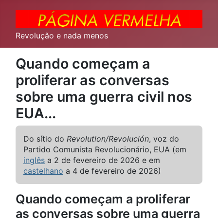
Revolução e nada menos
Quando começam a
proliferar as conversas
sobre uma guerra civil nos
EUA...
Do sítio do
Revolution/Revolución
, voz do
Partido Comunista Revolucionário, EUA (em
inglês
a 2 de fevereiro de 2026 e em
castelhano
a 4 de fevereiro de 2026)
Quando começam a proliferar
as conversas sobre uma guerra