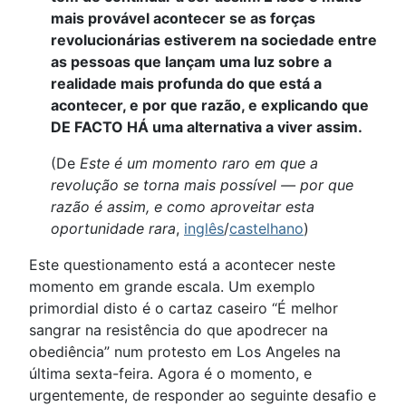
mais provável acontecer se as forças
revolucionárias estiverem na sociedade entre
as pessoas que lançam uma luz sobre a
realidade mais profunda do que está a
acontecer, e por que razão, e explicando que
DE FACTO HÁ uma alternativa a viver assim.
(De
Este é um momento raro em que a
revolução se torna mais possível — por que
razão é assim, e como aproveitar esta
oportunidade rara
,
inglês
/
castelhano
)
Este questionamento está a acontecer neste
momento em grande escala. Um exemplo
primordial disto é o cartaz caseiro “É melhor
sangrar na resistência do que apodrecer na
obediência” num protesto em Los Angeles na
última sexta-feira. Agora é o momento, e
urgentemente, de responder ao seguinte desafio e