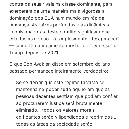
contra os seus rivais na classe dominante, para
exercerem de uma maneira mais vigorosa a
dominação dos EUA num mundo em rápida
mudança. As raízes profundas e as dinâmicas
impulsionadoras deste conflito significam que
este fascismo não irá simplesmente “desaparecer”
— como tão amplamente mostrou o “regresso” de
Trump depois de 2021.
O que Bob Avakian disse em setembro do ano
passado permanece inteiramente verdadeiro:
Se se deixar que este regime fascista se
mantenha no poder, tudo aquilo em que as
pessoas decentes sentiam que podiam confiar
ao procurarem justiça será brutalmente
eliminado... todos os valores morais
edificantes serão vilipendiados e reprimidos...
todas as áreas da sociedade serão