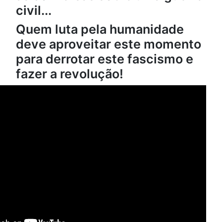
civil...
Quem luta pela humanidade
deve aproveitar este momento
para derrotar este fascismo e
fazer a revolução!