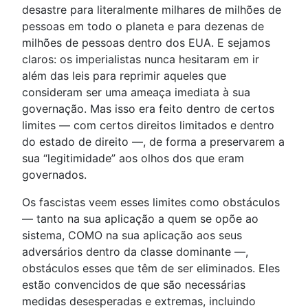
desastre para literalmente milhares de milhões de
pessoas em todo o planeta e para dezenas de
milhões de pessoas dentro dos EUA. E sejamos
claros: os imperialistas nunca hesitaram em ir
além das leis para reprimir aqueles que
consideram ser uma ameaça imediata à sua
governação. Mas isso era feito dentro de certos
limites — com certos direitos limitados e dentro
do estado de direito —, de forma a preservarem a
sua “legitimidade” aos olhos dos que eram
governados.
Os fascistas veem esses limites como obstáculos
— tanto na sua aplicação a quem se opõe ao
sistema, COMO na sua aplicação aos seus
adversários dentro da classe dominante —,
obstáculos esses que têm de ser eliminados. Eles
estão convencidos de que são necessárias
medidas desesperadas e extremas, incluindo