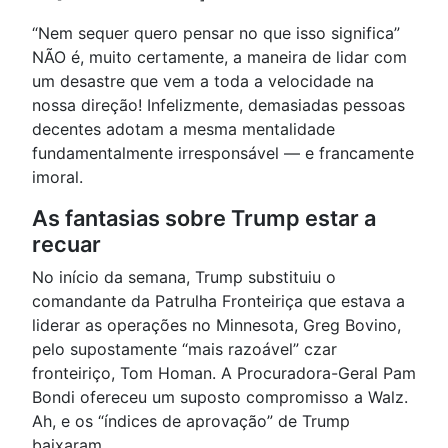
“Nem sequer quero pensar no que isso significa”
NÃO é, muito certamente, a maneira de lidar com
um desastre que vem a toda a velocidade na
nossa direção! Infelizmente, demasiadas pessoas
decentes adotam a mesma mentalidade
fundamentalmente irresponsável — e francamente
imoral.
As fantasias sobre Trump estar a
recuar
No início da semana, Trump substituiu o
comandante da Patrulha Fronteiriça que estava a
liderar as operações no Minnesota, Greg Bovino,
pelo supostamente “mais razoável” czar
fronteiriço, Tom Homan. A Procuradora-Geral Pam
Bondi ofereceu um suposto compromisso a Walz.
Ah, e os “índices de aprovação” de Trump
baixaram.