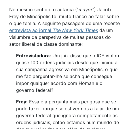
No mesmo sentido, o autarca (“
mayor
”) Jacob
Frey de Mineápolis foi muito franco ao falar sobre
o que temia. A seguinte passagem de uma recente
entrevista ao jornal
The New York Times
dá um
vislumbre da perspetiva de muitas pessoas do
setor liberal da classe dominante:
Entrevistadora:
Um juiz disse que o ICE violou
quase 100 ordens judiciais desde que iniciou a
sua campanha agressiva em Mineápolis, o que
me faz perguntar-lhe se acha que consegue
impor qualquer acordo com Homan e o
governo federal?
Frey:
Essa é a pergunta mais perigosa que se
pode fazer porque se estivermos a falar de um
governo federal que ignora completamente as
ordens judiciais, então estamos num mundo de