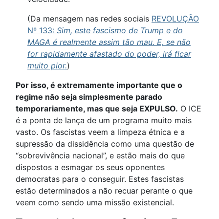
(Da mensagem nas redes sociais
REVOLUÇÃO
Nº 133:
Sim, este fascismo de Trump e do
MAGA é realmente assim tão mau. E, se não
for rapidamente afastado do poder, irá ficar
muito pior.
)
Por isso, é extremamente importante que o
regime não seja simplesmente parado
temporariamente, mas que seja EXPULSO.
O ICE
é a ponta de lança de um programa muito mais
vasto. Os fascistas veem a limpeza étnica e a
supressão da dissidência como uma questão de
“sobrevivência nacional”, e estão mais do que
dispostos a esmagar os seus oponentes
democratas para o conseguir. Estes fascistas
estão determinados a não recuar perante o que
veem como sendo uma missão existencial.