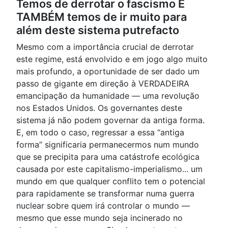
Temos de derrotar o fascismo E
TAMBÉM temos de ir muito para
além deste sistema putrefacto
Mesmo com a importância crucial de derrotar
este regime, está envolvido e em jogo algo muito
mais profundo, a oportunidade de ser dado um
passo de gigante em direção à VERDADEIRA
emancipação da humanidade — uma revolução
nos Estados Unidos. Os governantes deste
sistema já não podem governar da antiga forma.
E, em todo o caso, regressar a essa “antiga
forma” significaria permanecermos num mundo
que se precipita para uma catástrofe ecológica
causada por este capitalismo-imperialismo... um
mundo em que qualquer conflito tem o potencial
para rapidamente se transformar numa guerra
nuclear sobre quem irá controlar o mundo —
mesmo que esse mundo seja incinerado no