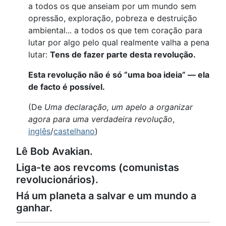
a todos os que anseiam por um mundo sem
opressão, exploração, pobreza e destruição
ambiental... a todos os que tem coração para
lutar por algo pelo qual realmente valha a pena
lutar:
Tens de fazer parte desta revolução.
Esta revolução não é só “uma boa ideia” — ela
de facto é possível.
(De
Uma declaração, um apelo a organizar
agora para uma verdadeira revolução
,
inglês
/
castelhano
)
Lê Bob Avakian.
Liga-te aos revcoms (comunistas
revolucionários).
Há um planeta a salvar e um mundo a
ganhar.