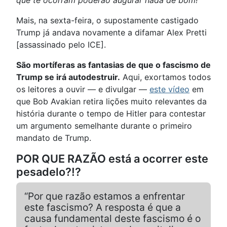
Mais, na sexta-feira, o supostamente castigado
Trump já andava novamente a difamar Alex Pretti
[assassinado pelo ICE].
São mortíferas as fantasias de que o fascismo de
Trump se irá autodestruir.
Aqui, exortamos todos
os leitores a ouvir — e divulgar —
este vídeo
em
que Bob Avakian retira lições muito relevantes da
história durante o tempo de Hitler para contestar
um argumento semelhante durante o primeiro
mandato de Trump.
POR QUE RAZÃO está a ocorrer este
pesadelo?!?
“Por que razão estamos a enfrentar
este fascismo? A resposta é que a
causa fundamental deste fascismo é o