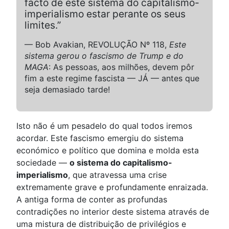
facto de este sistema do capitalismo-
imperialismo estar perante os seus
limites.”
— Bob Avakian, REVOLUÇÃO Nº 118,
Este
sistema gerou o fascismo de Trump e do
MAGA
: As pessoas, aos milhões, devem pôr
fim a este regime fascista — JÁ — antes que
seja demasiado tarde!
Isto não é um pesadelo do qual todos iremos
acordar. Este fascismo emergiu do sistema
económico e político que domina e molda esta
sociedade —
o sistema do capitalismo-
imperialismo
, que atravessa uma crise
extremamente grave e profundamente enraizada.
A antiga forma de conter as profundas
contradições no interior deste sistema através de
uma mistura de distribuição de privilégios e