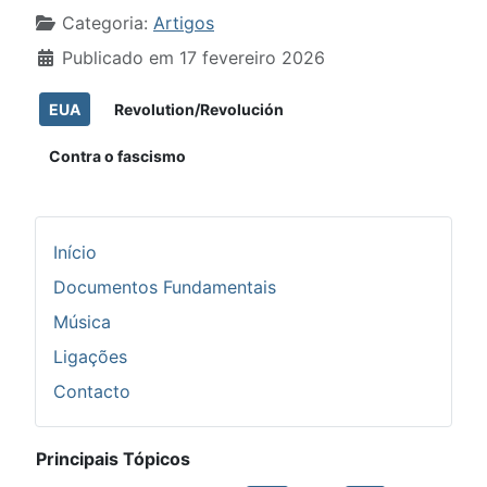
Detalhes
Categoria:
Artigos
Publicado em 17 fevereiro 2026
EUA
Revolution/Revolución
Contra o fascismo
Início
Documentos Fundamentais
Música
Ligações
Contacto
Principais Tópicos