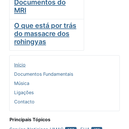
Documentos do
MRI
O que está por trás
do massacre dos
rohingyas
Início
Documentos Fundamentais
Música
Ligações
Contacto
Principais Tópicos