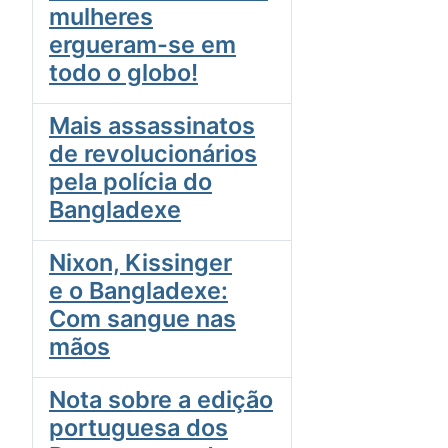
mulheres
ergueram-se em
todo o globo!
Mais assassinatos
de revolucionários
pela polícia do
Bangladexe
Nixon, Kissinger
e o Bangladexe:
Com sangue nas
mãos
Nota sobre a edição
portuguesa dos