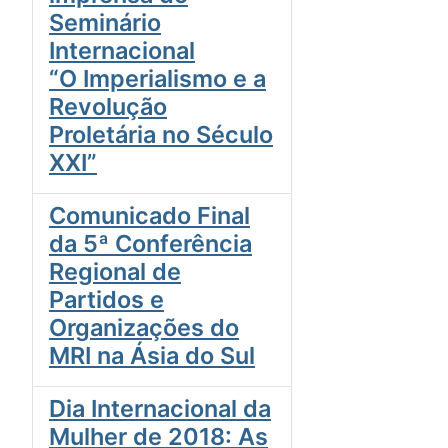
Seminário
Internacional
“O Imperialismo e a
Revolução
Proletária no Século
XXI”
Comunicado Final
da 5ª Conferência
Regional de
Partidos e
Organizações do
MRI na Ásia do Sul
Dia Internacional da
Mulher de 2018: As