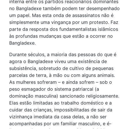
interna entre os partidos reacionários dominantes
no Bangladexe também podem ter desempenhado
um papel. Mas esta onda de assassinatos não é
simplesmente uma vingança por um protesto. Faz
parte da resposta dos fundamentalistas islâmicos
às profundas mudanças que estão a ocorrer no
Bangladexe.
Durante séculos, a maioria das pessoas do que é
agora o Bangladexe viveu uma existência de
subsistência, sobretudo de cultivo de pequenas
parcelas de terra, à mão ou com alguns animais.
As mulheres sofreram – e ainda sofrem – sob o
peso esmagador do sistema patriarcal (a
dominação masculina) sancionado religiosamente.
Elas estão limitadas ao trabalho doméstico e a
cuidar das crianças, impossibilitadas de sair da
vizinhança imediata da casa delas, a não ser
acompanhadas por um familiar masculino, e é-