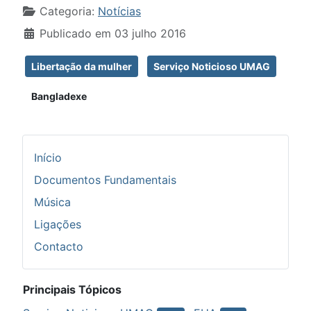
Detalhes
Categoria:
Notícias
Publicado em 03 julho 2016
Libertação da mulher
Serviço Noticioso UMAG
Bangladexe
Início
Documentos Fundamentais
Música
Ligações
Contacto
Principais Tópicos