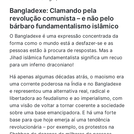
Bangladexe: Clamando pela
revolução comunista – e não pelo
bárbaro fundamentalismo islâmico
O Bangladexe é uma expressão concentrada da
forma como o mundo está a desfazer-se e as
pessoas estão à procura de respostas. Mas a
Jihad islâmica fundamentalista significa um recuo
para um inferno draconiano!
Há apenas algumas décadas atrás, o maoismo era
uma corrente poderosa na Índia e no Bangladexe
e representou uma alternativa real, radical e
libertadora ao feudalismo e ao imperialismo, com
uma visão de voltar a tornar coerente a sociedade
sobre uma base emancipadora. E há uma forte
base para que hoje emerja aí uma tendência
revolucionária – por exemplo, os protestos na