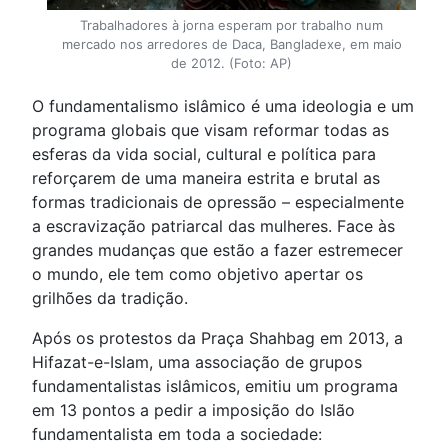
Trabalhadores à jorna esperam por trabalho num
mercado nos arredores de Daca, Bangladexe, em maio
de 2012. (Foto: AP)
O fundamentalismo islâmico é uma ideologia e um
programa globais que visam reformar todas as
esferas da vida social, cultural e política para
reforçarem de uma maneira estrita e brutal as
formas tradicionais de opressão – especialmente
a escravização patriarcal das mulheres. Face às
grandes mudanças que estão a fazer estremecer
o mundo, ele tem como objetivo apertar os
grilhões da tradição.
Após os protestos da Praça Shahbag em 2013, a
Hifazat-e-Islam, uma associação de grupos
fundamentalistas islâmicos, emitiu um programa
em 13 pontos a pedir a imposição do Islão
fundamentalista em toda a sociedade: