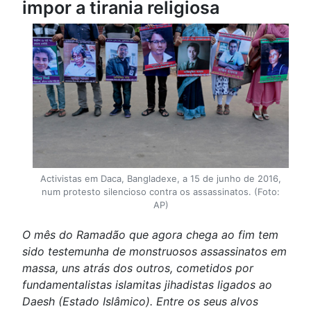
impor a tirania religiosa
Activistas em Daca, Bangladexe, a 15 de junho de 2016,
num protesto silencioso contra os assassinatos. (Foto:
AP)
O mês do Ramadão que agora chega ao fim tem
sido testemunha de monstruosos assassinatos em
massa, uns atrás dos outros, cometidos por
fundamentalistas islamitas jihadistas ligados ao
Daesh (Estado Islâmico). Entre os seus alvos