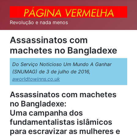
Revolução e nada menos
Assassinatos com
machetes no Bangladexe
Do Serviço Noticioso Um Mundo A Ganhar
(SNUMAG) de 3 de julho de 2016,
aworldtowinns.co.uk
Assassinatos com machetes
no Bangladexe:
Uma campanha dos
fundamentalistas islâmicos
para escravizar as mulheres e