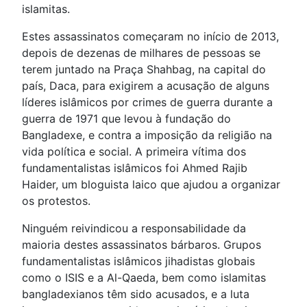
islamitas.
Estes assassinatos começaram no início de 2013,
depois de dezenas de milhares de pessoas se
terem juntado na Praça Shahbag, na capital do
país, Daca, para exigirem a acusação de alguns
líderes islâmicos por crimes de guerra durante a
guerra de 1971 que levou à fundação do
Bangladexe, e contra a imposição da religião na
vida política e social. A primeira vítima dos
fundamentalistas islâmicos foi Ahmed Rajib
Haider, um bloguista laico que ajudou a organizar
os protestos.
Ninguém reivindicou a responsabilidade da
maioria destes assassinatos bárbaros. Grupos
fundamentalistas islâmicos jihadistas globais
como o ISIS e a Al-Qaeda, bem como islamitas
bangladexianos têm sido acusados, e a luta