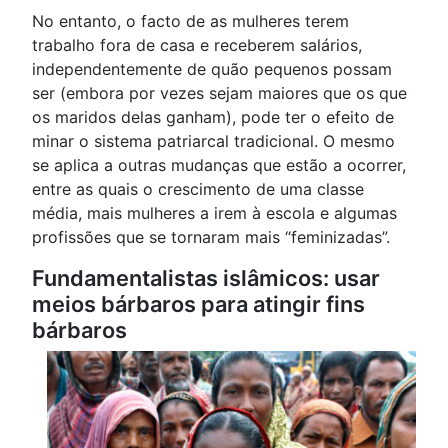
No entanto, o facto de as mulheres terem
trabalho fora de casa e receberem salários,
independentemente de quão pequenos possam
ser (embora por vezes sejam maiores que os que
os maridos delas ganham), pode ter o efeito de
minar o sistema patriarcal tradicional. O mesmo
se aplica a outras mudanças que estão a ocorrer,
entre as quais o crescimento de uma classe
média, mais mulheres a irem à escola e algumas
profissões que se tornaram mais “feminizadas”.
Fundamentalistas islâmicos: usar
meios bárbaros para atingir fins
bárbaros