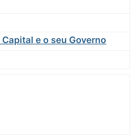
 Capital e o seu Governo