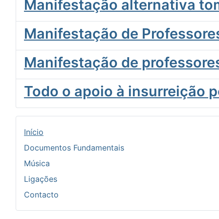
Manifestação alternativa to
Manifestação de Professore
Manifestação de professores
Todo o apoio à insurreição p
Início
Documentos Fundamentais
Música
Ligações
Contacto