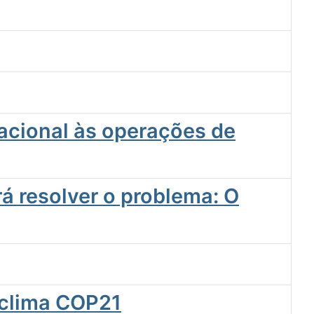
nacional às operações de
á resolver o problema: O
 clima COP21