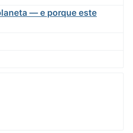
planeta — e porque este