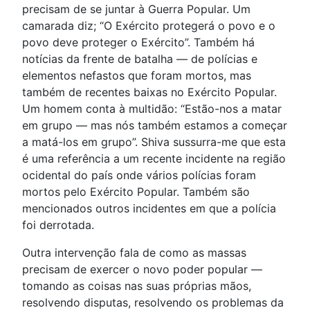
precisam de se juntar à Guerra Popular. Um
camarada diz; “O Exército protegerá o povo e o
povo deve proteger o Exército”. Também há
notícias da frente de batalha — de polícias e
elementos nefastos que foram mortos, mas
também de recentes baixas no Exército Popular.
Um homem conta à multidão: “Estão-nos a matar
em grupo — mas nós também estamos a começar
a matá-los em grupo”. Shiva sussurra-me que esta
é uma referência a um recente incidente na região
ocidental do país onde vários polícias foram
mortos pelo Exército Popular. Também são
mencionados outros incidentes em que a polícia
foi derrotada.
Outra intervenção fala de como as massas
precisam de exercer o novo poder popular —
tomando as coisas nas suas próprias mãos,
resolvendo disputas, resolvendo os problemas da