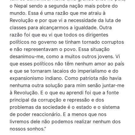
o Nepal sendo a segunda nação mais pobre do
mundo. Essa é uma razão que me atraiu à
Revolução e por que vi a necessidade da luta de
classes para alcançarmos a igualdade. Outra
razão foi que eu vi que todos os dirigentes
políticos no governo se tinham tornado corruptos
e não representavam o povo. Essa situação
desanimou-me, como a muitos outros jovens. Vi
que esses políticos não têm nenhum amor ao país
e que se tornaram lacaios do imperialismo e do
expansionismo indiano. Como patriota não havia
nenhuma outra solução para mim senão juntar-me
à Revolução. E o que eu aprendi foi que a fonte
principal da corrupção e repressão e dos
problemas da sociedade é o estado e o sistema
de poder reaccionário. E a menos que nos
livremos dele não podemos realizar nenhum dos
nossos sonhos.”