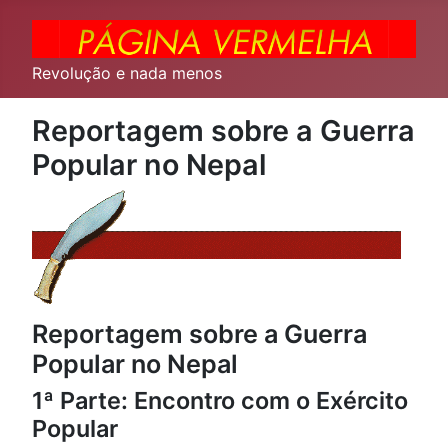
Revolução e nada menos
Reportagem sobre a Guerra
Popular no Nepal
Reportagem sobre a Guerra
Popular no Nepal
1ª Parte: Encontro com o Exército
Popular