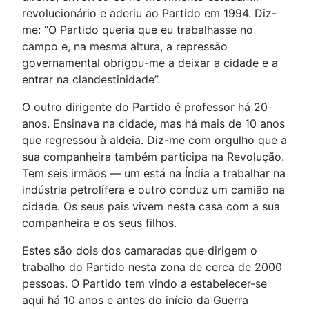
revolucionário e aderiu ao Partido em 1994. Diz-
me: “O Partido queria que eu trabalhasse no
campo e, na mesma altura, a repressão
governamental obrigou-me a deixar a cidade e a
entrar na clandestinidade”.
O outro dirigente do Partido é professor há 20
anos. Ensinava na cidade, mas há mais de 10 anos
que regressou à aldeia. Diz-me com orgulho que a
sua companheira também participa na Revolução.
Tem seis irmãos — um está na Índia a trabalhar na
indústria petrolífera e outro conduz um camião na
cidade. Os seus pais vivem nesta casa com a sua
companheira e os seus filhos.
Estes são dois dos camaradas que dirigem o
trabalho do Partido nesta zona de cerca de 2000
pessoas. O Partido tem vindo a estabelecer-se
aqui há 10 anos e antes do início da Guerra