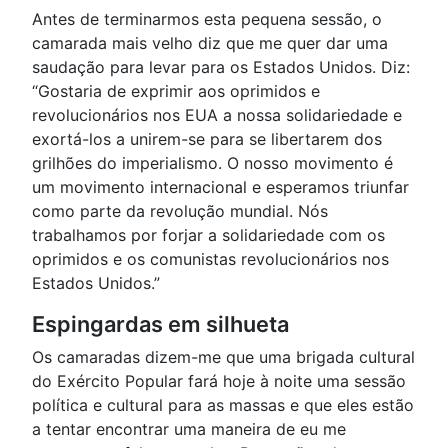
Antes de terminarmos esta pequena sessão, o
camarada mais velho diz que me quer dar uma
saudação para levar para os Estados Unidos. Diz:
“Gostaria de exprimir aos oprimidos e
revolucionários nos EUA a nossa solidariedade e
exortá-los a unirem-se para se libertarem dos
grilhões do imperialismo. O nosso movimento é
um movimento internacional e esperamos triunfar
como parte da revolução mundial. Nós
trabalhamos por forjar a solidariedade com os
oprimidos e os comunistas revolucionários nos
Estados Unidos.”
Espingardas em silhueta
Os camaradas dizem-me que uma brigada cultural
do Exército Popular fará hoje à noite uma sessão
política e cultural para as massas e que eles estão
a tentar encontrar uma maneira de eu me