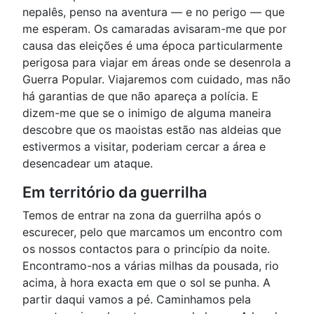
nepalês, penso na aventura — e no perigo — que
me esperam. Os camaradas avisaram-me que por
causa das eleições é uma época particularmente
perigosa para viajar em áreas onde se desenrola a
Guerra Popular. Viajaremos com cuidado, mas não
há garantias de que não apareça a polícia. E
dizem-me que se o inimigo de alguma maneira
descobre que os maoistas estão nas aldeias que
estivermos a visitar, poderiam cercar a área e
desencadear um ataque.
Em território da guerrilha
Temos de entrar na zona da guerrilha após o
escurecer, pelo que marcamos um encontro com
os nossos contactos para o princípio da noite.
Encontramo-nos a várias milhas da pousada, rio
acima, à hora exacta em que o sol se punha. A
partir daqui vamos a pé. Caminhamos pela