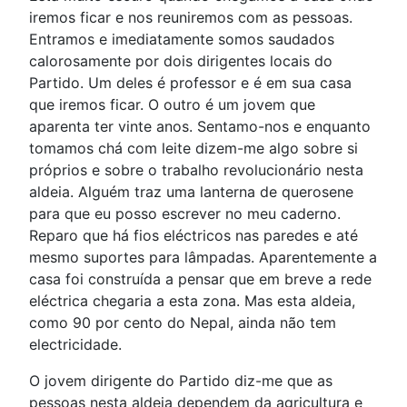
iremos ficar e nos reuniremos com as pessoas.
Entramos e imediatamente somos saudados
calorosamente por dois dirigentes locais do
Partido. Um deles é professor e é em sua casa
que iremos ficar. O outro é um jovem que
aparenta ter vinte anos. Sentamo-nos e enquanto
tomamos chá com leite dizem-me algo sobre si
próprios e sobre o trabalho revolucionário nesta
aldeia. Alguém traz uma lanterna de querosene
para que eu posso escrever no meu caderno.
Reparo que há fios eléctricos nas paredes e até
mesmo suportes para lâmpadas. Aparentemente a
casa foi construída a pensar que em breve a rede
eléctrica chegaria a esta zona. Mas esta aldeia,
como 90 por cento do Nepal, ainda não tem
electricidade.
O jovem dirigente do Partido diz-me que as
pessoas nesta aldeia dependem da agricultura e