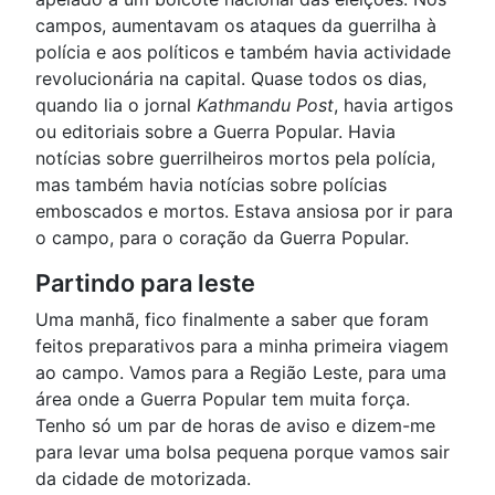
campos, aumentavam os ataques da guerrilha à
polícia e aos políticos e também havia actividade
revolucionária na capital. Quase todos os dias,
quando lia o jornal
Kathmandu Post
, havia artigos
ou editoriais sobre a Guerra Popular. Havia
notícias sobre guerrilheiros mortos pela polícia,
mas também havia notícias sobre polícias
emboscados e mortos. Estava ansiosa por ir para
o campo, para o coração da Guerra Popular.
Partindo para leste
Uma manhã, fico finalmente a saber que foram
feitos preparativos para a minha primeira viagem
ao campo. Vamos para a Região Leste, para uma
área onde a Guerra Popular tem muita força.
Tenho só um par de horas de aviso e dizem-me
para levar uma bolsa pequena porque vamos sair
da cidade de motorizada.