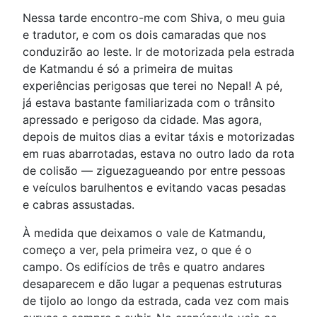
Nessa tarde encontro-me com Shiva, o meu guia
e tradutor, e com os dois camaradas que nos
conduzirão ao leste. Ir de motorizada pela estrada
de Katmandu é só a primeira de muitas
experiências perigosas que terei no Nepal! A pé,
já estava bastante familiarizada com o trânsito
apressado e perigoso da cidade. Mas agora,
depois de muitos dias a evitar táxis e motorizadas
em ruas abarrotadas, estava no outro lado da rota
de colisão — ziguezagueando por entre pessoas
e veículos barulhentos e evitando vacas pesadas
e cabras assustadas.
À medida que deixamos o vale de Katmandu,
começo a ver, pela primeira vez, o que é o
campo. Os edifícios de três e quatro andares
desaparecem e dão lugar a pequenas estruturas
de tijolo ao longo da estrada, cada vez com mais