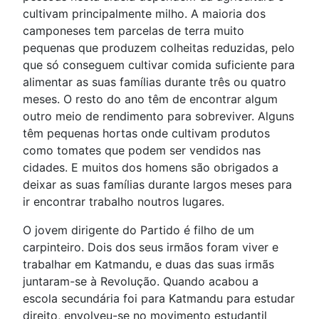
cultivam principalmente milho. A maioria dos
camponeses tem parcelas de terra muito
pequenas que produzem colheitas reduzidas, pelo
que só conseguem cultivar comida suficiente para
alimentar as suas famílias durante três ou quatro
meses. O resto do ano têm de encontrar algum
outro meio de rendimento para sobreviver. Alguns
têm pequenas hortas onde cultivam produtos
como tomates que podem ser vendidos nas
cidades. E muitos dos homens são obrigados a
deixar as suas famílias durante largos meses para
ir encontrar trabalho noutros lugares.
O jovem dirigente do Partido é filho de um
carpinteiro. Dois dos seus irmãos foram viver e
trabalhar em Katmandu, e duas das suas irmãs
juntaram-se à Revolução. Quando acabou a
escola secundária foi para Katmandu para estudar
direito, envolveu-se no movimento estudantil