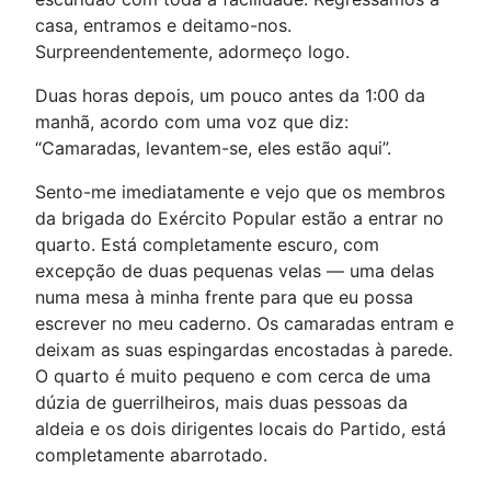
casa, entramos e deitamo-nos.
Surpreendentemente, adormeço logo.
Duas horas depois, um pouco antes da 1:00 da
manhã, acordo com uma voz que diz:
“Camaradas, levantem-se, eles estão aqui”.
Sento-me imediatamente e vejo que os membros
da brigada do Exército Popular estão a entrar no
quarto. Está completamente escuro, com
excepção de duas pequenas velas — uma delas
numa mesa à minha frente para que eu possa
escrever no meu caderno. Os camaradas entram e
deixam as suas espingardas encostadas à parede.
O quarto é muito pequeno e com cerca de uma
dúzia de guerrilheiros, mais duas pessoas da
aldeia e os dois dirigentes locais do Partido, está
completamente abarrotado.