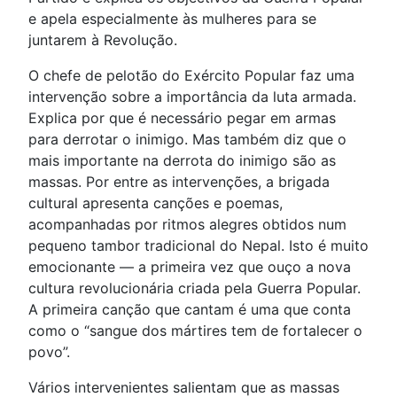
e apela especialmente às mulheres para se
juntarem à Revolução.
O chefe de pelotão do Exército Popular faz uma
intervenção sobre a importância da luta armada.
Explica por que é necessário pegar em armas
para derrotar o inimigo. Mas também diz que o
mais importante na derrota do inimigo são as
massas. Por entre as intervenções, a brigada
cultural apresenta canções e poemas,
acompanhadas por ritmos alegres obtidos num
pequeno tambor tradicional do Nepal. Isto é muito
emocionante — a primeira vez que ouço a nova
cultura revolucionária criada pela Guerra Popular.
A primeira canção que cantam é uma que conta
como o “sangue dos mártires tem de fortalecer o
povo”.
Vários intervenientes salientam que as massas