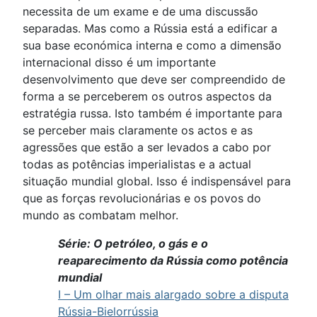
necessita de um exame e de uma discussão
separadas. Mas como a Rússia está a edificar a
sua base económica interna e como a dimensão
internacional disso é um importante
desenvolvimento que deve ser compreendido de
forma a se perceberem os outros aspectos da
estratégia russa. Isto também é importante para
se perceber mais claramente os actos e as
agressões que estão a ser levados a cabo por
todas as potências imperialistas e a actual
situação mundial global. Isso é indispensável para
que as forças revolucionárias e os povos do
mundo as combatam melhor.
Série: O petróleo, o gás e o
reaparecimento da Rússia como potência
mundial
I – Um olhar mais alargado sobre a disputa
Rússia-Bielorrússia