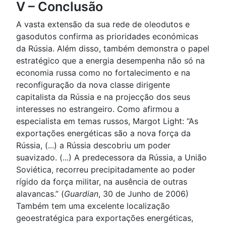
V – Conclusão
A vasta extensão da sua rede de oleodutos e
gasodutos confirma as prioridades económicas
da Rússia. Além disso, também demonstra o papel
estratégico que a energia desempenha não só na
economia russa como no fortalecimento e na
reconfiguração da nova classe dirigente
capitalista da Rússia e na projecção dos seus
interesses no estrangeiro. Como afirmou a
especialista em temas russos, Margot Light: “As
exportações energéticas são a nova força da
Rússia, (...) a Rússia descobriu um poder
suavizado. (...) A predecessora da Rússia, a União
Soviética, recorreu precipitadamente ao poder
rígido da força militar, na ausência de outras
alavancas.” (
Guardian
, 30 de Junho de 2006)
Também tem uma excelente localização
geoestratégica para exportações energéticas,