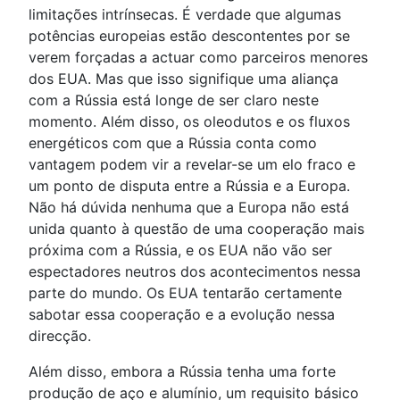
limitações intrínsecas. É verdade que algumas
potências europeias estão descontentes por se
verem forçadas a actuar como parceiros menores
dos EUA. Mas que isso signifique uma aliança
com a Rússia está longe de ser claro neste
momento. Além disso, os oleodutos e os fluxos
energéticos com que a Rússia conta como
vantagem podem vir a revelar-se um elo fraco e
um ponto de disputa entre a Rússia e a Europa.
Não há dúvida nenhuma que a Europa não está
unida quanto à questão de uma cooperação mais
próxima com a Rússia, e os EUA não vão ser
espectadores neutros dos acontecimentos nessa
parte do mundo. Os EUA tentarão certamente
sabotar essa cooperação e a evolução nessa
direcção.
Além disso, embora a Rússia tenha uma forte
produção de aço e alumínio, um requisito básico