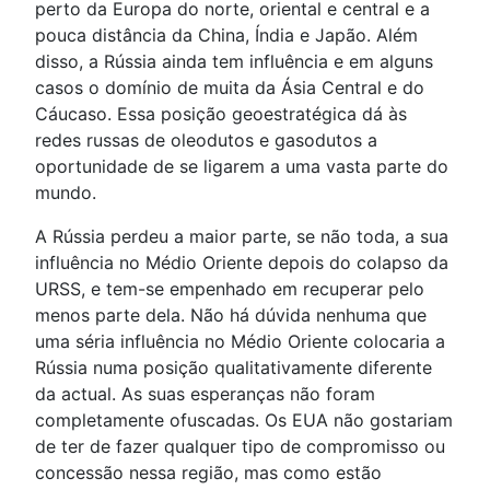
perto da Europa do norte, oriental e central e a
pouca distância da China, Índia e Japão. Além
disso, a Rússia ainda tem influência e em alguns
casos o domínio de muita da Ásia Central e do
Cáucaso. Essa posição geoestratégica dá às
redes russas de oleodutos e gasodutos a
oportunidade de se ligarem a uma vasta parte do
mundo.
A Rússia perdeu a maior parte, se não toda, a sua
influência no Médio Oriente depois do colapso da
URSS, e tem-se empenhado em recuperar pelo
menos parte dela. Não há dúvida nenhuma que
uma séria influência no Médio Oriente colocaria a
Rússia numa posição qualitativamente diferente
da actual. As suas esperanças não foram
completamente ofuscadas. Os EUA não gostariam
de ter de fazer qualquer tipo de compromisso ou
concessão nessa região, mas como estão