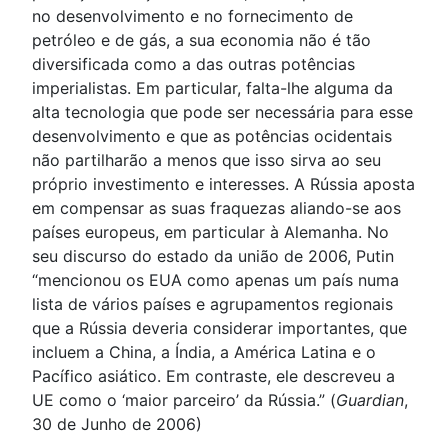
no desenvolvimento e no fornecimento de
petróleo e de gás, a sua economia não é tão
diversificada como a das outras potências
imperialistas. Em particular, falta-lhe alguma da
alta tecnologia que pode ser necessária para esse
desenvolvimento e que as potências ocidentais
não partilharão a menos que isso sirva ao seu
próprio investimento e interesses. A Rússia aposta
em compensar as suas fraquezas aliando-se aos
países europeus, em particular à Alemanha. No
seu discurso do estado da união de 2006, Putin
“mencionou os EUA como apenas um país numa
lista de vários países e agrupamentos regionais
que a Rússia deveria considerar importantes, que
incluem a China, a Índia, a América Latina e o
Pacífico asiático. Em contraste, ele descreveu a
UE como o ‘maior parceiro’ da Rússia.” (
Guardian
,
30 de Junho de 2006)