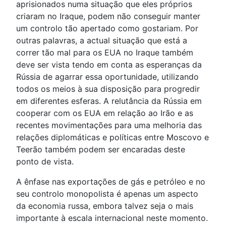
aprisionados numa situação que eles próprios
criaram no Iraque, podem não conseguir manter
um controlo tão apertado como gostariam. Por
outras palavras, a actual situação que está a
correr tão mal para os EUA no Iraque também
deve ser vista tendo em conta as esperanças da
Rússia de agarrar essa oportunidade, utilizando
todos os meios à sua disposição para progredir
em diferentes esferas. A relutância da Rússia em
cooperar com os EUA em relação ao Irão e as
recentes movimentações para uma melhoria das
relações diplomáticas e políticas entre Moscovo e
Teerão também podem ser encaradas deste
ponto de vista.
A ênfase nas exportações de gás e petróleo e no
seu controlo monopolista é apenas um aspecto
da economia russa, embora talvez seja o mais
importante à escala internacional neste momento.