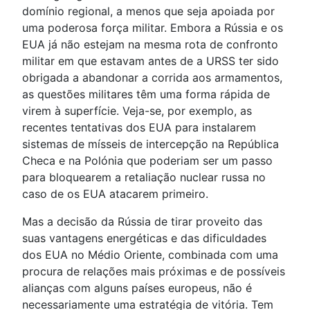
domínio regional, a menos que seja apoiada por
uma poderosa força militar. Embora a Rússia e os
EUA já não estejam na mesma rota de confronto
militar em que estavam antes de a URSS ter sido
obrigada a abandonar a corrida aos armamentos,
as questões militares têm uma forma rápida de
virem à superfície. Veja-se, por exemplo, as
recentes tentativas dos EUA para instalarem
sistemas de mísseis de intercepção na República
Checa e na Polónia que poderiam ser um passo
para bloquearem a retaliação nuclear russa no
caso de os EUA atacarem primeiro.
Mas a decisão da Rússia de tirar proveito das
suas vantagens energéticas e das dificuldades
dos EUA no Médio Oriente, combinada com uma
procura de relações mais próximas e de possíveis
alianças com alguns países europeus, não é
necessariamente uma estratégia de vitória. Tem