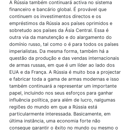
A Rússia também continuará activa no sistema
financeiro e bancário global. É provável que
continuem os investimentos directos e os
empréstimos da Rússia aos países oprimidos e
sobretudo aos países da Ásia Central. Essa é
outra via da manutenção e do alargamento do
domínio russo, tal como o é para todos os países
imperialistas. Da mesma forma, também há a
questão da produção e das vendas internacionais
de armas russas, em que é um líder ao lado dos
EUA e da França. A Rússia é muito boa a projectar
e fabricar toda a gama de armas modernas e isso
também continuará a representar um importante
papel, incluindo nos seus esforços para ganhar
influência política, para além de lucro, nalgumas
regiões do mundo em que a Rússia está
particularmente interessada. Basicamente, em
última instância, uma economia forte não
consegue garantir o êxito no mundo ou mesmo o