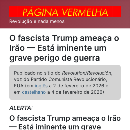
Revolução e nada menos
O fascista Trump ameaça o
Irão — Está iminente um
grave perigo de guerra
Publicado no sítio do
Revolution/Revolución
,
voz do Partido Comunista Revolucionário,
EUA (em
inglês
a 2 de fevereiro de 2026 e
em
castelhano
a 4 de fevereiro de 2026)
ALERTA:
O fascista Trump ameaça o Irão
— Está iminente um grave