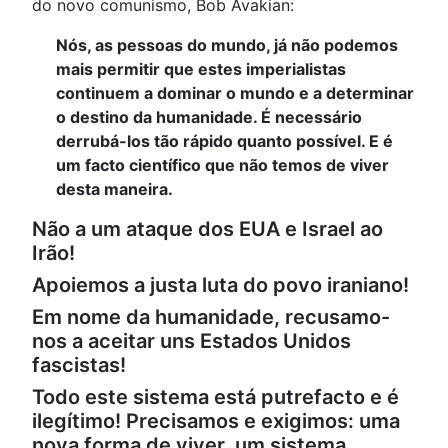
do novo comunismo, Bob Avakian:
Nós, as pessoas do mundo, já não podemos
mais permitir que estes imperialistas
continuem a dominar o mundo e a determinar
o destino da humanidade. É necessário
derrubá-los tão rápido quanto possível. E é
um facto científico que não temos de viver
desta maneira.
Não a um ataque dos EUA e Israel ao
Irão!
Apoiemos a justa luta do povo iraniano!
Em nome da humanidade, recusamo-
nos a aceitar uns Estados Unidos
fascistas!
Todo este sistema está putrefacto e é
ilegítimo! Precisamos e exigimos: uma
nova forma de viver, um sistema