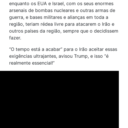
enquanto os EUA e Israel, com os seus enormes
arsenais de bombas nucleares e outras armas de
guerra, e bases militares e alianças em toda a
região, teriam rédea livre para atacarem o Irão e
outros países da região, sempre que o decidissem
fazer.
“O tempo está a acabar” para o Irão aceitar essas
exigências ultrajantes, avisou Trump, e isso “é
realmente essencial!”