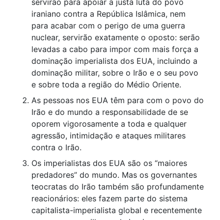
servirão para apoiar a justa luta do povo
iraniano contra a República Islâmica, nem
para acabar com o perigo de uma guerra
nuclear, servirão exatamente o oposto: serão
levadas a cabo para impor com mais força a
dominação imperialista dos EUA, incluindo a
dominação militar, sobre o Irão e o seu povo
e sobre toda a região do Médio Oriente.
As pessoas nos EUA têm para com o povo do
Irão e do mundo a responsabilidade de se
oporem vigorosamente a toda e qualquer
agressão, intimidação e ataques militares
contra o Irão.
Os imperialistas dos EUA são os “maiores
predadores” do mundo. Mas os governantes
teocratas do Irão também são profundamente
reacionários: eles fazem parte do sistema
capitalista-imperialista global e recentemente