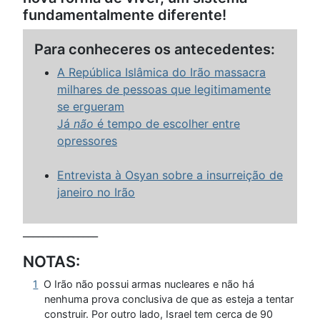
fundamentalmente diferente!
Para conheceres os antecedentes:
A República Islâmica do Irão massacra
milhares de pessoas que legitimamente
se ergueram
Já
não
é tempo de escolher entre
opressores
Entrevista à Osyan sobre a insurreição de
janeiro no Irão
_______________
NOTAS:
1
O Irão não possui armas nucleares e não há
nenhuma prova conclusiva de que as esteja a tentar
construir. Por outro lado, Israel tem cerca de 90