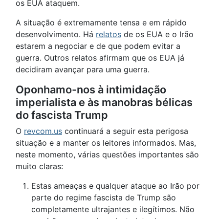
os EUA ataquem.
A situação é extremamente tensa e em rápido
desenvolvimento. Há
relatos
de os EUA e o Irão
estarem a negociar e de que podem evitar a
guerra. Outros relatos afirmam que os EUA já
decidiram avançar para uma guerra.
Oponhamo-nos à intimidação
imperialista e às manobras bélicas
do fascista Trump
O
revcom.us
continuará a seguir esta perigosa
situação e a manter os leitores informados. Mas,
neste momento, várias questões importantes são
muito claras:
Estas ameaças e qualquer ataque ao Irão por
parte do regime fascista de Trump são
completamente ultrajantes e ilegítimos. Não