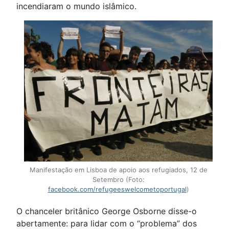
incendiaram o mundo islâmico.
Manifestação em Lisboa de apoio aos refugiados, 12 de
Setembro (Foto:
facebook.com/refugeeswelcometoportugal
)
O chanceler britânico George Osborne disse-o
abertamente: para lidar com o “problema” dos