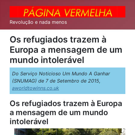
Revolução e nada menos
Os refugiados trazem à
Europa a mensagem de um
mundo intolerável
Do Serviço Noticioso Um Mundo A Ganhar
(SNUMAG) de 7 de Setembro de 2015,
aworldtowinns.co.uk
Os refugiados trazem à Europa
a mensagem de um mundo
intolerável