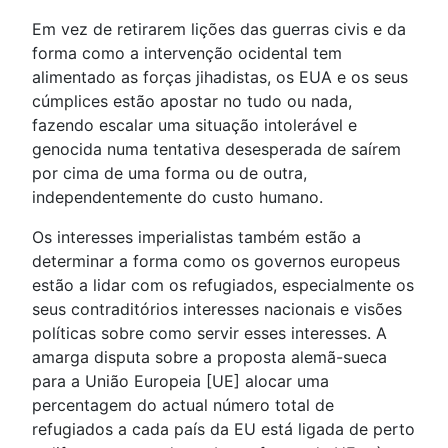
Em vez de retirarem lições das guerras civis e da
forma como a intervenção ocidental tem
alimentado as forças jihadistas, os EUA e os seus
cúmplices estão apostar no tudo ou nada,
fazendo escalar uma situação intolerável e
genocida numa tentativa desesperada de saírem
por cima de uma forma ou de outra,
independentemente do custo humano.
Os interesses imperialistas também estão a
determinar a forma como os governos europeus
estão a lidar com os refugiados, especialmente os
seus contraditórios interesses nacionais e visões
políticas sobre como servir esses interesses. A
amarga disputa sobre a proposta alemã-sueca
para a União Europeia [UE] alocar uma
percentagem do actual número total de
refugiados a cada país da EU está ligada de perto