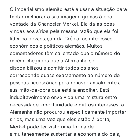
O imperialismo alemão está a usar a situação para
tentar melhorar a sua imagem, graças à boa
vontade da Chanceler Merkel. Ela dá as boas-
vindas aos sírios pela mesma razão que ela foi
líder na devastação da Grécia: os interesses
económicos e políticos alemães. Muitos
comentadores têm salientado que o número de
recém-chegados que a Alemanha se
disponibilizou a admitir todos os anos
corresponde quase exactamente ao número de
pessoas necessárias para renovar anualmente a
sua mão-de-obra que está a encolher. Está
indubitavelmente envolvida uma mistura entre
necessidade, oportunidade e outros interesses: a
Alemanha não procurou especificamente importar
sírios, mas uma vez que eles estão à porta,
Merkel pode ter visto uma forma de
simultaneamente sustentar a economia do país,