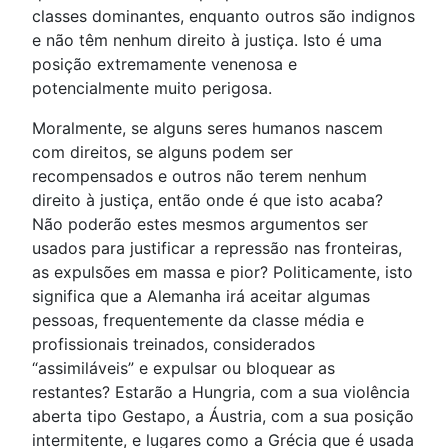
classes dominantes, enquanto outros são indignos
e não têm nenhum direito à justiça. Isto é uma
posição extremamente venenosa e
potencialmente muito perigosa.
Moralmente, se alguns seres humanos nascem
com direitos, se alguns podem ser
recompensados e outros não terem nenhum
direito à justiça, então onde é que isto acaba?
Não poderão estes mesmos argumentos ser
usados para justificar a repressão nas fronteiras,
as expulsões em massa e pior? Politicamente, isto
significa que a Alemanha irá aceitar algumas
pessoas, frequentemente da classe média e
profissionais treinados, considerados
“assimiláveis” e expulsar ou bloquear as
restantes? Estarão a Hungria, com a sua violência
aberta tipo Gestapo, a Áustria, com a sua posição
intermitente, e lugares como a Grécia que é usada