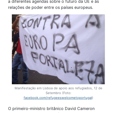
a diferentes agendas sobre o futuro da UE e às
relações de poder entre os países europeus.
Manifestação em Lisboa de apoio aos refugiados, 12 de
Setembro (Foto:
facebook.com/refugeeswelcometoportugal
)
O primeiro-ministro britânico David Cameron