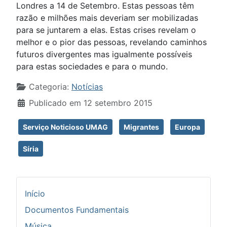
Londres a 14 de Setembro. Estas pessoas têm
razão e milhões mais deveriam ser mobilizadas
para se juntarem a elas. Estas crises revelam o
melhor e o pior das pessoas, revelando caminhos
futuros divergentes mas igualmente possíveis
para estas sociedades e para o mundo.
Detalhes
Categoria:
Notícias
Publicado em 12 setembro 2015
Serviço Noticioso UMAG
Migrantes
Europa
Síria
Início
Documentos Fundamentais
Música