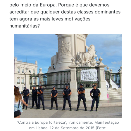
pelo meio da Europa. Porque é que devemos
acreditar que qualquer destas classes dominantes
tem agora as mais leves motivações
humanitárias?
“Contra a Europa fortaleza”, ironicamente. Manifestação
em Lisboa, 12 de Setembro de 2015 (Foto: