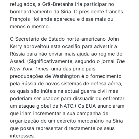
refugiados, a Grã-Bretanha iria participar no
bombardeamento da Síria. O presidente francês
François Hollande apareceu e disse mais ou
menos o mesmo.
O Secretário de Estado norte-americano John
Kerry aproveitou esta ocasião para advertir a
Rússia para não enviar mais ajuda ao regime de
Assad. (Significativamente, segundo o jornal
The
New York Times
, uma das principais
preocupações de Washington é o fornecimento
pela Rússia de novos sistemas de defesa aérea,
os quais são inúteis na actual guerra civil mas
poderiam ser usados para dissuadir ou enfrentar
um ataque global da NATO.) Os EUA anunciaram
que iriam incrementar a sua campanha de
organização de um exército mercenário na Síria
que possa representar directamente os seus
interesses.