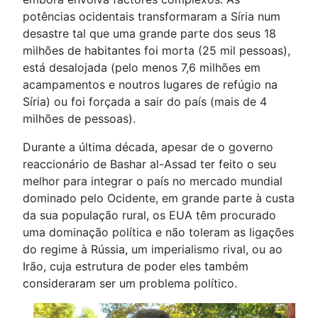
potências ocidentais transformaram a Síria num
desastre tal que uma grande parte dos seus 18
milhões de habitantes foi morta (25 mil pessoas),
está desalojada (pelo menos 7,6 milhões em
acampamentos e noutros lugares de refúgio na
Síria) ou foi forçada a sair do país (mais de 4
milhões de pessoas).
Durante a última década, apesar de o governo
reaccionário de Bashar al-Assad ter feito o seu
melhor para integrar o país no mercado mundial
dominado pelo Ocidente, em grande parte à custa
da sua população rural, os EUA têm procurado
uma dominação política e não toleram as ligações
do regime à Rússia, um imperialismo rival, ou ao
Irão, cuja estrutura de poder eles também
consideraram ser um problema político.