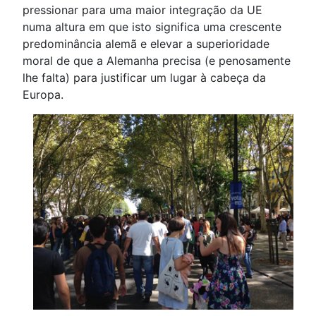
pressionar para uma maior integração da UE
numa altura em que isto significa uma crescente
predominância alemã e elevar a superioridade
moral de que a Alemanha precisa (e penosamente
lhe falta) para justificar um lugar à cabeça da
Europa.