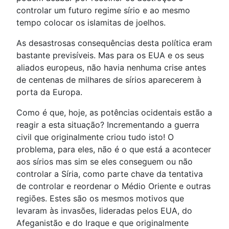
controlar um futuro regime sírio e ao mesmo
tempo colocar os islamitas de joelhos.
As desastrosas consequências desta política eram
bastante previsíveis. Mas para os EUA e os seus
aliados europeus, não havia nenhuma crise antes
de centenas de milhares de sírios aparecerem à
porta da Europa.
Como é que, hoje, as potências ocidentais estão a
reagir a esta situação? Incrementando a guerra
civil que originalmente criou tudo isto! O
problema, para eles, não é o que está a acontecer
aos sírios mas sim se eles conseguem ou não
controlar a Síria, como parte chave da tentativa
de controlar e reordenar o Médio Oriente e outras
regiões. Estes são os mesmos motivos que
levaram às invasões, lideradas pelos EUA, do
Afeganistão e do Iraque e que originalmente