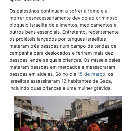
Os palestinos continuam a sofrer à fome e a
morrer desnecessariamente devido ao criminoso
bloqueio israelita de alimentos, medicamentos e
outros bens essenciais. Entretanto, recentemente
os projéteis lançados por tanques israelitas
mataram três pessoas num campo de tendas de
campanha para deslocados e feriram mais dez
pessoas, entre as quais crianças. Os mísseis deles
mataram pessoas em mercados e massacraram
pessoas em aldeias. Só no dia
15 de março
, os
israelitas assassinaram 12 habitantes de Gaza,
incluindo duas crianças e uma mulher grávida.