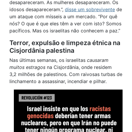
desapareceram. As mulheres desapareceram. Os
idosos desapareceram.”,
disse um sobrevivente
de
um ataque com mísseis a um mercado. “Por quê
nós? O que é que eles têm a ver com isto? Somos
pacíficos. Mas os israelitas não conhecem a paz.”
Terror, expulsão e limpeza étnica na
Cisjordânia palestina
Nas últimas semanas, os israelitas
causaram
muitos estragos
na Cisjordânia, onde residem
3,2 milhões de palestinos. Com raivosas turbas de
linchamento a assassinar, incendiar e pilhar.