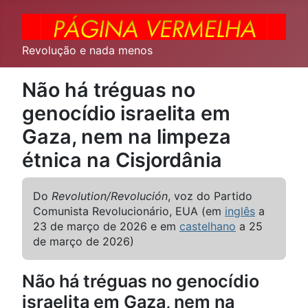
Revolução e nada menos
Não há tréguas no
genocídio israelita em
Gaza, nem na limpeza
étnica na Cisjordânia
Do
Revolution/Revolución
, voz do Partido
Comunista Revolucionário, EUA (em
inglês
a
23 de março de 2026 e em
castelhano
a 25
de março de 2026)
Não há tréguas no genocídio
israelita em Gaza, nem na