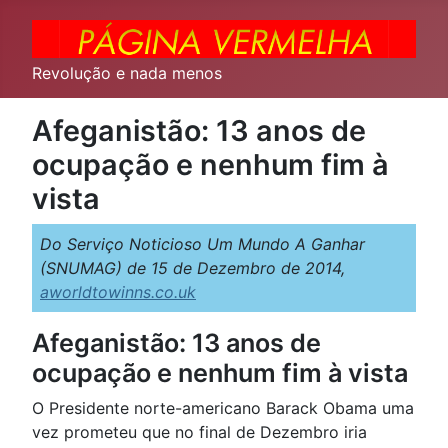
Revolução e nada menos
Afeganistão: 13 anos de
ocupação e nenhum fim à
vista
Do Serviço Noticioso Um Mundo A Ganhar
(SNUMAG) de 15 de Dezembro de 2014,
aworldtowinns.co.uk
Afeganistão: 13 anos de
ocupação e nenhum fim à vista
O Presidente norte-americano Barack Obama uma
vez prometeu que no final de Dezembro iria