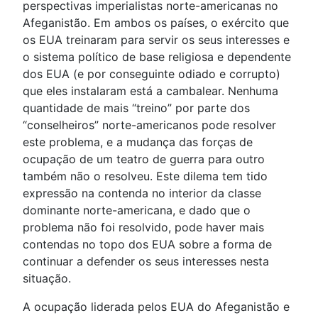
perspectivas imperialistas norte-americanas no
Afeganistão. Em ambos os países, o exército que
os EUA treinaram para servir os seus interesses e
o sistema político de base religiosa e dependente
dos EUA (e por conseguinte odiado e corrupto)
que eles instalaram está a cambalear. Nenhuma
quantidade de mais “treino” por parte dos
“conselheiros” norte-americanos pode resolver
este problema, e a mudança das forças de
ocupação de um teatro de guerra para outro
também não o resolveu. Este dilema tem tido
expressão na contenda no interior da classe
dominante norte-americana, e dado que o
problema não foi resolvido, pode haver mais
contendas no topo dos EUA sobre a forma de
continuar a defender os seus interesses nesta
situação.
A ocupação liderada pelos EUA do Afeganistão e