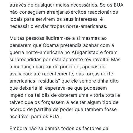
através de qualquer meios necessários. Se os EUA
não conseguem arranjar exércitos reaccionários
locais para servirem os seus interesses, é
necessário enviar tropas norte-americanas.
Muitas pessoas iludiram-se a si mesmas ao
pensarem que Obama pretendia acabar com a
guerra norte-americana no Afeganistão e foram
surpreendidas por esta aparente reviravolta. Mas
a mudança não foi de princípio, apenas de
avaliação: até recentemente, das forças norte-
americanas “residuais” que ele sempre tinha dito
que deixaria lá, esperava-se que pudessem
impedir os talibãs de obterem uma vitória total e
talvez que os forçassem a aceitar algum tipo de
acordo de partilha de poder que também fosse
aceitável para os EUA.
Embora não saibamos todos os factores da