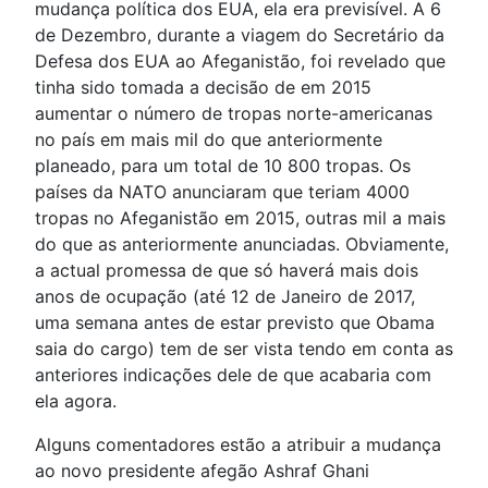
mudança política dos EUA, ela era previsível. A 6
de Dezembro, durante a viagem do Secretário da
Defesa dos EUA ao Afeganistão, foi revelado que
tinha sido tomada a decisão de em 2015
aumentar o número de tropas norte-americanas
no país em mais mil do que anteriormente
planeado, para um total de 10 800 tropas. Os
países da NATO anunciaram que teriam 4000
tropas no Afeganistão em 2015, outras mil a mais
do que as anteriormente anunciadas. Obviamente,
a actual promessa de que só haverá mais dois
anos de ocupação (até 12 de Janeiro de 2017,
uma semana antes de estar previsto que Obama
saia do cargo) tem de ser vista tendo em conta as
anteriores indicações dele de que acabaria com
ela agora.
Alguns comentadores estão a atribuir a mudança
ao novo presidente afegão Ashraf Ghani