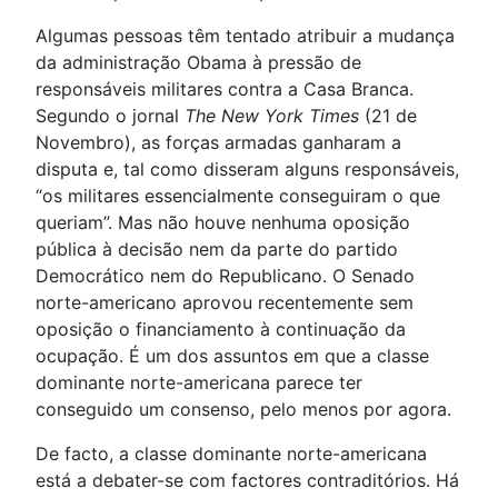
Algumas pessoas têm tentado atribuir a mudança
da administração Obama à pressão de
responsáveis militares contra a Casa Branca.
Segundo o jornal
The New York Times
(21 de
Novembro), as forças armadas ganharam a
disputa e, tal como disseram alguns responsáveis,
“os militares essencialmente conseguiram o que
queriam”. Mas não houve nenhuma oposição
pública à decisão nem da parte do partido
Democrático nem do Republicano. O Senado
norte-americano aprovou recentemente sem
oposição o financiamento à continuação da
ocupação. É um dos assuntos em que a classe
dominante norte-americana parece ter
conseguido um consenso, pelo menos por agora.
De facto, a classe dominante norte-americana
está a debater-se com factores contraditórios. Há