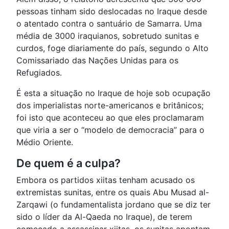
pessoas tinham sido deslocadas no Iraque desde
o atentado contra o santuário de Samarra. Uma
média de 3000 iraquianos, sobretudo sunitas e
curdos, foge diariamente do país, segundo o Alto
Comissariado das Nações Unidas para os
Refugiados.
É esta a situação no Iraque de hoje sob ocupação
dos imperialistas norte-americanos e britânicos;
foi isto que aconteceu ao que eles proclamaram
que viria a ser o “modelo de democracia” para o
Médio Oriente.
De quem é a culpa?
Embora os partidos xiitas tenham acusado os
extremistas sunitas, entre os quais Abu Musad al-
Zarqawi (o fundamentalista jordano que se diz ter
sido o líder da Al-Qaeda no Iraque), de terem