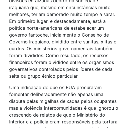
divisões enraizadas dentro da sociedade
iraquiana que, mesmo em circunstâncias muito
melhores, teriam demorado muito tempo a sarar.
Em primeiro lugar, e destacadamente, está a
política norte-americana de estabelecer um
governo fantoche, inicialmente o Conselho de
Governo Iraquiano, dividido entre sunitas, xiitas e
curdos. Os ministérios governamentais também
foram divididos. Como resultado, os recursos
financeiros foram divididos entre os organismos
governativos controlados pelos líderes de cada
seita ou grupo étnico particular.
Uma indicação de que os EUA procuraram
fomentar deliberadamente não apenas uma
disputa pelas migalhas deixadas pelos ocupantes
mas a violência intercomunidades é que ignorou o
crescendo de relatos de que o Ministério do
Interior e a polícia eram responsáveis pela tortura