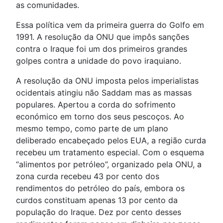
as comunidades.
Essa política vem da primeira guerra do Golfo em
1991. A resolução da ONU que impôs sanções
contra o Iraque foi um dos primeiros grandes
golpes contra a unidade do povo iraquiano.
A resolução da ONU imposta pelos imperialistas
ocidentais atingiu não Saddam mas as massas
populares. Apertou a corda do sofrimento
económico em torno dos seus pescoços. Ao
mesmo tempo, como parte de um plano
deliberado encabeçado pelos EUA, a região curda
recebeu um tratamento especial. Com o esquema
“alimentos por petróleo”, organizado pela ONU, a
zona curda recebeu 43 por cento dos
rendimentos do petróleo do país, embora os
curdos constituam apenas 13 por cento da
população do Iraque. Dez por cento desses