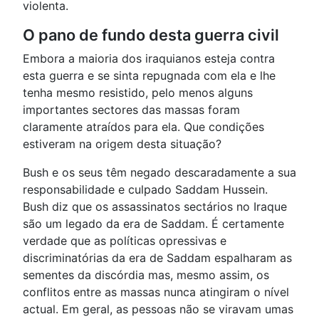
violenta.
O pano de fundo desta guerra civil
Embora a maioria dos iraquianos esteja contra
esta guerra e se sinta repugnada com ela e lhe
tenha mesmo resistido, pelo menos alguns
importantes sectores das massas foram
claramente atraídos para ela. Que condições
estiveram na origem desta situação?
Bush e os seus têm negado descaradamente a sua
responsabilidade e culpado Saddam Hussein.
Bush diz que os assassinatos sectários no Iraque
são um legado da era de Saddam. É certamente
verdade que as políticas opressivas e
discriminatórias da era de Saddam espalharam as
sementes da discórdia mas, mesmo assim, os
conflitos entre as massas nunca atingiram o nível
actual. Em geral, as pessoas não se viravam umas