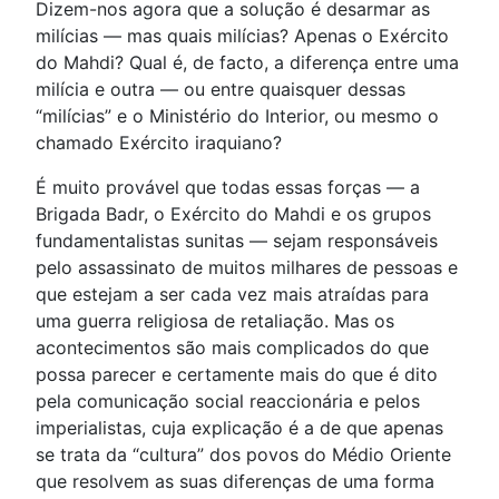
Dizem-nos agora que a solução é desarmar as
milícias — mas quais milícias? Apenas o Exército
do Mahdi? Qual é, de facto, a diferença entre uma
milícia e outra — ou entre quaisquer dessas
“milícias” e o Ministério do Interior, ou mesmo o
chamado Exército iraquiano?
É muito provável que todas essas forças — a
Brigada Badr, o Exército do Mahdi e os grupos
fundamentalistas sunitas — sejam responsáveis
pelo assassinato de muitos milhares de pessoas e
que estejam a ser cada vez mais atraídas para
uma guerra religiosa de retaliação. Mas os
acontecimentos são mais complicados do que
possa parecer e certamente mais do que é dito
pela comunicação social reaccionária e pelos
imperialistas, cuja explicação é a de que apenas
se trata da “cultura” dos povos do Médio Oriente
que resolvem as suas diferenças de uma forma