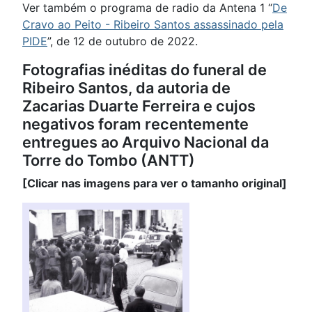
Ver também o programa de radio da Antena 1 “
De
Cravo ao Peito - Ribeiro Santos assassinado pela
PIDE
”, de 12 de outubro de 2022.
Fotografias inéditas do funeral de
Ribeiro Santos, da autoria de
Zacarias Duarte Ferreira e cujos
negativos foram recentemente
entregues ao Arquivo Nacional da
Torre do Tombo (ANTT)
[Clicar nas imagens para ver o tamanho original]