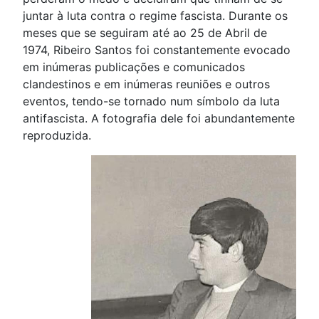
juntar à luta contra o regime fascista. Durante os
meses que se seguiram até ao 25 de Abril de
1974, Ribeiro Santos foi constantemente evocado
em inúmeras publicações e comunicados
clandestinos e em inúmeras reuniões e outros
eventos, tendo-se tornado num símbolo da luta
antifascista. A fotografia dele foi abundantemente
reproduzida.