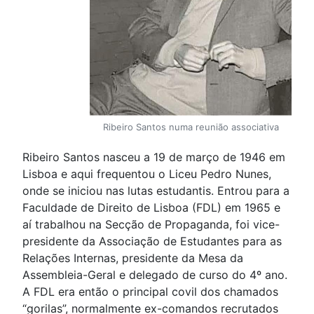
Ribeiro Santos numa reunião associativa
Ribeiro Santos nasceu a 19 de março de 1946 em
Lisboa e aqui frequentou o Liceu Pedro Nunes,
onde se iniciou nas lutas estudantis. Entrou para a
Faculdade de Direito de Lisboa (FDL) em 1965 e
aí trabalhou na Secção de Propaganda, foi vice-
presidente da Associação de Estudantes para as
Relações Internas, presidente da Mesa da
Assembleia-Geral e delegado de curso do 4º ano.
A FDL era então o principal covil dos chamados
“gorilas”, normalmente ex-comandos recrutados