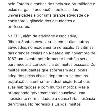
pelo Estado e conhecidos pela sua brutalidade e
pelas cargas e ocupações policiais das
universidades e por uma grande atividade de
constante vigilância dos estudantes e
professores.
Na FDL, além da atividade associativa,
Ribeiro Santos envolveu-se em muitas outras
atividades, nomeadamente no auxílio às vítimas
das grandes cheias no Ribatejo em novembro de
1967, um evento anteriormente também serviu
para mudar a consciência de muitas pessoas. Os
muitos estudantes que acorreram aos locais
atingidos pelas cheias depararam-se com as
populações a enfrentar a destruição total das
suas habitações e com muitos mortos. Mas a
propaganda governamental anunciava uma
inexistente normalidade e a quase total ausência
de vítimas. No regresso a Lisboa, muitos