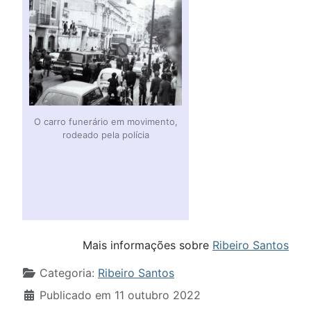
O carro funerário em movimento,
rodeado pela polícia
Mais informações sobre
Ribeiro Santos
Detalhes
Categoria:
Ribeiro Santos
Publicado em 11 outubro 2022