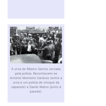
A urna de Ribeiro Santos cercada
pela polícia. Reconhecem-se
António Monteiro Cardoso (entre a
urna e um polícia de choque de
capacete) e Danilo Matos (junto à
parede).