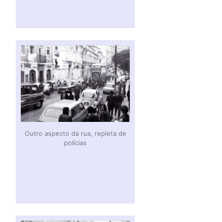
Outro aspecto da rua, repleta de
polícias