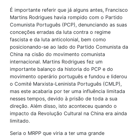
É importante referir que já alguns antes, Francisco
Martins Rodrigues havia rompido com o Partido
Comunista Português (PCP), denunciando as suas
conceções erradas da luta contra o regime
fascista e da luta anticolonial, bem como
posicionando-se ao lado do Partido Comunista da
China na cisão do movimento comunista
internacional. Martins Rodrigues fez um
importante balanço da historia do PCP e do
movimento operário português e fundou e liderou
o Comité Marxista-Leninista Português (CMLP),
mas este acabaria por ter uma influência limitada
nesses tempos, devido à prisão de toda a sua
direção. Além disso, isto aconteceu quando o
impacto da Revolução Cultural na China era ainda
limitado.
Seria o MRPP que viria a ter uma grande