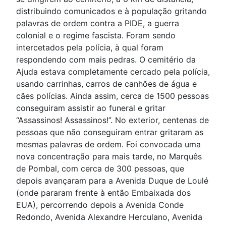
distribuindo comunicados e à população gritando
palavras de ordem contra a PIDE, a guerra
colonial e o regime fascista. Foram sendo
intercetados pela polícia, à qual foram
respondendo com mais pedras. O cemitério da
Ajuda estava completamente cercado pela polícia,
usando carrinhas, carros de canhões de água e
cães polícias. Ainda assim, cerca de 1500 pessoas
conseguiram assistir ao funeral e gritar
“Assassinos! Assassinos!”. No exterior, centenas de
pessoas que não conseguiram entrar gritaram as
mesmas palavras de ordem. Foi convocada uma
nova concentração para mais tarde, no Marquês
de Pombal, com cerca de 300 pessoas, que
depois avançaram para a Avenida Duque de Loulé
(onde pararam frente à então Embaixada dos
EUA), percorrendo depois a Avenida Conde
Redondo, Avenida Alexandre Herculano, Avenida