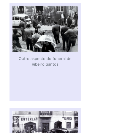
Outro aspecto do funeral de
Ribeiro Santos