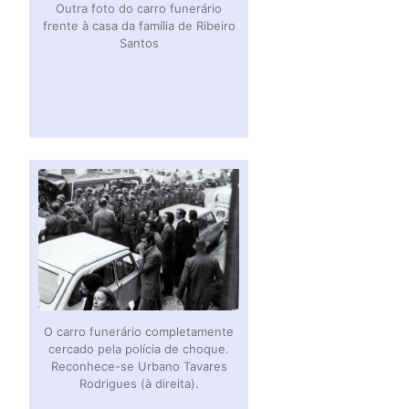
Outra foto do carro funerário
frente à casa da família de Ribeiro
Santos
O carro funerário completamente
cercado pela polícia de choque.
Reconhece-se Urbano Tavares
Rodrigues (à direita).