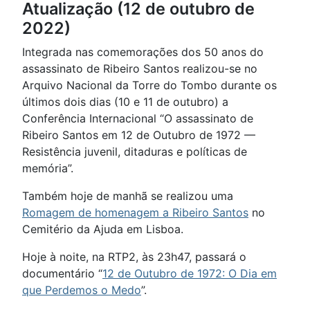
Atualização (12 de outubro de
2022)
Integrada nas comemorações dos 50 anos do
assassinato de Ribeiro Santos realizou-se no
Arquivo Nacional da Torre do Tombo durante os
últimos dois dias (10 e 11 de outubro) a
Conferência Internacional “O assassinato de
Ribeiro Santos em 12 de Outubro de 1972 —
Resistência juvenil, ditaduras e políticas de
memória”.
Também hoje de manhã se realizou uma
Romagem de homenagem a Ribeiro Santos
no
Cemitério da Ajuda em Lisboa.
Hoje à noite, na RTP2, às 23h47, passará o
documentário “
12 de Outubro de 1972: O Dia em
que Perdemos o Medo
”.