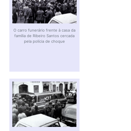
O carro funerário frente à casa da
família de Ribeiro Santos cercada
pela polícia de choque