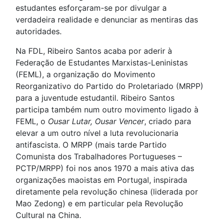
estudantes esforçaram-se por divulgar a
verdadeira realidade e denunciar as mentiras das
autoridades.
Na FDL, Ribeiro Santos acaba por aderir à
Federação de Estudantes Marxistas-Leninistas
(FEML), a organização do Movimento
Reorganizativo do Partido do Proletariado (MRPP)
para a juventude estudantil. Ribeiro Santos
participa também num outro movimento ligado à
FEML, o
Ousar Lutar, Ousar Vencer
, criado para
elevar a um outro nível a luta revolucionaria
antifascista. O MRPP (mais tarde Partido
Comunista dos Trabalhadores Portugueses –
PCTP/MRPP) foi nos anos 1970 a mais ativa das
organizações maoistas em Portugal, inspirada
diretamente pela revolução chinesa (liderada por
Mao Zedong) e em particular pela Revolução
Cultural na China.