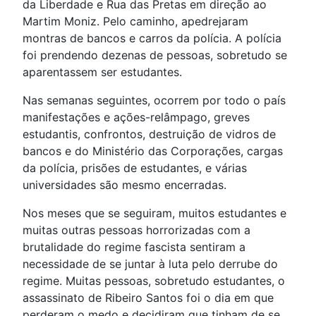
da Liberdade e Rua das Pretas em direção ao
Martim Moniz. Pelo caminho, apedrejaram
montras de bancos e carros da polícia. A polícia
foi prendendo dezenas de pessoas, sobretudo se
aparentassem ser estudantes.
Nas semanas seguintes, ocorrem por todo o país
manifestações e ações-relâmpago, greves
estudantis, confrontos, destruição de vidros de
bancos e do Ministério das Corporações, cargas
da polícia, prisões de estudantes, e várias
universidades são mesmo encerradas.
Nos meses que se seguiram, muitos estudantes e
muitas outras pessoas horrorizadas com a
brutalidade do regime fascista sentiram a
necessidade de se juntar à luta pelo derrube do
regime. Muitas pessoas, sobretudo estudantes, o
assassinato de Ribeiro Santos foi o dia em que
perderam o medo e decidiram que tinham de se