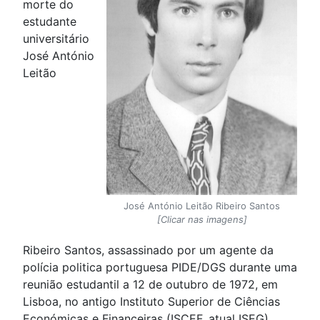
morte do
estudante
universitário
José António
Leitão
José António Leitão Ribeiro Santos
[Clicar nas imagens]
Ribeiro Santos, assassinado por um agente da
polícia politica portuguesa PIDE/DGS durante uma
reunião estudantil a 12 de outubro de 1972, em
Lisboa, no antigo Instituto Superior de Ciências
Económicas e Financeiras (ISCEF, atual ISEG).