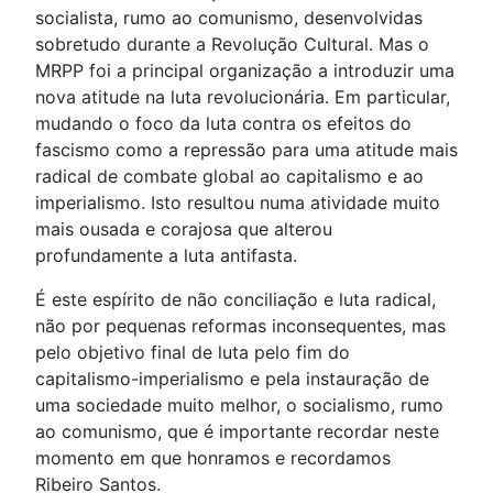
socialista, rumo ao comunismo, desenvolvidas
sobretudo durante a Revolução Cultural. Mas o
MRPP foi a principal organização a introduzir uma
nova atitude na luta revolucionária. Em particular,
mudando o foco da luta contra os efeitos do
fascismo como a repressão para uma atitude mais
radical de combate global ao capitalismo e ao
imperialismo. Isto resultou numa atividade muito
mais ousada e corajosa que alterou
profundamente a luta antifasta.
É este espírito de não conciliação e luta radical,
não por pequenas reformas inconsequentes, mas
pelo objetivo final de luta pelo fim do
capitalismo-imperialismo e pela instauração de
uma sociedade muito melhor, o socialismo, rumo
ao comunismo, que é importante recordar neste
momento em que honramos e recordamos
Ribeiro Santos.