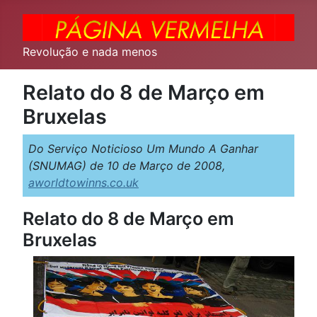
Revolução e nada menos
Relato do 8 de Março em
Bruxelas
Do Serviço Noticioso Um Mundo A Ganhar
(SNUMAG) de 10 de Março de 2008,
aworldtowinns.co.uk
Relato do 8 de Março em
Bruxelas