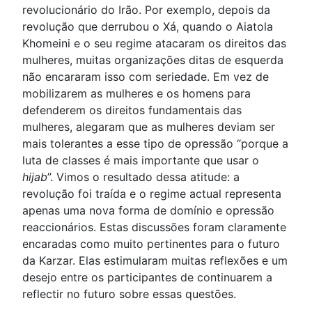
revolucionário do Irão. Por exemplo, depois da
revolução que derrubou o Xá, quando o Aiatola
Khomeini e o seu regime atacaram os direitos das
mulheres, muitas organizações ditas de esquerda
não encararam isso com seriedade. Em vez de
mobilizarem as mulheres e os homens para
defenderem os direitos fundamentais das
mulheres, alegaram que as mulheres deviam ser
mais tolerantes a esse tipo de opressão “porque a
luta de classes é mais importante que usar o
hijab
”. Vimos o resultado dessa atitude: a
revolução foi traída e o regime actual representa
apenas uma nova forma de domínio e opressão
reaccionários. Estas discussões foram claramente
encaradas como muito pertinentes para o futuro
da Karzar. Elas estimularam muitas reflexões e um
desejo entre os participantes de continuarem a
reflectir no futuro sobre essas questões.