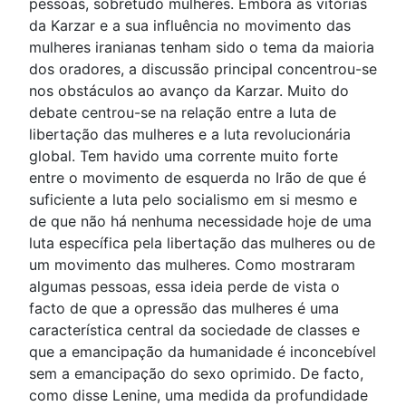
pessoas, sobretudo mulheres. Embora as vitórias
da Karzar e a sua influência no movimento das
mulheres iranianas tenham sido o tema da maioria
dos oradores, a discussão principal concentrou-se
nos obstáculos ao avanço da Karzar. Muito do
debate centrou-se na relação entre a luta de
libertação das mulheres e a luta revolucionária
global. Tem havido uma corrente muito forte
entre o movimento de esquerda no Irão de que é
suficiente a luta pelo socialismo em si mesmo e
de que não há nenhuma necessidade hoje de uma
luta específica pela libertação das mulheres ou de
um movimento das mulheres. Como mostraram
algumas pessoas, essa ideia perde de vista o
facto de que a opressão das mulheres é uma
característica central da sociedade de classes e
que a emancipação da humanidade é inconcebível
sem a emancipação do sexo oprimido. De facto,
como disse Lenine, uma medida da profundidade