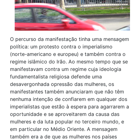
O percurso da manifestação tinha uma mensagem
política: um protesto contra o imperialismo
(norte-americano e europeu) e também contra o
regime islâmico do Irão. Ao mesmo tempo que se
manifestavam contra um regime cuja ideologia
fundamentalista religiosa defende uma
desavergonhada opressão das mulheres, os
manifestantes também anunciaram que não têm
nenhuma intenção de confiarem em qualquer dos
imperialistas que estão à espera para agarrarem a
oportunidade e se aproveitarem da causa das
mulheres e da luta popular no terceiro mundo, e
em particular no Médio Oriente. A mensagem
também era a de que as mulheres nos países