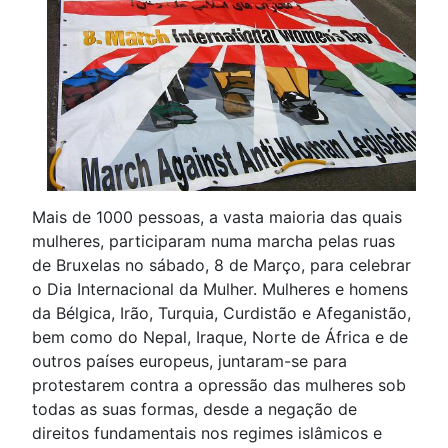
Mais de 1000 pessoas, a vasta maioria das quais
mulheres, participaram numa marcha pelas ruas
de Bruxelas no sábado, 8 de Março, para celebrar
o Dia Internacional da Mulher. Mulheres e homens
da Bélgica, Irão, Turquia, Curdistão e Afeganistão,
bem como do Nepal, Iraque, Norte de África e de
outros países europeus, juntaram-se para
protestarem contra a opressão das mulheres sob
todas as suas formas, desde a negação de
direitos fundamentais nos regimes islâmicos e