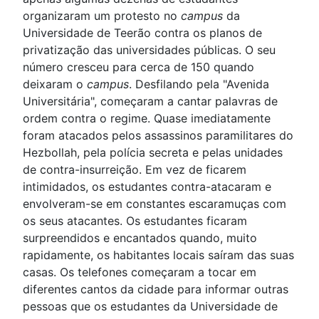
organizaram um protesto no
campus
da
Universidade de Teerão contra os planos de
privatização das universidades públicas. O seu
número cresceu para cerca de 150 quando
deixaram o
campus
. Desfilando pela "Avenida
Universitária", começaram a cantar palavras de
ordem contra o regime. Quase imediatamente
foram atacados pelos assassinos paramilitares do
Hezbollah, pela polícia secreta e pelas unidades
de contra-insurreição. Em vez de ficarem
intimidados, os estudantes contra-atacaram e
envolveram-se em constantes escaramuças com
os seus atacantes. Os estudantes ficaram
surpreendidos e encantados quando, muito
rapidamente, os habitantes locais saíram das suas
casas. Os telefones começaram a tocar em
diferentes cantos da cidade para informar outras
pessoas que os estudantes da Universidade de