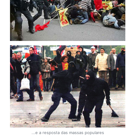
...e a resposta das massas populares