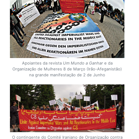
Apoiantes da revista
Um Mundo a Ganhar
e da
Organização de Mulheres 8 de Março (Irão-Afeganistão)
na grande manifestação de 2 de Junho
O contingente do Comité Iraniano de Organização contra