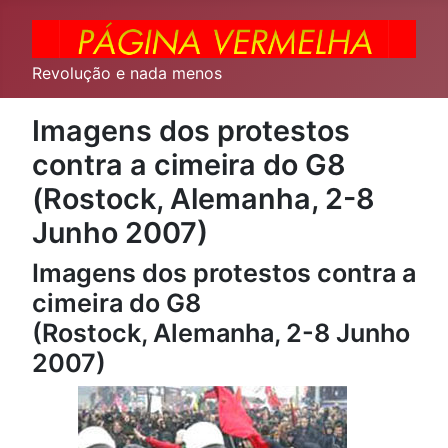
Revolução e nada menos
Imagens dos protestos
contra a cimeira do G8
(Rostock, Alemanha, 2-8
Junho 2007)
Imagens dos protestos contra a
cimeira do G8
(Rostock, Alemanha, 2-8 Junho
2007)