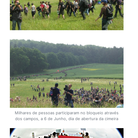
Milhares de pessoas participaram no bloqueio através
dos campos, a 6 de Junho, dia de abertura da cimeira