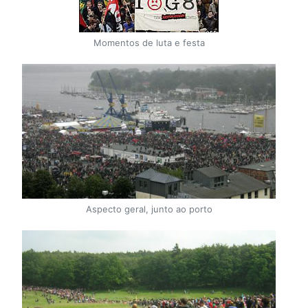
Momentos de luta e festa
Aspecto geral, junto ao porto