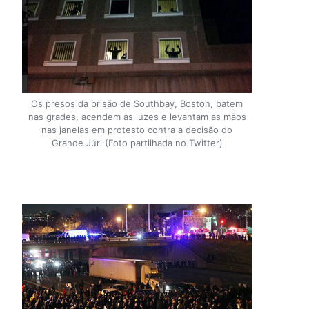
Os presos da prisão de Southbay, Boston, batem
nas grades, acendem as luzes e levantam as mãos
nas janelas em protesto contra a decisão do
Grande Júri (Foto partilhada no Twitter)