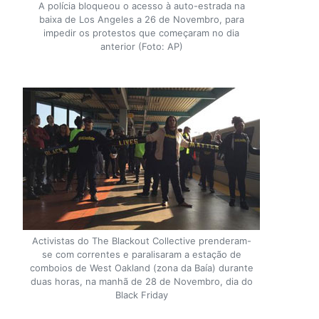
A polícia bloqueou o acesso à auto-estrada na
baixa de Los Angeles a 26 de Novembro, para
impedir os protestos que começaram no dia
anterior (Foto: AP)
Activistas do The Blackout Collective prenderam-
se com correntes e paralisaram a estação de
comboios de West Oakland (zona da Baía) durante
duas horas, na manhã de 28 de Novembro, dia do
Black Friday