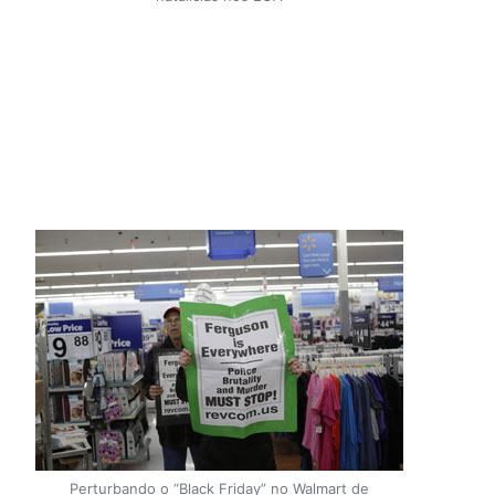
Perturbando o “Black Friday” no Walmart de