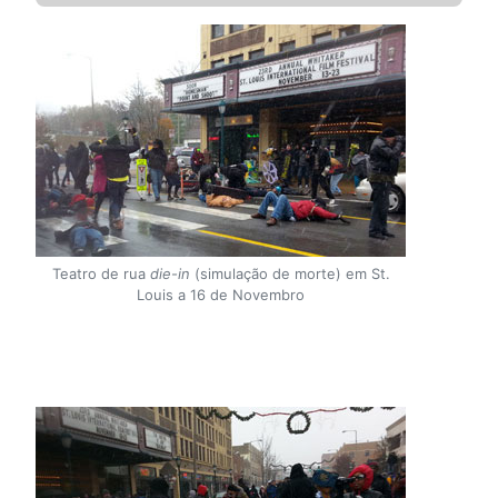
Teatro de rua
die-in
(simulação de morte) em St.
Louis a 16 de Novembro