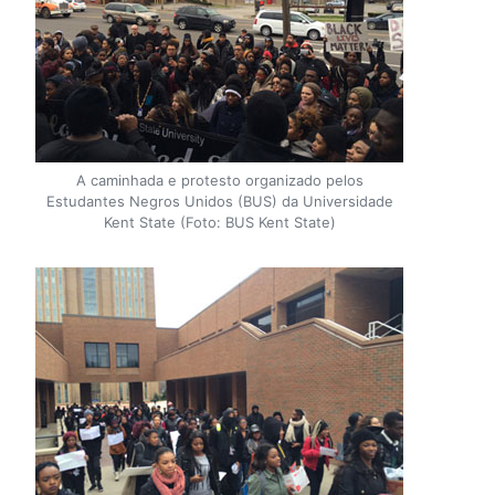
A caminhada e protesto organizado pelos
Estudantes Negros Unidos (BUS) da Universidade
Kent State (Foto: BUS Kent State)