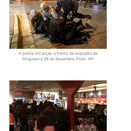
A polícia em acção à frente da esquadra de
Ferguson a 28 de Novembro (Foto: AP)