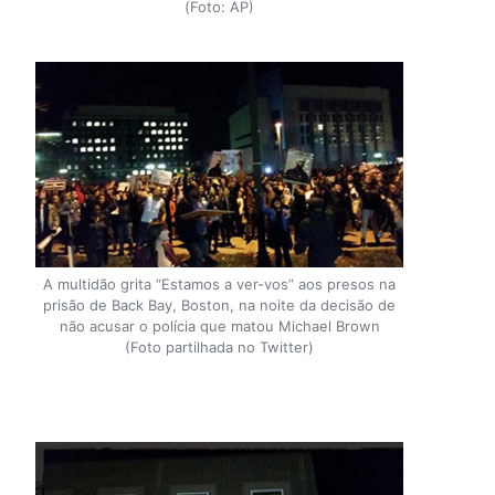
(Foto: AP)
A multidão grita “Estamos a ver-vos” aos presos na
prisão de Back Bay, Boston, na noite da decisão de
não acusar o polícia que matou Michael Brown
(Foto partilhada no Twitter)