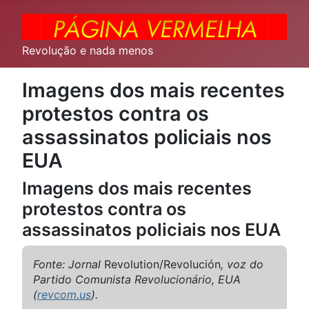
Revolução e nada menos
Imagens dos mais recentes
protestos contra os
assassinatos policiais nos
EUA
Imagens dos mais recentes
protestos contra os
assassinatos policiais nos EUA
Fonte: Jornal
Revolution/Revolución
, voz do
Partido Comunista Revolucionário, EUA
(
revcom.us
).