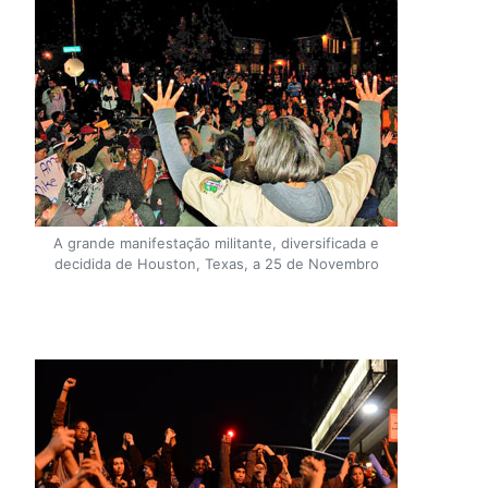
A grande manifestação militante, diversificada e
decidida de Houston, Texas, a 25 de Novembro