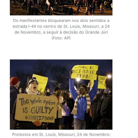
Os manifestantes bloquearam nos dois sentidos a
estrada I-44 no centro de St. Louis, Missouri, a 24
de Novembro, a seguir à decisão do Grande Júri
(Foto: AP)
Protestos em St. Louis, Missouri, 24 de Novembro: