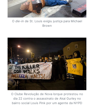
O
die-in
de St. Louis exigiu justiça para Michael
Brown
O Clube Revolução de Nova Iorque protestou no
dia 22 contra o assassinato de Akai Gurley no
bairro social Louis Pink por um agente da NYPD