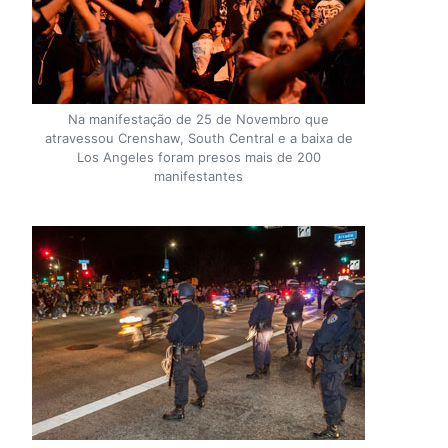
Na manifestação de 25 de Novembro que
atravessou Crenshaw, South Central e a baixa de
Los Angeles foram presos mais de 200
manifestantes