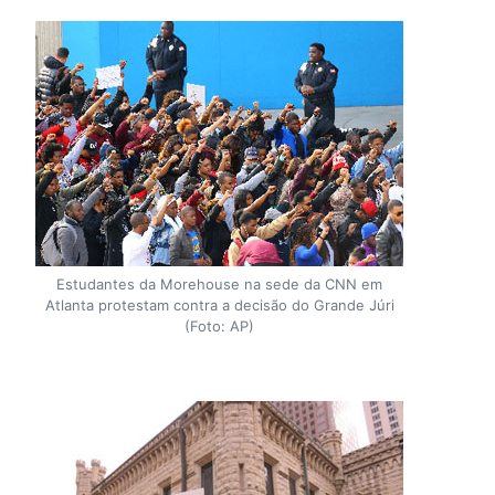
Estudantes da Morehouse na sede da CNN em
Atlanta protestam contra a decisão do Grande Júri
(Foto: AP)