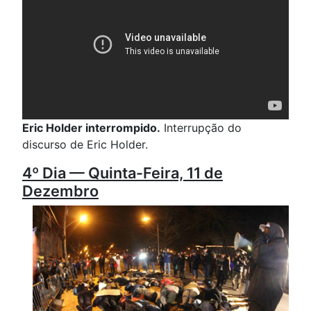
Eric Holder interrompido.
Interrupção do
discurso de Eric Holder.
4º Dia — Quinta-Feira, 11 de
Dezembro