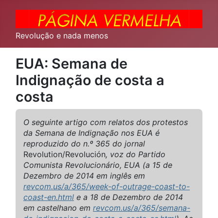
Revolução e nada menos
EUA: Semana de
Indignação de costa a
costa
O seguinte artigo com relatos dos protestos
da Semana de Indignação nos EUA é
reproduzido do n.º 365 do jornal
Revolution/Revolución
, voz do Partido
Comunista Revolucionário, EUA (a 15 de
Dezembro de 2014 em inglês em
revcom.us/a/365/week-of-outrage-coast-to-
coast-en.html
e a 18 de Dezembro de 2014
em castelhano em
revcom.us/a/365/semana-