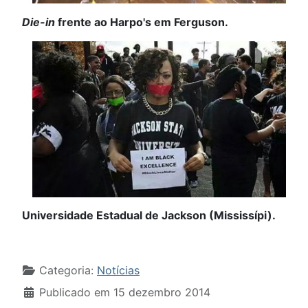
Die-in
frente ao Harpo's em Ferguson.
Universidade Estadual de Jackson (Mississípi).
Detalhes
Categoria:
Notícias
Publicado em 15 dezembro 2014