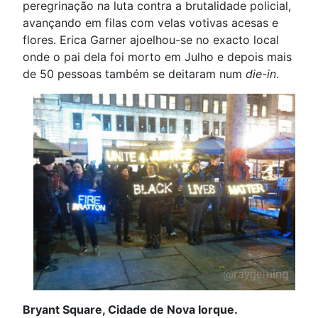
peregrinação na luta contra a brutalidade policial,
avançando em filas com velas votivas acesas e
flores. Erica Garner ajoelhou-se no exacto local
onde o pai dela foi morto em Julho e depois mais
de 50 pessoas também se deitaram num
die-in
.
Bryant Square, Cidade de Nova Iorque.