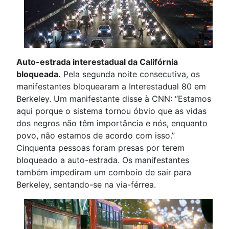
Auto-estrada interestadual da Califórnia
bloqueada.
Pela segunda noite consecutiva, os
manifestantes bloquearam a Interestadual 80 em
Berkeley. Um manifestante disse à CNN: “Estamos
aqui porque o sistema tornou óbvio que as vidas
dos negros não têm importância e nós, enquanto
povo, não estamos de acordo com isso.”
Cinquenta pessoas foram presas por terem
bloqueado a auto-estrada. Os manifestantes
também impediram um comboio de sair para
Berkeley, sentando-se na via-férrea.