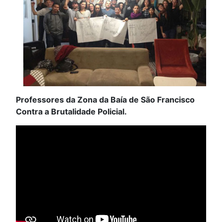
Professores da Zona da Baía de São Francisco
Contra a Brutalidade Policial.