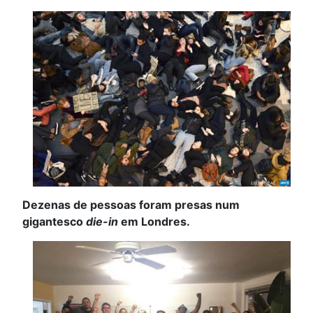
Dezenas de pessoas foram presas num
gigantesco
die-in
em Londres.