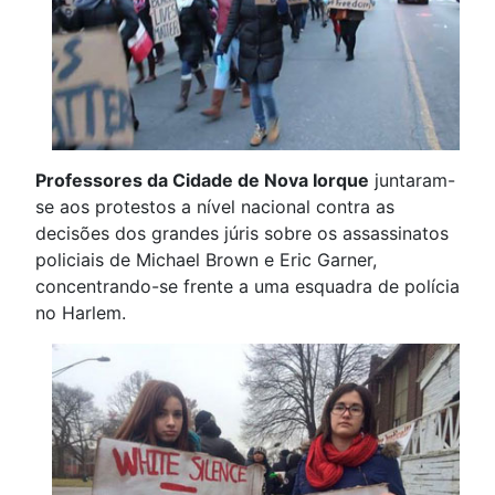
Professores da Cidade de Nova Iorque
juntaram-
se aos protestos a nível nacional contra as
decisões dos grandes júris sobre os assassinatos
policiais de Michael Brown e Eric Garner,
concentrando-se frente a uma esquadra de polícia
no Harlem.