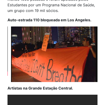
Estudantes por um Programa Nacional de Saúde,
um grupo com 19 mil sócios.
Auto-estrada 110 bloqueada em Los Angeles.
Artistas na Grande Estação Central.