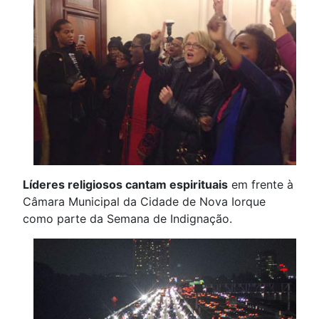
Líderes religiosos cantam espirituais
em frente à
Câmara Municipal da Cidade de Nova Iorque
como parte da Semana de Indignação.