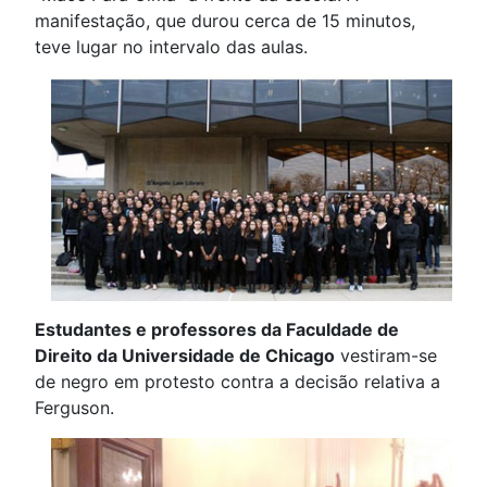
manifestação, que durou cerca de 15 minutos,
teve lugar no intervalo das aulas.
Estudantes e professores da Faculdade de
Direito da Universidade de Chicago
vestiram-se
de negro em protesto contra a decisão relativa a
Ferguson.