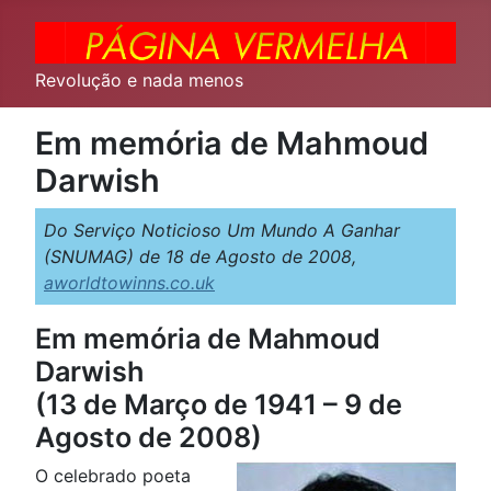
Revolução e nada menos
Em memória de Mahmoud
Darwish
Do Serviço Noticioso Um Mundo A Ganhar
(SNUMAG) de 18 de Agosto de 2008,
aworldtowinns.co.uk
Em memória de Mahmoud
Darwish
(13 de Março de 1941 – 9 de
Agosto de 2008)
O celebrado poeta