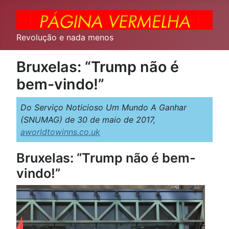
Revolução e nada menos
Bruxelas: “Trump não é
bem-vindo!”
Do Serviço Noticioso Um Mundo A Ganhar
(SNUMAG) de 30 de maio de 2017,
aworldtowinns.co.uk
Bruxelas: “Trump não é bem-
vindo!”