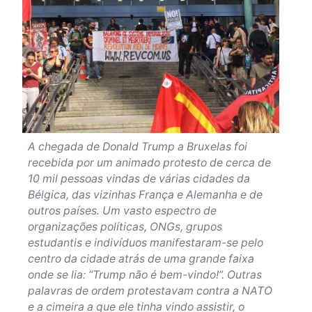
A chegada de Donald Trump a Bruxelas foi
recebida por um animado protesto de cerca de
10 mil pessoas vindas de várias cidades da
Bélgica, das vizinhas França e Alemanha e de
outros países. Um vasto espectro de
organizações políticas, ONGs, grupos
estudantis e indivíduos manifestaram-se pelo
centro da cidade atrás de uma grande faixa
onde se lia: “Trump não é bem-vindo!”. Outras
palavras de ordem protestavam contra a NATO
e a cimeira a que ele tinha vindo assistir, o