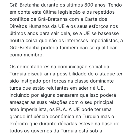
Grã-Bretanha durante os últimos 800 anos. Tendo
em conta esta última legislação e os repetidos
conflitos da Grã-Bretanha com a Carta dos
Direitos Humanos da UE e os seus esforços nos
últimos anos para sair dela, se a UE se baseasse
noutra coisa que não os interesses imperialistas, a
Grã-Bretanha poderia também não se qualificar
como membro.
Os comentadores na comunicação social da
Turquia discutiram a possibilidade de o ataque ter
sido instigado por forças na classe dominante
turca que estão relutantes em aderir à UE,
incluindo por alguns pensarem que isso poderá
ameaçar as suas relações com o seu principal
amo imperialista, os EUA. A UE pode ter uma
grande influência económica na Turquia mas o
exército que durante décadas esteve na base de
todos os governos da Turquia está sob a