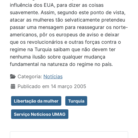
influência dos EUA, para dizer as coisas
suavemente. Assim, segundo este ponto de vista,
atacar as mulheres tão selvaticamente pretendeu
passar uma mensagem para reassegurar os norte-
americanos, pôr os europeus de aviso e deixar
que os revolucionários e outras forças contra o
regime na Turquia saibam que não devem ter
nenhuma ilusão sobre qualquer mudança
fundamental na natureza do regime no país.
Detalhes
Categoria:
Notícias
Publicado em 14 março 2005
Libertação da mulher
Turquia
Serviço Noticioso UMAG