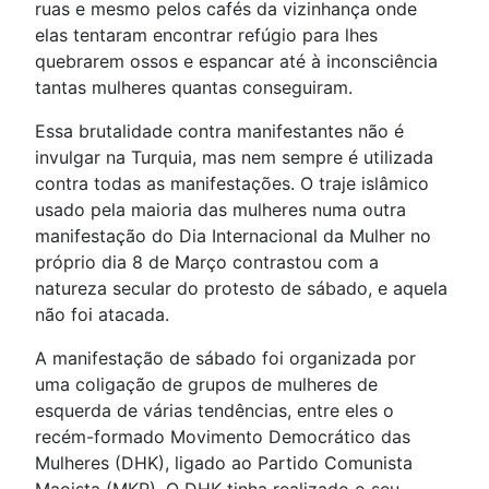
ruas e mesmo pelos cafés da vizinhança onde
elas tentaram encontrar refúgio para lhes
quebrarem ossos e espancar até à inconsciência
tantas mulheres quantas conseguiram.
Essa brutalidade contra manifestantes não é
invulgar na Turquia, mas nem sempre é utilizada
contra todas as manifestações. O traje islâmico
usado pela maioria das mulheres numa outra
manifestação do Dia Internacional da Mulher no
próprio dia 8 de Março contrastou com a
natureza secular do protesto de sábado, e aquela
não foi atacada.
A manifestação de sábado foi organizada por
uma coligação de grupos de mulheres de
esquerda de várias tendências, entre eles o
recém-formado Movimento Democrático das
Mulheres (DHK), ligado ao Partido Comunista