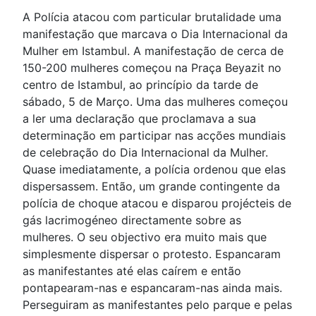
A Polícia atacou com particular brutalidade uma
manifestação que marcava o Dia Internacional da
Mulher em Istambul. A manifestação de cerca de
150-200 mulheres começou na Praça Beyazit no
centro de Istambul, ao princípio da tarde de
sábado, 5 de Março. Uma das mulheres começou
a ler uma declaração que proclamava a sua
determinação em participar nas acções mundiais
de celebração do Dia Internacional da Mulher.
Quase imediatamente, a polícia ordenou que elas
dispersassem. Então, um grande contingente da
polícia de choque atacou e disparou projécteis de
gás lacrimogéneo directamente sobre as
mulheres. O seu objectivo era muito mais que
simplesmente dispersar o protesto. Espancaram
as manifestantes até elas caírem e então
pontapearam-nas e espancaram-nas ainda mais.
Perseguiram as manifestantes pelo parque e pelas