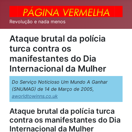
Revolução e nada menos
Ataque brutal da polícia
turca contra os
manifestantes do Dia
Internacional da Mulher
Do Serviço Noticioso Um Mundo A Ganhar
(SNUMAG) de 14 de Março de 2005,
aworldtowinns.co.uk
Ataque brutal da polícia turca
contra os manifestantes do Dia
Internacional da Mulher