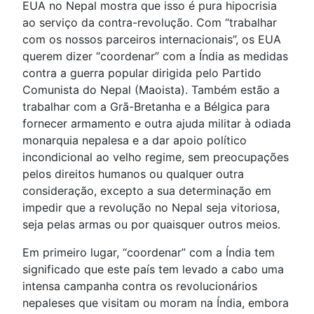
EUA no Nepal mostra que isso é pura hipocrisia
ao serviço da contra-revolução. Com “trabalhar
com os nossos parceiros internacionais”, os EUA
querem dizer “coordenar” com a Índia as medidas
contra a guerra popular dirigida pelo Partido
Comunista do Nepal (Maoista). Também estão a
trabalhar com a Grã-Bretanha e a Bélgica para
fornecer armamento e outra ajuda militar à odiada
monarquia nepalesa e a dar apoio político
incondicional ao velho regime, sem preocupações
pelos direitos humanos ou qualquer outra
consideração, excepto a sua determinação em
impedir que a revolução no Nepal seja vitoriosa,
seja pelas armas ou por quaisquer outros meios.
Em primeiro lugar, “coordenar” com a Índia tem
significado que este país tem levado a cabo uma
intensa campanha contra os revolucionários
nepaleses que visitam ou moram na Índia, embora