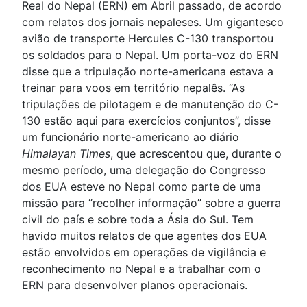
Real do Nepal (ERN) em Abril passado, de acordo
com relatos dos jornais nepaleses. Um gigantesco
avião de transporte Hercules C-130 transportou
os soldados para o Nepal. Um porta-voz do ERN
disse que a tripulação norte-americana estava a
treinar para voos em território nepalês. “As
tripulações de pilotagem e de manutenção do C-
130 estão aqui para exercícios conjuntos”, disse
um funcionário norte-americano ao diário
Himalayan Times
, que acrescentou que, durante o
mesmo período, uma delegação do Congresso
dos EUA esteve no Nepal como parte de uma
missão para “recolher informação” sobre a guerra
civil do país e sobre toda a Ásia do Sul. Tem
havido muitos relatos de que agentes dos EUA
estão envolvidos em operações de vigilância e
reconhecimento no Nepal e a trabalhar com o
ERN para desenvolver planos operacionais.