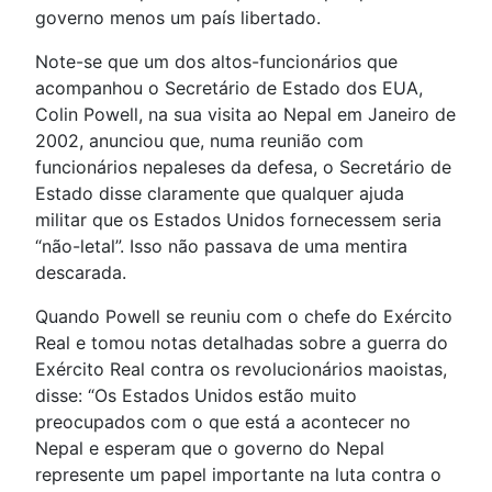
governo menos um país libertado.
Note-se que um dos altos-funcionários que
acompanhou o Secretário de Estado dos EUA,
Colin Powell, na sua visita ao Nepal em Janeiro de
2002, anunciou que, numa reunião com
funcionários nepaleses da defesa, o Secretário de
Estado disse claramente que qualquer ajuda
militar que os Estados Unidos fornecessem seria
“não-letal”. Isso não passava de uma mentira
descarada.
Quando Powell se reuniu com o chefe do Exército
Real e tomou notas detalhadas sobre a guerra do
Exército Real contra os revolucionários maoistas,
disse: “Os Estados Unidos estão muito
preocupados com o que está a acontecer no
Nepal e esperam que o governo do Nepal
represente um papel importante na luta contra o