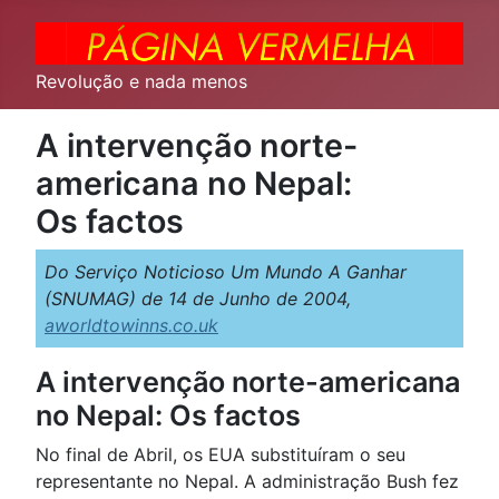
Revolução e nada menos
A intervenção norte-
americana no Nepal:
Os factos
Do Serviço Noticioso Um Mundo A Ganhar
(SNUMAG) de 14 de Junho de 2004,
aworldtowinns.co.uk
A intervenção norte-americana
no Nepal: Os factos
No final de Abril, os EUA substituíram o seu
representante no Nepal. A administração Bush fez