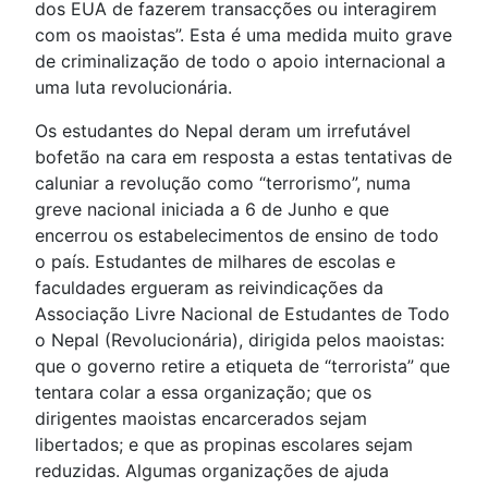
dos EUA de fazerem transacções ou interagirem
com os maoistas”. Esta é uma medida muito grave
de criminalização de todo o apoio internacional a
uma luta revolucionária.
Os estudantes do Nepal deram um irrefutável
bofetão na cara em resposta a estas tentativas de
caluniar a revolução como “terrorismo”, numa
greve nacional iniciada a 6 de Junho e que
encerrou os estabelecimentos de ensino de todo
o país. Estudantes de milhares de escolas e
faculdades ergueram as reivindicações da
Associação Livre Nacional de Estudantes de Todo
o Nepal (Revolucionária), dirigida pelos maoistas:
que o governo retire a etiqueta de “terrorista” que
tentara colar a essa organização; que os
dirigentes maoistas encarcerados sejam
libertados; e que as propinas escolares sejam
reduzidas. Algumas organizações de ajuda