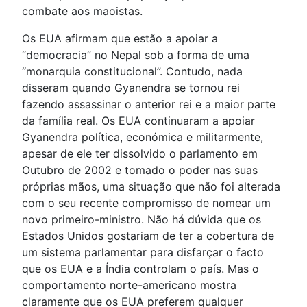
combate aos maoistas.
Os EUA afirmam que estão a apoiar a
“democracia” no Nepal sob a forma de uma
“monarquia constitucional”. Contudo, nada
disseram quando Gyanendra se tornou rei
fazendo assassinar o anterior rei e a maior parte
da família real. Os EUA continuaram a apoiar
Gyanendra política, económica e militarmente,
apesar de ele ter dissolvido o parlamento em
Outubro de 2002 e tomado o poder nas suas
próprias mãos, uma situação que não foi alterada
com o seu recente compromisso de nomear um
novo primeiro-ministro. Não há dúvida que os
Estados Unidos gostariam de ter a cobertura de
um sistema parlamentar para disfarçar o facto
que os EUA e a Índia controlam o país. Mas o
comportamento norte-americano mostra
claramente que os EUA preferem qualquer