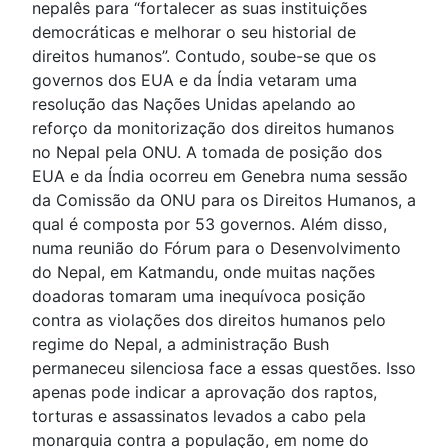
nepalês para “fortalecer as suas instituições
democráticas e melhorar o seu historial de
direitos humanos”. Contudo, soube-se que os
governos dos EUA e da Índia vetaram uma
resolução das Nações Unidas apelando ao
reforço da monitorização dos direitos humanos
no Nepal pela ONU. A tomada de posição dos
EUA e da Índia ocorreu em Genebra numa sessão
da Comissão da ONU para os Direitos Humanos, a
qual é composta por 53 governos. Além disso,
numa reunião do Fórum para o Desenvolvimento
do Nepal, em Katmandu, onde muitas nações
doadoras tomaram uma inequívoca posição
contra as violações dos direitos humanos pelo
regime do Nepal, a administração Bush
permaneceu silenciosa face a essas questões. Isso
apenas pode indicar a aprovação dos raptos,
torturas e assassinatos levados a cabo pela
monarquia contra a população, em nome do