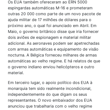
Os EUA também ofereceram ao ERN 5000
espingardas automáticas M-16 e prometeram
outras 20 000 como parte de um novo pacote de
ajuda militar de 17 milhões de dólares para o
próximo ano, o qual foi anunciado em Abril. Em
Maio, o governo britânico disse que iria fornecer
dois aviões de espionagem e material militar
adicional. As aeronaves podem ser apetrechadas
com armas automáticas e equipamento de visão
nocturna. A Bélgica forneceu milhares de armas
automáticas ao velho regime. E há relatos de que
o governo indiano enviou helicópteros e outro
material.
Em terceiro lugar, o apoio político dos EUA à
monarquia tem sido realmente incondicional,
independentemente do que digam os seus
representantes. O novo embaixador dos EUA
anunciou que trabalharia com o velho regime