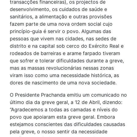
transacções financeiras), os projectos de
desenvolvimento, os cuidados de saúde e
sanitários, a alimentação e outras provisões
fazem parte de uma nova ordem social cujo
princípio-guia é servir o povo. Algumas das
pessoas que vivem nas cidades, nas sedes de
distrito e na capital sob cerco do Exército Real e
rodeados de barreiras e arame farpado tiveram
que sofrer e tolerar dificuldades durante a greve,
mas as massas revolucionárias nessas zonas
viram isso como uma necessidade histórica, as
dores de nascimento de uma nova sociedade.
O Presidente Prachanda emitiu um comunicado no
último dia da greve geral, a 12 de Abril, dizendo:
“Agradecemos a todas as camadas e níveis do
povo que apoiaram esta greve geral. Embora
estejamos conscientes das dificuldades causadas
pela greve, o nosso sentir da necessidade