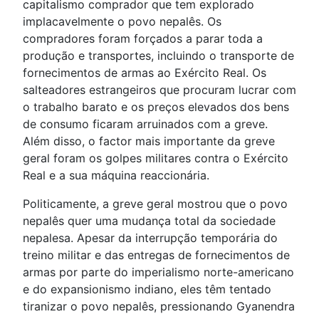
capitalismo comprador que tem explorado
implacavelmente o povo nepalês. Os
compradores foram forçados a parar toda a
produção e transportes, incluindo o transporte de
fornecimentos de armas ao Exército Real. Os
salteadores estrangeiros que procuram lucrar com
o trabalho barato e os preços elevados dos bens
de consumo ficaram arruinados com a greve.
Além disso, o factor mais importante da greve
geral foram os golpes militares contra o Exército
Real e a sua máquina reaccionária.
Politicamente, a greve geral mostrou que o povo
nepalês quer uma mudança total da sociedade
nepalesa. Apesar da interrupção temporária do
treino militar e das entregas de fornecimentos de
armas por parte do imperialismo norte-americano
e do expansionismo indiano, eles têm tentado
tiranizar o povo nepalês, pressionando Gyanendra