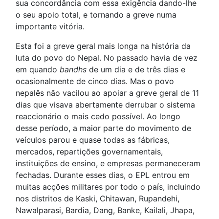
sua concordância com essa exigência dando-lhe
o seu apoio total, e tornando a greve numa
importante vitória.
Esta foi a greve geral mais longa na história da
luta do povo do Nepal. No passado havia de vez
em quando
bandhs
de um dia e de três dias e
ocasionalmente de cinco dias. Mas o povo
nepalês não vacilou ao apoiar a greve geral de 11
dias que visava abertamente derrubar o sistema
reaccionário o mais cedo possível. Ao longo
desse período, a maior parte do movimento de
veículos parou e quase todas as fábricas,
mercados, repartições governamentais,
instituições de ensino, e empresas permaneceram
fechadas. Durante esses dias, o EPL entrou em
muitas acções militares por todo o país, incluindo
nos distritos de Kaski, Chitawan, Rupandehi,
Nawalparasi, Bardia, Dang, Banke, Kailali, Jhapa,