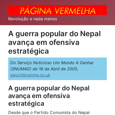
Revolução e nada menos
A guerra popular do Nepal
avança em ofensiva
estratégica
Do Serviço Noticioso Um Mundo A Ganhar
(SNUMAG) de 18 de Abril de 2005,
aworldtowinns.co.uk
A guerra popular do Nepal
avança em ofensiva
estratégica
Desde que o Partido Comunista do Nepal