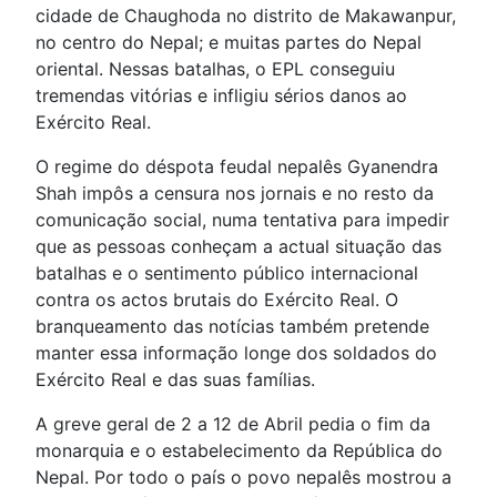
cidade de Chaughoda no distrito de Makawanpur,
no centro do Nepal; e muitas partes do Nepal
oriental. Nessas batalhas, o EPL conseguiu
tremendas vitórias e infligiu sérios danos ao
Exército Real.
O regime do déspota feudal nepalês Gyanendra
Shah impôs a censura nos jornais e no resto da
comunicação social, numa tentativa para impedir
que as pessoas conheçam a actual situação das
batalhas e o sentimento público internacional
contra os actos brutais do Exército Real. O
branqueamento das notícias também pretende
manter essa informação longe dos soldados do
Exército Real e das suas famílias.
A greve geral de 2 a 12 de Abril pedia o fim da
monarquia e o estabelecimento da República do
Nepal. Por todo o país o povo nepalês mostrou a