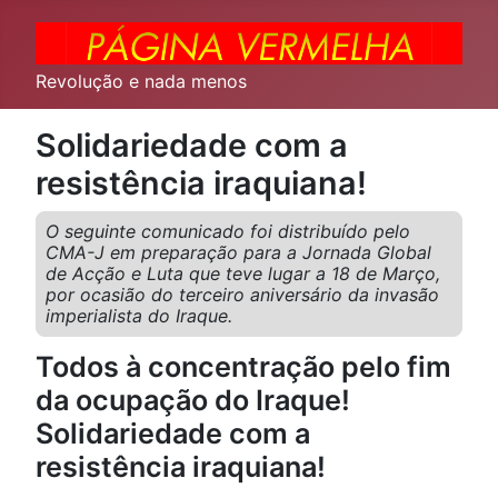
Revolução e nada menos
Solidariedade com a
resistência iraquiana!
O seguinte comunicado foi distribuído pelo
CMA-J em preparação para a Jornada Global
de Acção e Luta que teve lugar a 18 de Março,
por ocasião do terceiro aniversário da invasão
imperialista do Iraque.
Todos à concentração pelo fim
da ocupação do Iraque!
Solidariedade com a
resistência iraquiana!