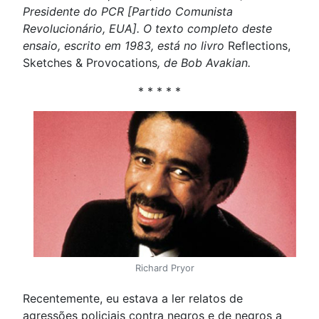
Presidente do PCR [Partido Comunista
Revolucionário, EUA]. O texto completo deste
ensaio, escrito em 1983, está no livro
Reflections,
Sketches & Provocations
, de Bob Avakian.
* * * * *
Richard Pryor
Recentemente, eu estava a ler relatos de
agressões policiais contra negros e de negros a