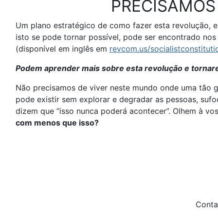
PRECISAMOS
Um plano estratégico de como fazer esta revolução, 
isto se pode tornar possível, pode ser encontrado nos 
(disponível em inglês em
revcom.us/socialistconstituti
Podem aprender mais sobre esta revolução e tornarem
Não precisamos de viver neste mundo onde uma tão gr
pode existir sem explorar e degradar as pessoas, s
dizem que “isso nunca poderá acontecer”. Olhem à vos
com menos que isso?
Conta